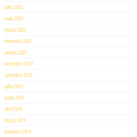
julho 2020
maio 2020
março 2020
fevereiro 2020
janeiro 2020
dezembro 2019
setembro 2019
julho 2019
junho 2019
abril 2019
março 2019
fevereiro 2019