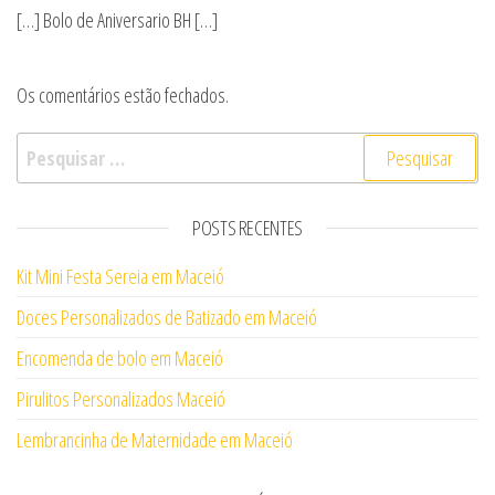
[…] Bolo de Aniversario BH […]
Os comentários estão fechados.
Pesquisar por:
POSTS RECENTES
Kit Mini Festa Sereia em Maceió
Doces Personalizados de Batizado em Maceió
Encomenda de bolo em Maceió
Pirulitos Personalizados Maceió
Lembrancinha de Maternidade em Maceió