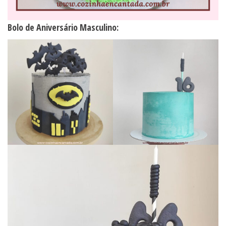
Bolo de Aniversário Masculino: