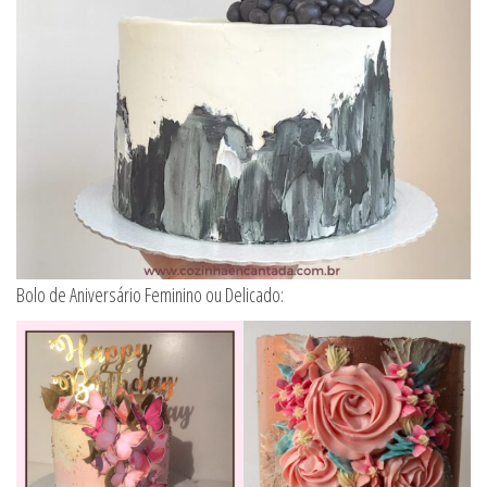
Bolo de Aniversário Feminino ou Delicado: