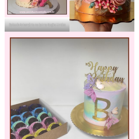
Bolos de Aniversário no bairro Nações Unidas