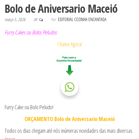
Bolo de Aniversario Maceió
março 5, 2026
Por
EDITORIAL COZINHA ENCANTADA
Off
Furry Cakes ou Bolos Peludos
Chame Agora!
Furry Cake ou Bolo Peludo!
ORÇAMENTO Bolo de Aniversario Maceió
Todos os dias chegam até nós inúmeras novidades das mais diversas