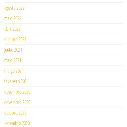
agosto 2022
maio 2022
abril 2022
outubro 2021
junho 2021
maio 2021
março 2021
fevereiro 2021
dezembro 2020
novembro 2020
outubro 2020
setembro 2020