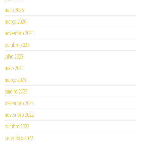
maio 2026
março 2026
novembro 2025
outubro 2023
julho 2023
maio 2023
março 2023
janeiro 2023
dezembro 2022
novembro 2022
outubro 2022
setembro 2022