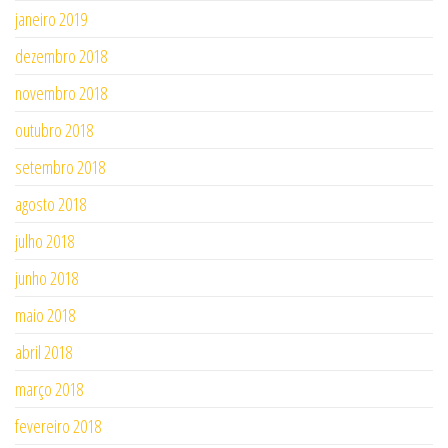
janeiro 2019
dezembro 2018
novembro 2018
outubro 2018
setembro 2018
agosto 2018
julho 2018
junho 2018
maio 2018
abril 2018
março 2018
fevereiro 2018