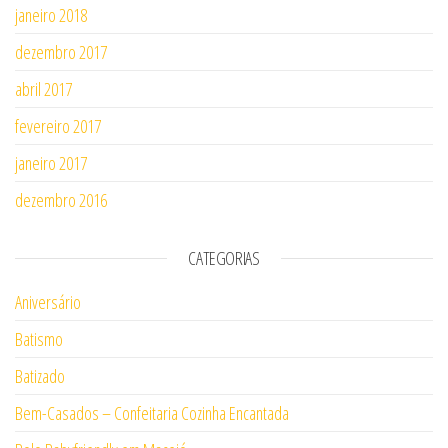
janeiro 2018
dezembro 2017
abril 2017
fevereiro 2017
janeiro 2017
dezembro 2016
CATEGORIAS
Aniversário
Batismo
Batizado
Bem-Casados – Confeitaria Cozinha Encantada