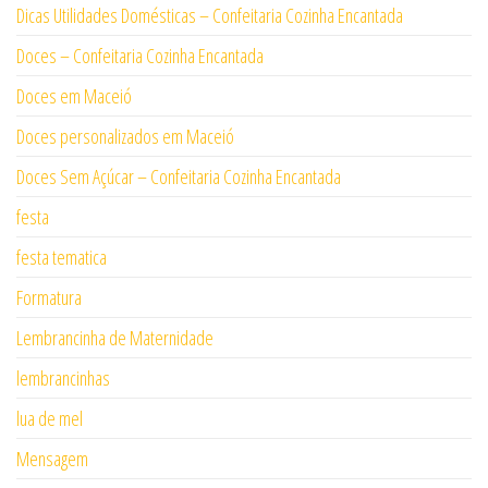
Dicas Utilidades Domésticas – Confeitaria Cozinha Encantada
Doces – Confeitaria Cozinha Encantada
Doces em Maceió
Doces personalizados em Maceió
Doces Sem Açúcar – Confeitaria Cozinha Encantada
festa
festa tematica
Formatura
Lembrancinha de Maternidade
lembrancinhas
lua de mel
Mensagem