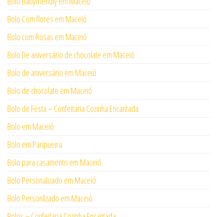
Bolo Babyfriendly em Maceió
Bolo Com flores em Maceió
Bolo com Rosas em Maceió
Bolo De aniversário de chocolate em Maceió
Bolo de aniversário em Maceió
Bolo de chocolate em Maceió
Bolo de Festa – Confeitaria Cozinha Encantada
Bolo em Maceió
Bolo em Paripueira
Bolo para casamento em Maceió
Bolo Personalizado em Maceió
Bolo Personlizado em Maceió
Bolos – Confeitaria Cozinha Encantada