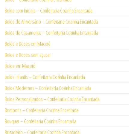
Bolos com Iniciais – Confeitaria Cozinha Encantada
Bolos de Aniversário – Confeitaria Cozinha Encantada
Bolos de Casamento – Confeitaria Cozinha Encantada
Bolos e Doces em Maceió
Bolos e Doces sem açucar
Bolos em Maceió
bolos infantis – Confeitaria Cozinha Encantada
Bolos Modernos – Confeitaria Cozinha Encantada
Bolos Personalizados – Confeitaria Cozinha Encantada
Bombons – Confeitaria Cozinha Encantada
Bouquet – Confeitaria Cozinha Encantada
Brigadeiro – Confeitaria Cozinha Encantada