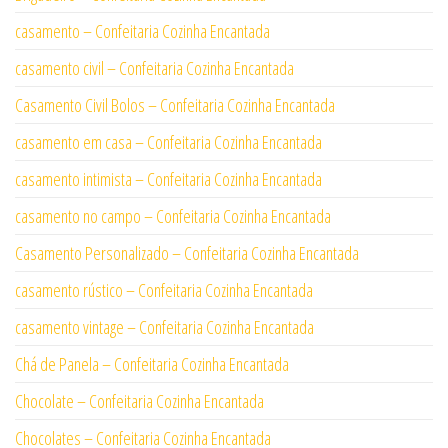
casamento – Confeitaria Cozinha Encantada
casamento civil – Confeitaria Cozinha Encantada
Casamento Civil Bolos – Confeitaria Cozinha Encantada
casamento em casa – Confeitaria Cozinha Encantada
casamento intimista – Confeitaria Cozinha Encantada
casamento no campo – Confeitaria Cozinha Encantada
Casamento Personalizado – Confeitaria Cozinha Encantada
casamento rústico – Confeitaria Cozinha Encantada
casamento vintage – Confeitaria Cozinha Encantada
Chá de Panela – Confeitaria Cozinha Encantada
Chocolate – Confeitaria Cozinha Encantada
Chocolates – Confeitaria Cozinha Encantada