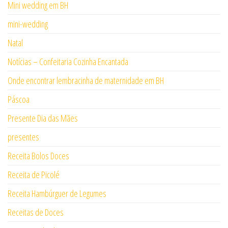
Mini wedding em BH
mini-wedding
Natal
Notícias – Confeitaria Cozinha Encantada
Onde encontrar lembracinha de maternidade em BH
Páscoa
Presente Dia das Mães
presentes
Receita Bolos Doces
Receita de Picolé
Receita Hambúrguer de Legumes
Receitas de Doces