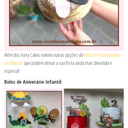
Além dos Furry Cakes exitem outras opções de
Bolos Personalizados
em Maceió
que podem deixar a sua festa ainda mais divertida e
especial!
Bolos de Aniverário Infantil: