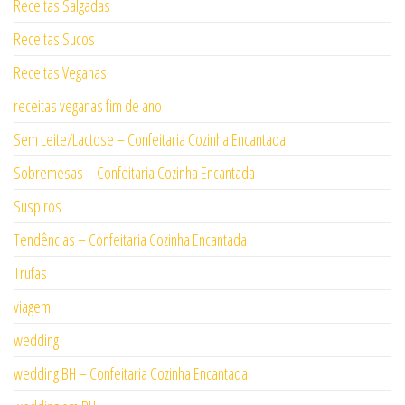
Receitas Salgadas
Receitas Sucos
Receitas Veganas
receitas veganas fim de ano
Sem Leite/Lactose – Confeitaria Cozinha Encantada
Sobremesas – Confeitaria Cozinha Encantada
Suspiros
Tendências – Confeitaria Cozinha Encantada
Trufas
viagem
wedding
wedding BH – Confeitaria Cozinha Encantada