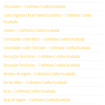
Chocoolates – Confeitaria Cozinha Encantada
Como Organizar Chá de Panela Econômico – Confeitaria Cozinha
Encantada
convites – Confeitaria Cozinha Encantada
Curiosidades sobre Bolos – Confeitaria Cozinha Encantada
Curiosidades sobre Chocolate – Confeitaria Cozinha Encantada
Decoração Para Festas – Confeitaria Cozinha Encantada
Decoração Para Festas – Confeitaria Cozinha Encantada
destinos de viagem – Confeitaria Cozinha Encantada
Dia das Mães – Confeitaria Cozinha Encantada
Dicas – Confeitaria Cozinha Encantada
dicas de viagem – Confeitaria Cozinha Encantada