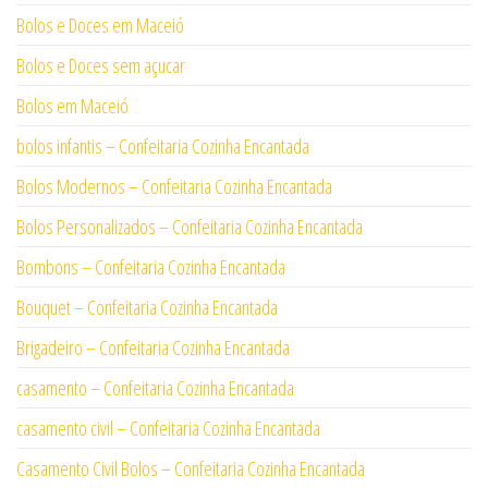
Bolos e Doces em Maceió
Bolos e Doces sem açucar
Bolos em Maceió
bolos infantis – Confeitaria Cozinha Encantada
Bolos Modernos – Confeitaria Cozinha Encantada
Bolos Personalizados – Confeitaria Cozinha Encantada
Bombons – Confeitaria Cozinha Encantada
Bouquet – Confeitaria Cozinha Encantada
Brigadeiro – Confeitaria Cozinha Encantada
casamento – Confeitaria Cozinha Encantada
casamento civil – Confeitaria Cozinha Encantada
Casamento Civil Bolos – Confeitaria Cozinha Encantada