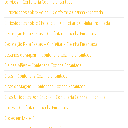
convites – Confeitaria Cozinha Encantada
Curiosidades sobre Bolos – Confeitaria Cozinha Encantada
Curiosidades sobre Chocolate – Confeitaria Cozinha Encantada
Decoração Para Festas – Confeitaria Cozinha Encantada
Decoração Para Festas – Confeitaria Cozinha Encantada
destinos de viagem – Confeitaria Cozinha Encantada
Dia das Mães – Confeitaria Cozinha Encantada
Dicas – Confeitaria Cozinha Encantada
dicas de viagem – Confeitaria Cozinha Encantada
Dicas Utilidades Domésticas – Confeitaria Cozinha Encantada
Doces – Confeitaria Cozinha Encantada
Doces em Maceió