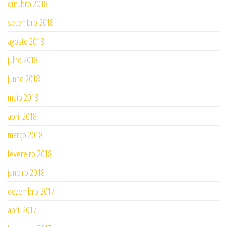
outubro 2018
setembro 2018
agosto 2018
julho 2018
junho 2018
maio 2018
abril 2018
março 2018
fevereiro 2018
janeiro 2018
dezembro 2017
abril 2017