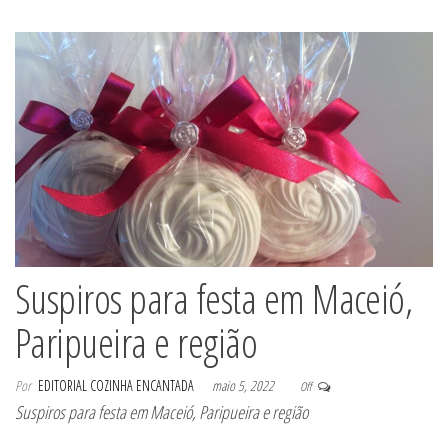
Suspiros para festa em Maceió,
Paripueira e região
Por
EDITORIAL COZINHA ENCANTADA
maio 5, 2022
Off
Suspiros para festa em Maceió, Paripueira e região