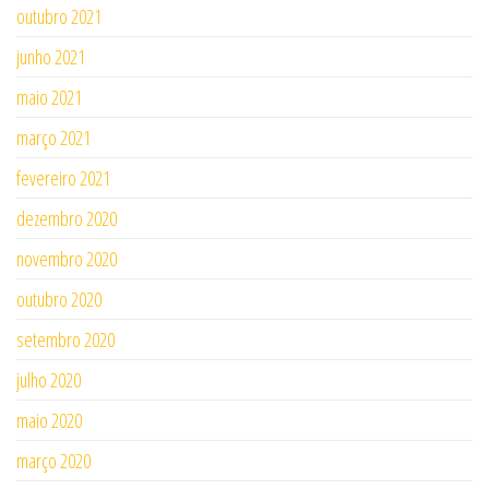
outubro 2021
junho 2021
maio 2021
março 2021
fevereiro 2021
dezembro 2020
novembro 2020
outubro 2020
setembro 2020
julho 2020
maio 2020
março 2020