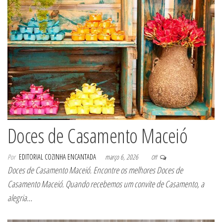
Doces de Casamento Maceió
Por
EDITORIAL COZINHA ENCANTADA
março 6, 2026
Off
Doces de Casamento Maceió. Encontre os melhores Doces de
Casamento Maceió. Quando recebemos um convite de Casamento, a
alegria…