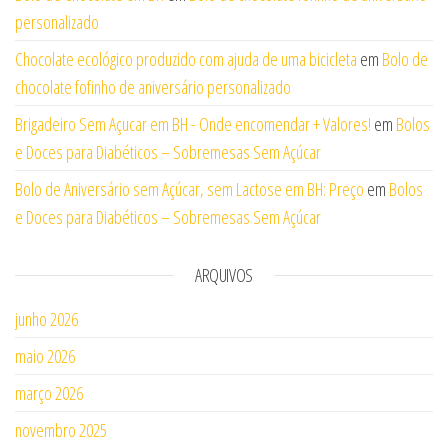
personalizado
Chocolate ecológico produzido com ajuda de uma bicicleta
em
Bolo de
chocolate fofinho de aniversário personalizado
Brigadeiro Sem Açucar em BH - Onde encomendar + Valores!
em
Bolos
e Doces para Diabéticos – Sobremesas Sem Açúcar
Bolo de Aniversário sem Açúcar, sem Lactose em BH: Preço
em
Bolos
e Doces para Diabéticos – Sobremesas Sem Açúcar
ARQUIVOS
junho 2026
maio 2026
março 2026
novembro 2025