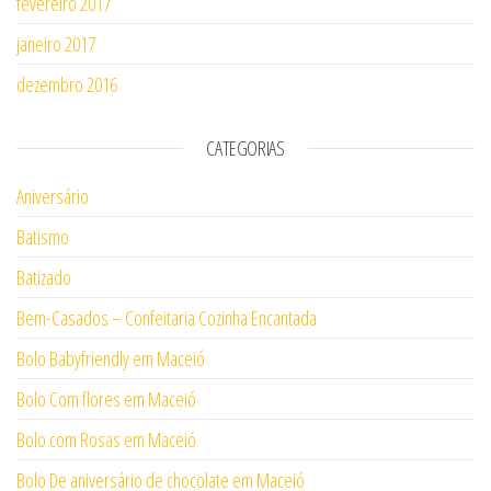
fevereiro 2017
janeiro 2017
dezembro 2016
CATEGORIAS
Aniversário
Batismo
Batizado
Bem-Casados – Confeitaria Cozinha Encantada
Bolo Babyfriendly em Maceió
Bolo Com flores em Maceió
Bolo com Rosas em Maceió
Bolo De aniversário de chocolate em Maceió