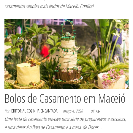
casamentos simples mais lindos de Maceió. Confira!
Bolos de Casamento em Maceió
Por
EDITORIAL COZINHA ENCANTADA
março 4, 2026
Off
Uma festa de casamento envolve uma série de preparativos e escolhas,
e uma delas é o Bolo de Casamento e a mesa de Doces…