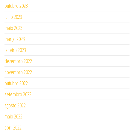
outubro 2023
julho 2023
maio 2023
março 2023
janeiro 2023
dezembro 2022
novembro 2022
outubro 2022
setembro 2022
agosto 2022
maio 2022
abril 2022