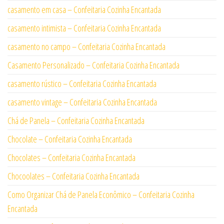
casamento em casa – Confeitaria Cozinha Encantada
casamento intimista – Confeitaria Cozinha Encantada
casamento no campo – Confeitaria Cozinha Encantada
Casamento Personalizado – Confeitaria Cozinha Encantada
casamento rústico – Confeitaria Cozinha Encantada
casamento vintage – Confeitaria Cozinha Encantada
Chá de Panela – Confeitaria Cozinha Encantada
Chocolate – Confeitaria Cozinha Encantada
Chocolates – Confeitaria Cozinha Encantada
Chocoolates – Confeitaria Cozinha Encantada
Como Organizar Chá de Panela Econômico – Confeitaria Cozinha
Encantada