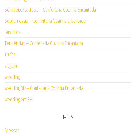
Sem Leite/Lactose – Confeitaria Cozinha Encantada
Sobremesas – Confeitaria Cozinha Encantada
Suspiros
Tendências – Confeitaria Cozinha Encantada
Trufas
viagem
wedding
wedding BH – Confeitaria Cozinha Encantada
wedding em BH
META
Acessar