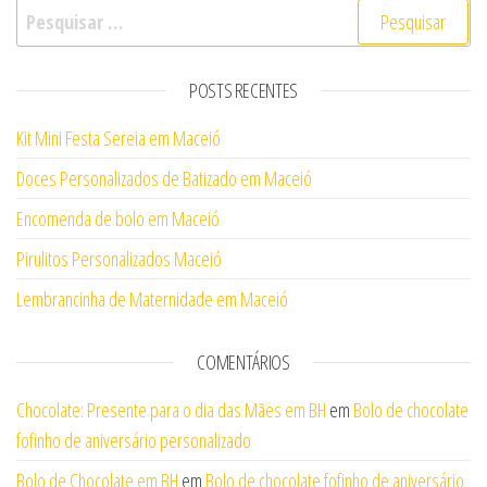
Pesquisar por:
POSTS RECENTES
Kit Mini Festa Sereia em Maceió
Doces Personalizados de Batizado em Maceió
Encomenda de bolo em Maceió
Pirulitos Personalizados Maceió
Lembrancinha de Maternidade em Maceió
COMENTÁRIOS
Chocolate: Presente para o dia das Mães em BH
em
Bolo de chocolate
fofinho de aniversário personalizado
Bolo de Chocolate em BH
em
Bolo de chocolate fofinho de aniversário