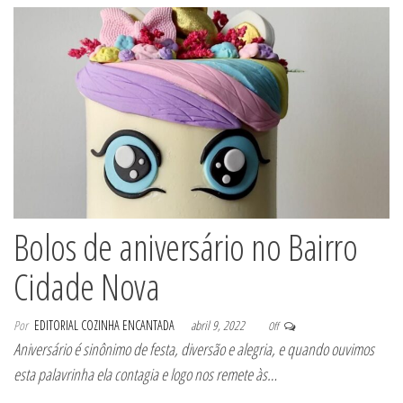
Bolos de aniversário no Bairro
Cidade Nova
Por
EDITORIAL COZINHA ENCANTADA
abril 9, 2022
Off
Aniversário é sinônimo de festa, diversão e alegria, e quando ouvimos
esta palavrinha ela contagia e logo nos remete às…