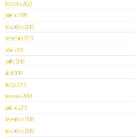
fevereiro 2020
janeiro 2020
dezembro 2019
setembro 2019
julho 2019
junho 2019
abril 2019
março 2019
fevereiro 2019
janeiro 2019
dezembro 2018
novembro 2018