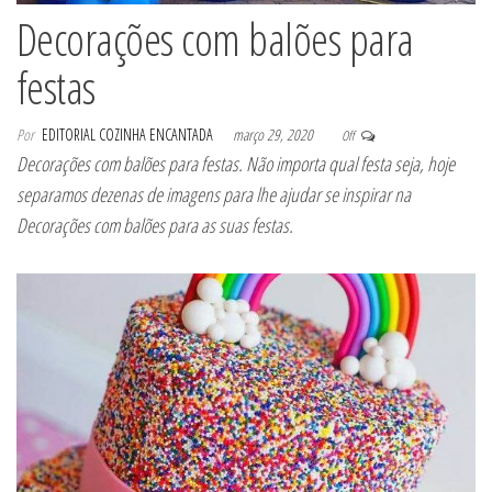
Decorações com balões para
festas
Por
EDITORIAL COZINHA ENCANTADA
março 29, 2020
Off
Decorações com balões para festas. Não importa qual festa seja, hoje
separamos dezenas de imagens para lhe ajudar se inspirar na
Decorações com balões para as suas festas.