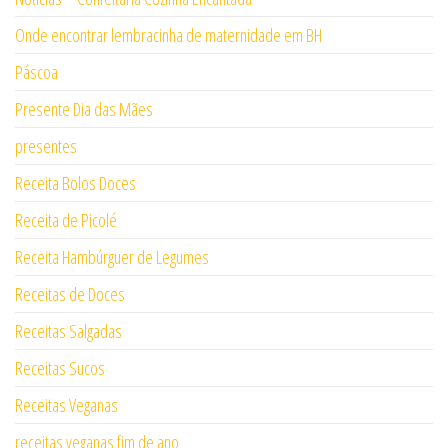
Onde encontrar lembracinha de maternidade em BH
Páscoa
Presente Dia das Mães
presentes
Receita Bolos Doces
Receita de Picolé
Receita Hambúrguer de Legumes
Receitas de Doces
Receitas Salgadas
Receitas Sucos
Receitas Veganas
receitas veganas fim de ano