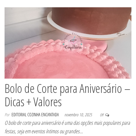
Bolo de Corte para Aniversário –
Dicas + Valores
Por
EDITORIAL COZINHA ENCANTADA
novembro 10, 2025
Off
O bolo de corte para aniversário é uma das opções mais populares para
festas, seja em eventos íntimos ou grandes…