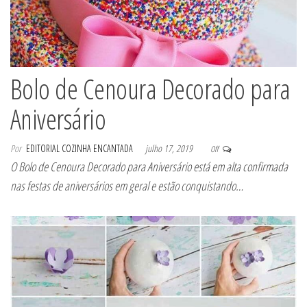
Bolo de Cenoura Decorado para
Aniversário
Por
EDITORIAL COZINHA ENCANTADA
julho 17, 2019
Off
O Bolo de Cenoura Decorado para Aniversário está em alta confirmada
nas festas de aniversários em geral e estão conquistando…