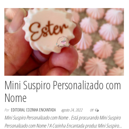
Mini Suspiro Personalizado com
Nome
Por
EDITORIAL COZINHA ENCANTADA
agosto 24, 2022
Off
Mini Suspiro Personalizado com Nome . Está procurando Mini Suspiro
Personalizado com Nome ? A Cozinha Encantada produz Mini Suspiro…