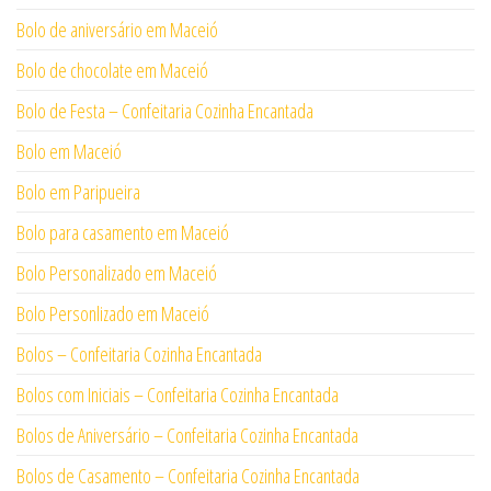
Bolo de aniversário em Maceió
Bolo de chocolate em Maceió
Bolo de Festa – Confeitaria Cozinha Encantada
Bolo em Maceió
Bolo em Paripueira
Bolo para casamento em Maceió
Bolo Personalizado em Maceió
Bolo Personlizado em Maceió
Bolos – Confeitaria Cozinha Encantada
Bolos com Iniciais – Confeitaria Cozinha Encantada
Bolos de Aniversário – Confeitaria Cozinha Encantada
Bolos de Casamento – Confeitaria Cozinha Encantada