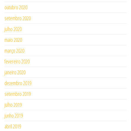
outubro 2020
setembro 2020
julho 2020
maio 2020
março 2020
fevereiro 2020
janeiro 2020
dezembro 2019
setembro 2019
julho 2019
junho 2019
abril 2019