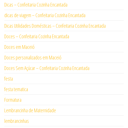
Dicas – Confeitaria Cozinha Encantada
dicas de viagem – Confeitaria Cozinha Encantada
Dicas Utilidades Domésticas – Confeitaria Cozinha Encantada
Doces – Confeitaria Cozinha Encantada
Doces em Maceió
Doces personalizados em Maceió
Doces Sem Açúcar – Confeitaria Cozinha Encantada
festa
festa tematica
Formatura
Lembrancinha de Maternidade
lembrancinhas