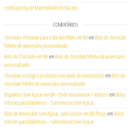
Lembrancinha de Maternidade em Maceió
COMENTÁRIOS
Chocolate: Presente para o dia das Mães em BH
em
Bolo de chocolate
fofinho de aniversário personalizado
Bolo de Chocolate em BH
em
Bolo de chocolate fofinho de aniversário
personalizado
Chocolate ecológico produzido com ajuda de uma bicicleta
em
Bolo de
chocolate fofinho de aniversário personalizado
Brigadeiro Sem Açucar em BH - Onde encomendar + Valores!
em
Bolos
e Doces para Diabéticos – Sobremesas Sem Açúcar
Bolo de Aniversário sem Açúcar, sem Lactose em BH: Preço
em
Bolos
e Doces para Diabéticos – Sobremesas Sem Açúcar