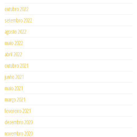
outubro 2022
setembro 2022
agosto 2022
maio 2022
abril 2022
outubro 2021
junho 2021
maio 2021
março 2021
fevereiro 2021
dezembro 2020
novembro 2020