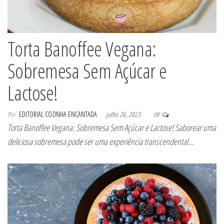
Torta Banoffee Vegana:
Sobremesa Sem Açúcar e
Lactose!
Por
EDITORIAL COZINHA ENCANTADA
julho 26, 2023
Off
Torta Banoffee Vegana: Sobremesa Sem Açúcar e Lactose! Saborear uma
deliciosa sobremesa pode ser uma experiência transcendental…