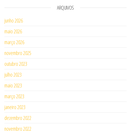
ARQUIVOS
junho 2026
maio 2026
março 2026
novembro 2025
outubro 2023
julho 2023
maio 2023
março 2023
janeiro 2023
dezembro 2022
novembro 2022