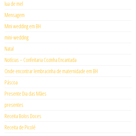
lua de mel
Mensagem
Mini wedding em BH
mini-wedding
Natal
Notícias – Confeitaria Cozinha Encantada
Onde encontrar lembracinha de maternidade em BH
Páscoa
Presente Dia das Mães
presentes
Receita Bolos Doces
Receita de Picolé