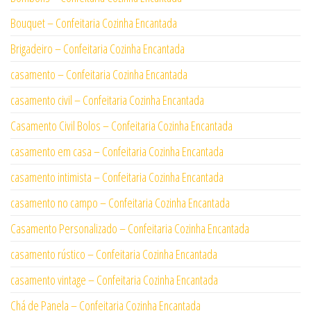
Bouquet – Confeitaria Cozinha Encantada
Brigadeiro – Confeitaria Cozinha Encantada
casamento – Confeitaria Cozinha Encantada
casamento civil – Confeitaria Cozinha Encantada
Casamento Civil Bolos – Confeitaria Cozinha Encantada
casamento em casa – Confeitaria Cozinha Encantada
casamento intimista – Confeitaria Cozinha Encantada
casamento no campo – Confeitaria Cozinha Encantada
Casamento Personalizado – Confeitaria Cozinha Encantada
casamento rústico – Confeitaria Cozinha Encantada
casamento vintage – Confeitaria Cozinha Encantada
Chá de Panela – Confeitaria Cozinha Encantada