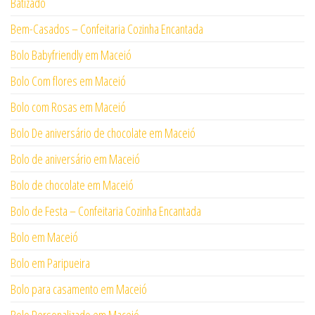
Batizado
Bem-Casados – Confeitaria Cozinha Encantada
Bolo Babyfriendly em Maceió
Bolo Com flores em Maceió
Bolo com Rosas em Maceió
Bolo De aniversário de chocolate em Maceió
Bolo de aniversário em Maceió
Bolo de chocolate em Maceió
Bolo de Festa – Confeitaria Cozinha Encantada
Bolo em Maceió
Bolo em Paripueira
Bolo para casamento em Maceió