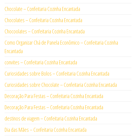
Chocolate – Confeitaria Cozinha Encantada
Chocolates – Confeitaria Cozinha Encantada
Chocoolates – Confeitaria Cozinha Encantada
Como Organizar Chá de Panela Econômico – Confeitaria Cozinha
Encantada
convites – Confeitaria Cozinha Encantada
Curiosidades sobre Bolos – Confeitaria Cozinha Encantada
Curiosidades sobre Chocolate – Confeitaria Cozinha Encantada
Decoração Para Festas – Confeitaria Cozinha Encantada
Decoração Para Festas – Confeitaria Cozinha Encantada
destinos de viagem – Confeitaria Cozinha Encantada
Dia das Mães – Confeitaria Cozinha Encantada