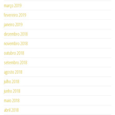
março 2019
fevereiro 2019
janeiro 2019
dezembro 2018
novembro 2018
outubro 2018
setembro 2018
agosto 2018
julho 2018
junho 2018
maio 2018
abril 2018