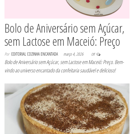
Bolo de Aniversário sem Açúcar,
sem Lactose em Maceió: Preço
Por
EDITORIAL COZINHA ENCANTADA
março 4, 2026
Off
Bolo de Aniversário sem Açúcar, sem Lactose em Maceió: Preço. Bem-
vindo ao universo encantado da confeitaria saudável e delicioso!