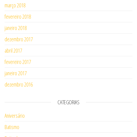
março 2018
fevereiro 2018
janeiro 2018
dezembro 2017
abril 2017
fevereiro 2017
janeiro 2017
dezembro 2016
CATEGORIAS
Aniversário
Batismo