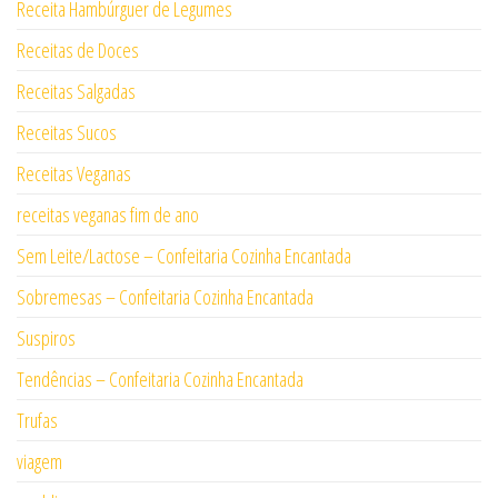
Receita Hambúrguer de Legumes
Receitas de Doces
Receitas Salgadas
Receitas Sucos
Receitas Veganas
receitas veganas fim de ano
Sem Leite/Lactose – Confeitaria Cozinha Encantada
Sobremesas – Confeitaria Cozinha Encantada
Suspiros
Tendências – Confeitaria Cozinha Encantada
Trufas
viagem