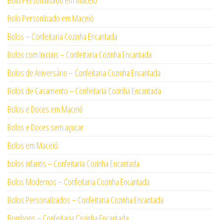
Bolo Personalizado em Maceió
Bolo Personlizado em Maceió
Bolos – Confeitaria Cozinha Encantada
Bolos com Iniciais – Confeitaria Cozinha Encantada
Bolos de Aniversário – Confeitaria Cozinha Encantada
Bolos de Casamento – Confeitaria Cozinha Encantada
Bolos e Doces em Maceió
Bolos e Doces sem açucar
Bolos em Maceió
bolos infantis – Confeitaria Cozinha Encantada
Bolos Modernos – Confeitaria Cozinha Encantada
Bolos Personalizados – Confeitaria Cozinha Encantada
Bombons – Confeitaria Cozinha Encantada