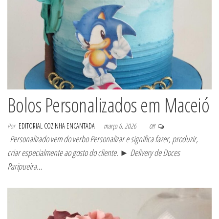
Bolos Personalizados em Maceió
Por
EDITORIAL COZINHA ENCANTADA
março 6, 2026
Off
Personalizado vem do verbo Personalizar e significa fazer, produzir,
criar especialmente ao gosto do cliente. ► Delivery de Doces
Paripueira…