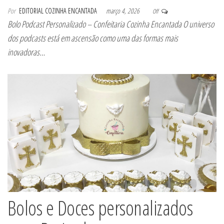
Por
EDITORIAL COZINHA ENCANTADA
março 4, 2026
Off
Bolo Podcast Personalizado – Confeitaria Cozinha Encantada O universo
dos podcasts está em ascensão como uma das formas mais
inovadoras…
Bolos e Doces personalizados