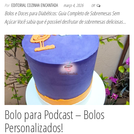
Por
EDITORIAL COZINHA ENCANTADA
março 4, 2026
Off
Bolos e Doces para Diabéticos: Guia Completo de Sobremesas Sem
Açúcar Você sabia que é possível desfrutar de sobremesas deliciosas…
Bolo para Podcast – Bolos
Personalizados!