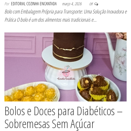
Por
EDITORIAL COZINHA ENCANTADA
março 4, 2026
Off
Bolo com Embalagem Própria para Transporte: Uma Solução Inovadora e
Prática O bolo é um dos alimentos mais tradicionais e…
Bolos e Doces para Diabéticos –
Sobremesas Sem Açúcar