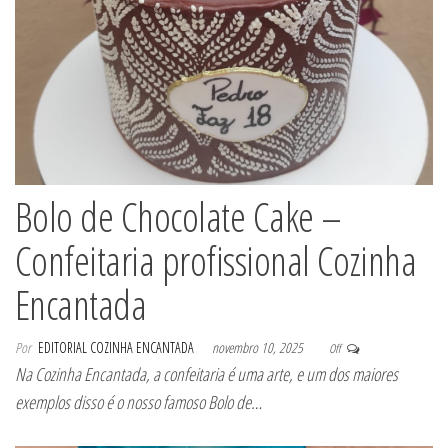
Bolo de Chocolate Cake –
Confeitaria profissional Cozinha
Encantada
Por
EDITORIAL COZINHA ENCANTADA
novembro 10, 2025
Off
Na Cozinha Encantada, a confeitaria é uma arte, e um dos maiores
exemplos disso é o nosso famoso Bolo de…