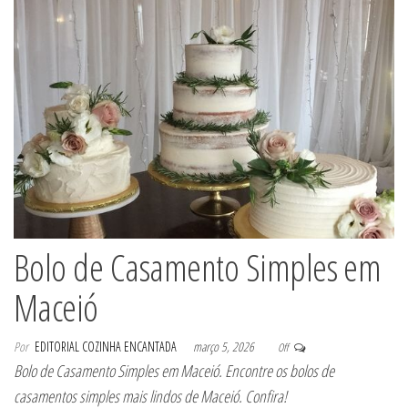
Bolo de Casamento Simples em
Maceió
Por
EDITORIAL COZINHA ENCANTADA
março 5, 2026
Off
Bolo de Casamento Simples em Maceió. Encontre os bolos de
casamentos simples mais lindos de Maceió. Confira!