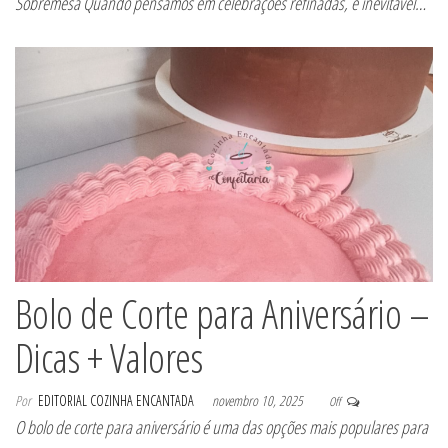
Sobremesa Quando pensamos em celebrações refinadas, é inevitável…
Bolo de Corte para Aniversário –
Dicas + Valores
Por
EDITORIAL COZINHA ENCANTADA
novembro 10, 2025
Off
O bolo de corte para aniversário é uma das opções mais populares para