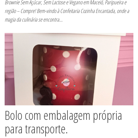
Brownie Sem Açúcar, Sem Lactose e Vegano em Maceió, Paripueira e
região – Compre! Bem-vindo à Confeitaria Cozinha Encantada, onde a
magia da culinária se encontra…
Bolo com embalagem própria
para transporte.