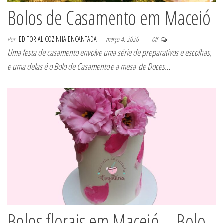
Bolos de Casamento em Maceió
Por
EDITORIAL COZINHA ENCANTADA
março 4, 2026
Off
Uma festa de casamento envolve uma série de preparativos e escolhas,
e uma delas é o Bolo de Casamento e a mesa de Doces…
Bolos florais em Maceió – Bolo