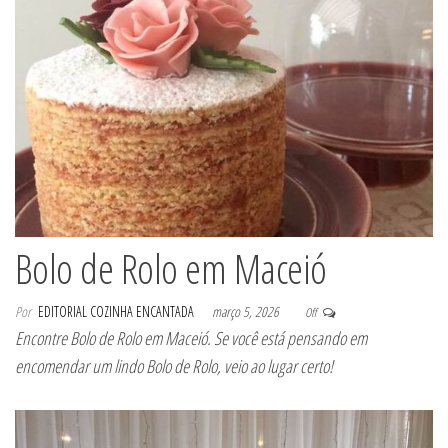
Bolo de Rolo em Maceió
Por
EDITORIAL COZINHA ENCANTADA
março 5, 2026
Off
Encontre Bolo de Rolo em Maceió. Se você está pensando em
encomendar um lindo Bolo de Rolo, veio ao lugar certo!