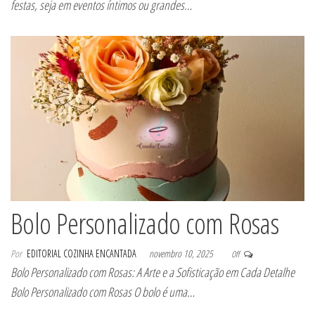
festas, seja em eventos íntimos ou grandes…
Bolo Personalizado com Rosas
Por
EDITORIAL COZINHA ENCANTADA
novembro 10, 2025
Off
Bolo Personalizado com Rosas: A Arte e a Sofisticação em Cada Detalhe
Bolo Personalizado com Rosas O bolo é uma…