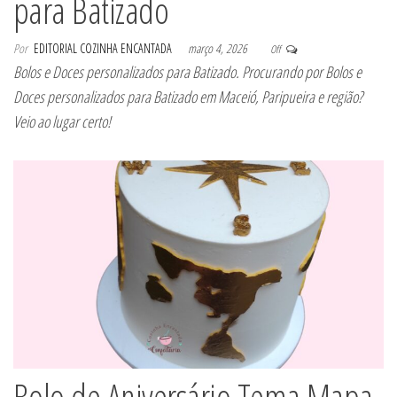
para Batizado
Por
EDITORIAL COZINHA ENCANTADA
março 4, 2026
Off
Bolos e Doces personalizados para Batizado. Procurando por Bolos e
Doces personalizados para Batizado em Maceió, Paripueira e região?
Veio ao lugar certo!
Bolo de Aniversário Tema Mapa