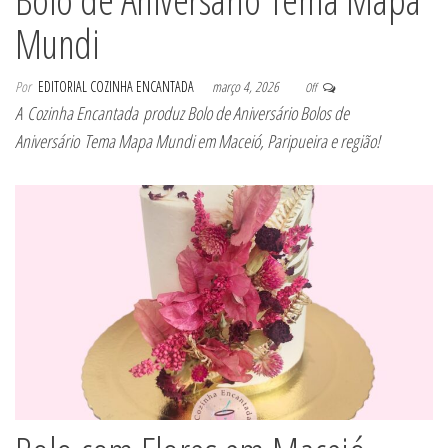
Mundi
Por
EDITORIAL COZINHA ENCANTADA
março 4, 2026
Off
A Cozinha Encantada produz Bolo de Aniversário Bolos de
Aniversário Tema Mapa Mundi em Maceió, Paripueira e região!