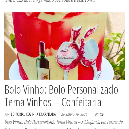
Bolo Vinho: Bolo Personalizado
Tema Vinhos – Confeitaria
Por
EDITORIAL COZINHA ENCANTADA
novembro 10, 2025
Off
Bolo Vinho: Bolo Personalizado Tema Vinhos – A Elegância em Forma de