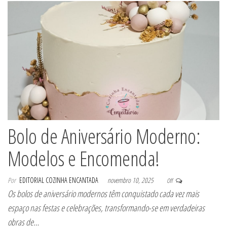
Bolo de Aniversário Moderno:
Modelos e Encomenda!
Por
EDITORIAL COZINHA ENCANTADA
novembro 10, 2025
Off
Os bolos de aniversário modernos têm conquistado cada vez mais
espaço nas festas e celebrações, transformando-se em verdadeiras
obras de…