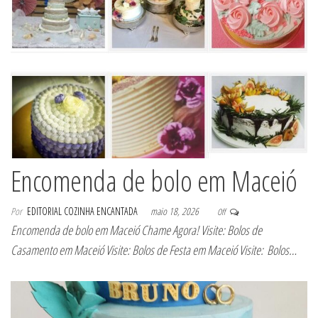
Encomenda de bolo em Maceió
Por
EDITORIAL COZINHA ENCANTADA
maio 18, 2026
Off
Encomenda de bolo em Maceió Chame Agora! Visite: Bolos de
Casamento em Maceió Visite: Bolos de Festa em Maceió Visite: Bolos…