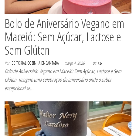
Bolo de Aniversário Vegano em
Maceió: Sem Açúcar, Lactose e
Sem Glúten
Por
EDITORIAL COZINHA ENCANTADA
março 4, 2026
Off
Bolo de Aniversário Vegano em Maceió: Sem Açúcar, Lactose e Sem
Glúten. Imagine uma celebração de aniversário onde o sabor
excepcional se…