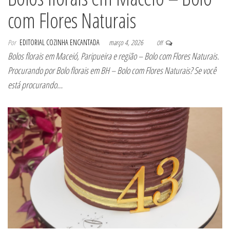
com Flores Naturais
Por
EDITORIAL COZINHA ENCANTADA
março 4, 2026
Off
Bolos florais em Maceió, Paripueira e região – Bolo com Flores Naturais.
Procurando por Bolo florais em BH – Bolo com Flores Naturais? Se você
está procurando…