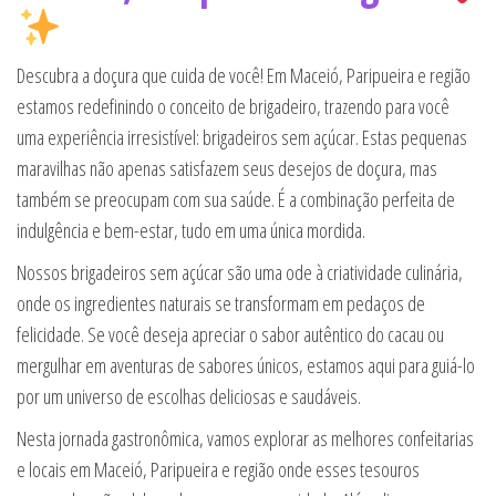
Descubra a doçura que cuida de você! Em Maceió, Paripueira e região
estamos redefinindo o conceito de brigadeiro, trazendo para você
uma experiência irresistível: brigadeiros sem açúcar. Estas pequenas
maravilhas não apenas satisfazem seus desejos de doçura, mas
também se preocupam com sua saúde. É a combinação perfeita de
indulgência e bem-estar, tudo em uma única mordida.
Nossos brigadeiros sem açúcar são uma ode à criatividade culinária,
onde os ingredientes naturais se transformam em pedaços de
felicidade. Se você deseja apreciar o sabor autêntico do cacau ou
mergulhar em aventuras de sabores únicos, estamos aqui para guiá-lo
por um universo de escolhas deliciosas e saudáveis.
Nesta jornada gastronômica, vamos explorar as melhores confeitarias
e locais em Maceió, Paripueira e região onde esses tesouros