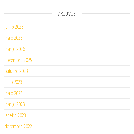
ARQUIVOS
junho 2026
maio 2026
março 2026
novembro 2025
outubro 2023
julho 2023
maio 2023
março 2023
janeiro 2023
dezembro 2022