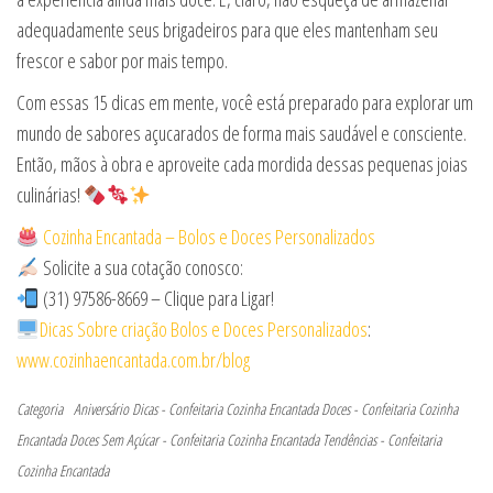
adequadamente seus brigadeiros para que eles mantenham seu
frescor e sabor por mais tempo.
Com essas 15 dicas em mente, você está preparado para explorar um
mundo de sabores açucarados de forma mais saudável e consciente.
Então, mãos à obra e aproveite cada mordida dessas pequenas joias
culinárias!
Cozinha Encantada – Bolos e Doces Personalizados
Solicite a sua cotação conosco:
(31) 97586-8669 – Clique para Ligar!
Dicas Sobre criação Bolos e Doces Personalizados
:
www.cozinhaencantada.com.br/blog
Categoria
Aniversário
Dicas - Confeitaria Cozinha Encantada
Doces - Confeitaria Cozinha
Encantada
Doces Sem Açúcar - Confeitaria Cozinha Encantada
Tendências - Confeitaria
Cozinha Encantada