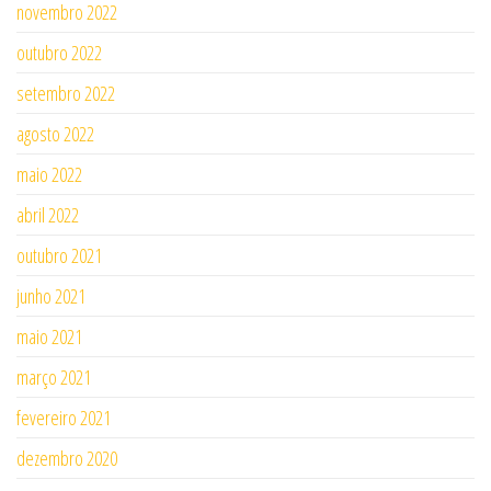
novembro 2022
outubro 2022
setembro 2022
agosto 2022
maio 2022
abril 2022
outubro 2021
junho 2021
maio 2021
março 2021
fevereiro 2021
dezembro 2020