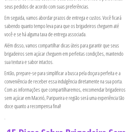
seus pedidos de acordo com suas preferências.
Em seguida, vamos abordar prazos de entrega e custos. Você ficará
sabendo quanto tempo leva para que os brigadeiros cheguem até
você e se há alguma taxa de entrega associada.
Além disso, vamos compartilhar dicas úteis para garantir que seus
brigadeiros sem açúcar cheguem em perfeitas condições, mantendo
sua textura e sabor intactos.
Então, prepare-se para simplificar a busca pela doçura perfeita e a
conveniência de receber essa indulgência diretamente na sua porta.
Com as informações que compartilharemos, encomendar brigadeiros
sem açúcar em Maceió, Paripueira e região será uma experiência tão
doce quanto a recompensa final!
.