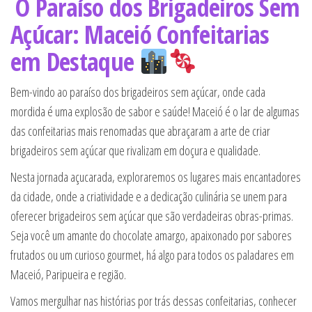
O Paraíso dos Brigadeiros Sem
Açúcar: Maceió Confeitarias
em Destaque
Bem-vindo ao paraíso dos brigadeiros sem açúcar, onde cada
mordida é uma explosão de sabor e saúde! Maceió é o lar de algumas
das confeitarias mais renomadas que abraçaram a arte de criar
brigadeiros sem açúcar que rivalizam em doçura e qualidade.
Nesta jornada açucarada, exploraremos os lugares mais encantadores
da cidade, onde a criatividade e a dedicação culinária se unem para
oferecer brigadeiros sem açúcar que são verdadeiras obras-primas.
Seja você um amante do chocolate amargo, apaixonado por sabores
frutados ou um curioso gourmet, há algo para todos os paladares em
Maceió, Paripueira e região.
Vamos mergulhar nas histórias por trás dessas confeitarias, conhecer