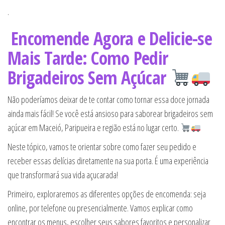
.
Encomende Agora e Delicie-se
Mais Tarde: Como Pedir
Brigadeiros Sem Açúcar
Não poderíamos deixar de te contar como tornar essa doce jornada
ainda mais fácil! Se você está ansioso para saborear brigadeiros sem
açúcar em Maceió, Paripueira e região está no lugar certo.
Neste tópico, vamos te orientar sobre como fazer seu pedido e
receber essas delícias diretamente na sua porta. É uma experiência
que transformará sua vida açucarada!
Primeiro, exploraremos as diferentes opções de encomenda: seja
online, por telefone ou presencialmente. Vamos explicar como
encontrar os menus, escolher seus sabores favoritos e personalizar