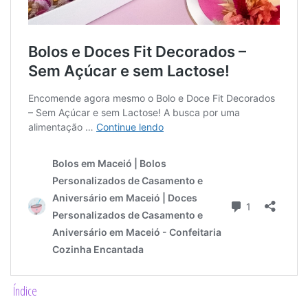
Índice