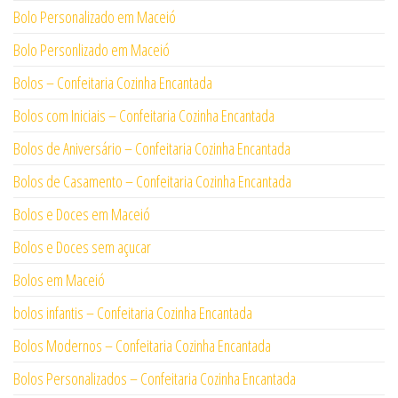
Bolo Personalizado em Maceió
Bolo Personlizado em Maceió
Bolos – Confeitaria Cozinha Encantada
Bolos com Iniciais – Confeitaria Cozinha Encantada
Bolos de Aniversário – Confeitaria Cozinha Encantada
Bolos de Casamento – Confeitaria Cozinha Encantada
Bolos e Doces em Maceió
Bolos e Doces sem açucar
Bolos em Maceió
bolos infantis – Confeitaria Cozinha Encantada
Bolos Modernos – Confeitaria Cozinha Encantada
Bolos Personalizados – Confeitaria Cozinha Encantada