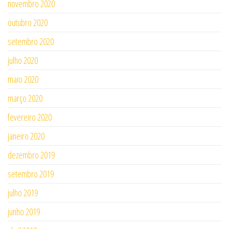
novembro 2020
outubro 2020
setembro 2020
julho 2020
maio 2020
março 2020
fevereiro 2020
janeiro 2020
dezembro 2019
setembro 2019
julho 2019
junho 2019