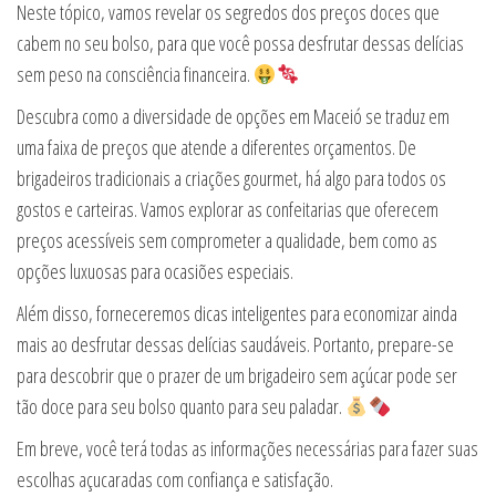
Neste tópico, vamos revelar os segredos dos preços doces que
cabem no seu bolso, para que você possa desfrutar dessas delícias
sem peso na consciência financeira.
Descubra como a diversidade de opções em Maceió se traduz em
uma faixa de preços que atende a diferentes orçamentos. De
brigadeiros tradicionais a criações gourmet, há algo para todos os
gostos e carteiras. Vamos explorar as confeitarias que oferecem
preços acessíveis sem comprometer a qualidade, bem como as
opções luxuosas para ocasiões especiais.
Além disso, forneceremos dicas inteligentes para economizar ainda
mais ao desfrutar dessas delícias saudáveis. Portanto, prepare-se
para descobrir que o prazer de um brigadeiro sem açúcar pode ser
tão doce para seu bolso quanto para seu paladar.
Em breve, você terá todas as informações necessárias para fazer suas
escolhas açucaradas com confiança e satisfação.