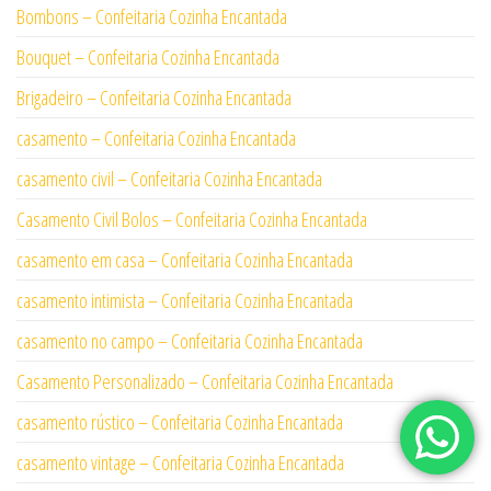
Bombons – Confeitaria Cozinha Encantada
Bouquet – Confeitaria Cozinha Encantada
Brigadeiro – Confeitaria Cozinha Encantada
casamento – Confeitaria Cozinha Encantada
casamento civil – Confeitaria Cozinha Encantada
Casamento Civil Bolos – Confeitaria Cozinha Encantada
casamento em casa – Confeitaria Cozinha Encantada
casamento intimista – Confeitaria Cozinha Encantada
casamento no campo – Confeitaria Cozinha Encantada
Casamento Personalizado – Confeitaria Cozinha Encantada
casamento rústico – Confeitaria Cozinha Encantada
casamento vintage – Confeitaria Cozinha Encantada