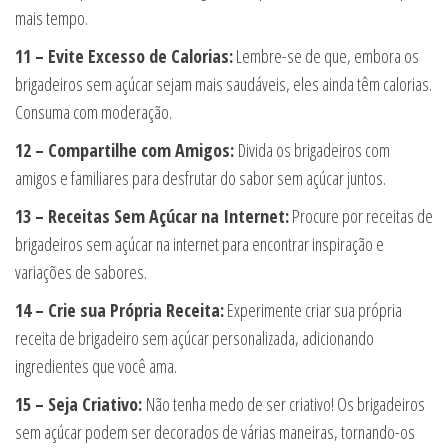
mais tempo.
11 – Evite Excesso de Calorias:
Lembre-se de que, embora os
brigadeiros sem açúcar sejam mais saudáveis, eles ainda têm calorias.
Consuma com moderação.
12 – Compartilhe com Amigos:
Divida os brigadeiros com
amigos e familiares para desfrutar do sabor sem açúcar juntos.
13 – Receitas Sem Açúcar na Internet:
Procure por receitas de
brigadeiros sem açúcar na internet para encontrar inspiração e
variações de sabores.
14 – Crie sua Própria Receita:
Experimente criar sua própria
receita de brigadeiro sem açúcar personalizada, adicionando
ingredientes que você ama.
15 – Seja Criativo:
Não tenha medo de ser criativo! Os brigadeiros
sem açúcar podem ser decorados de várias maneiras, tornando-os