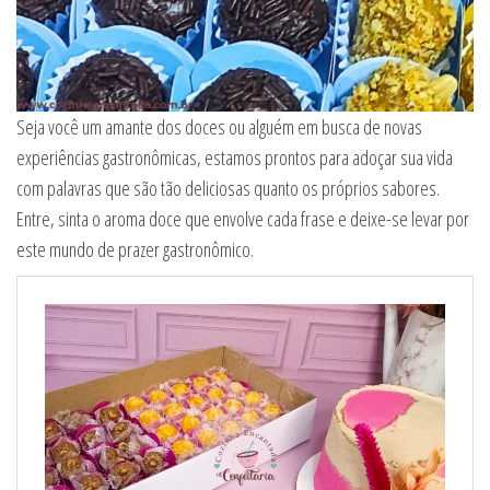
Seja você um amante dos doces ou alguém em busca de novas
experiências gastronômicas, estamos prontos para adoçar sua vida
com palavras que são tão deliciosas quanto os próprios sabores.
Entre, sinta o aroma doce que envolve cada frase e deixe-se levar por
este mundo de prazer gastronômico.