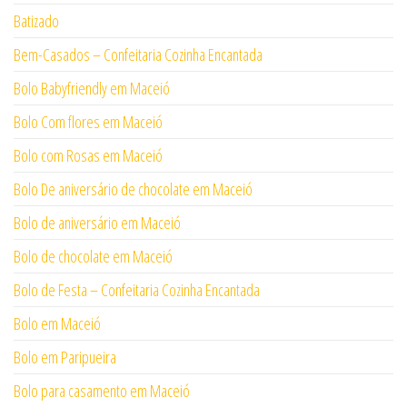
Batizado
Bem-Casados – Confeitaria Cozinha Encantada
Bolo Babyfriendly em Maceió
Bolo Com flores em Maceió
Bolo com Rosas em Maceió
Bolo De aniversário de chocolate em Maceió
Bolo de aniversário em Maceió
Bolo de chocolate em Maceió
Bolo de Festa – Confeitaria Cozinha Encantada
Bolo em Maceió
Bolo em Paripueira
Bolo para casamento em Maceió