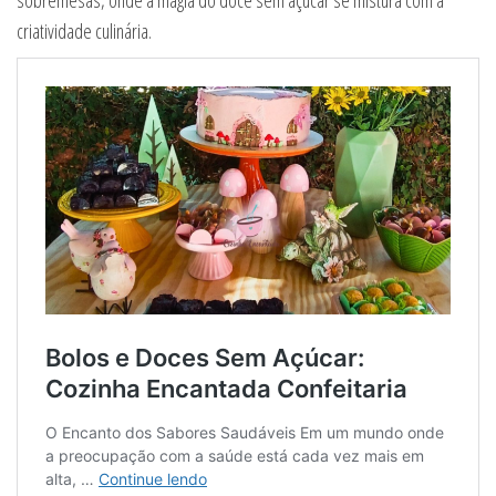
criatividade culinária.