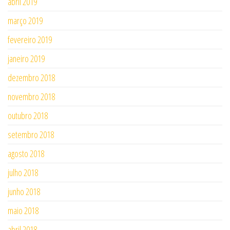
abril 2019
março 2019
fevereiro 2019
janeiro 2019
dezembro 2018
novembro 2018
outubro 2018
setembro 2018
agosto 2018
julho 2018
junho 2018
maio 2018
abril 2018