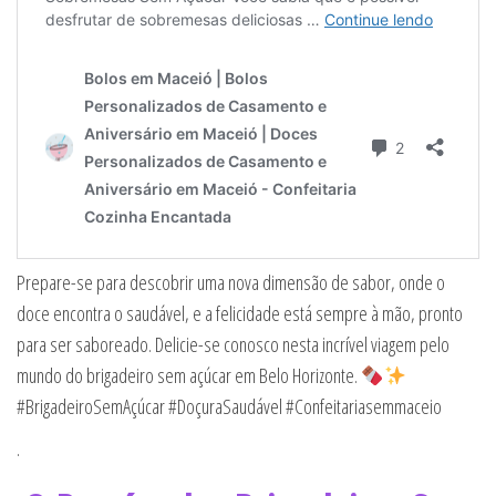
Prepare-se para descobrir uma nova dimensão de sabor, onde o
doce encontra o saudável, e a felicidade está sempre à mão, pronto
para ser saboreado. Delicie-se conosco nesta incrível viagem pelo
mundo do brigadeiro sem açúcar em Belo Horizonte.
#BrigadeiroSemAçúcar #DoçuraSaudável #Confeitariasemmaceio
.