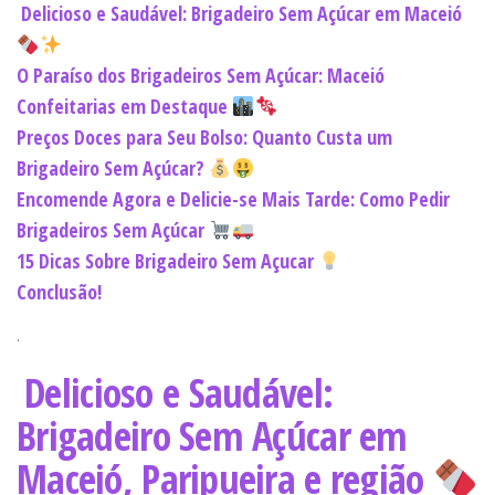
Delicioso e Saudável: Brigadeiro Sem Açúcar em Maceió
O Paraíso dos Brigadeiros Sem Açúcar: Maceió
Confeitarias em Destaque
Preços Doces para Seu Bolso: Quanto Custa um
Brigadeiro Sem Açúcar?
Encomende Agora e Delicie-se Mais Tarde: Como Pedir
Brigadeiros Sem Açúcar
15 Dicas Sobre Brigadeiro Sem Açucar
Conclusão!
.
Delicioso e Saudável:
Brigadeiro Sem Açúcar em
Maceió, Paripueira e região