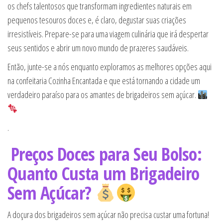
os chefs talentosos que transformam ingredientes naturais em
pequenos tesouros doces e, é claro, degustar suas criações
irresistíveis. Prepare-se para uma viagem culinária que irá despertar
seus sentidos e abrir um novo mundo de prazeres saudáveis.
Então, junte-se a nós enquanto exploramos as melhores opções aqui
na confeitaria Cozinha Encantada e que está tornando a cidade um
verdadeiro paraíso para os amantes de brigadeiros sem açúcar.
.
Preços Doces para Seu Bolso:
Quanto Custa um Brigadeiro
Sem Açúcar?
A doçura dos brigadeiros sem açúcar não precisa custar uma fortuna!