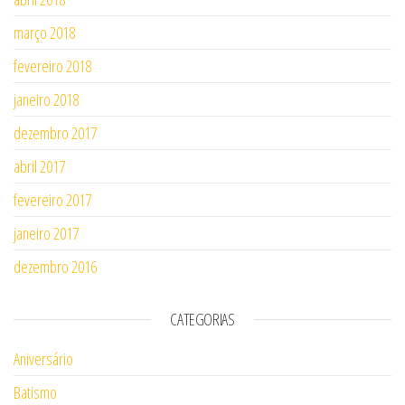
março 2018
fevereiro 2018
janeiro 2018
dezembro 2017
abril 2017
fevereiro 2017
janeiro 2017
dezembro 2016
CATEGORIAS
Aniversário
Batismo