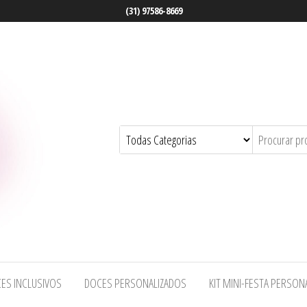
(31) 97586-8669
ES INCLUSIVOS
DOCES PERSONALIZADOS
KIT MINI-FESTA PERSON