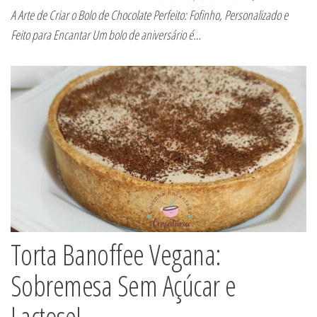
A Arte de Criar o Bolo de Chocolate Perfeito: Fofinho, Personalizado e
Feito para Encantar Um bolo de aniversário é…
Torta Banoffee Vegana:
Sobremesa Sem Açúcar e
Lactose!