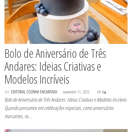
Bolo de Aniversário de Três
Andares: Ideias Criativas e
Modelos Incríveis
Por
EDITORIAL COZINHA ENCANTADA
novembro 11, 2025
Off
Bolo de Aniversário de Três Andares: Ideias Criativas e Modelos Incríveis
Quando pensamos em celebrações especiais, como aniversários
marcantes, os…