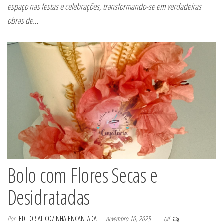
espaço nas festas e celebrações, transformando-se em verdadeiras
obras de…
Bolo com Flores Secas e
Desidratadas
Por
EDITORIAL COZINHA ENCANTADA
novembro 10, 2025
Off