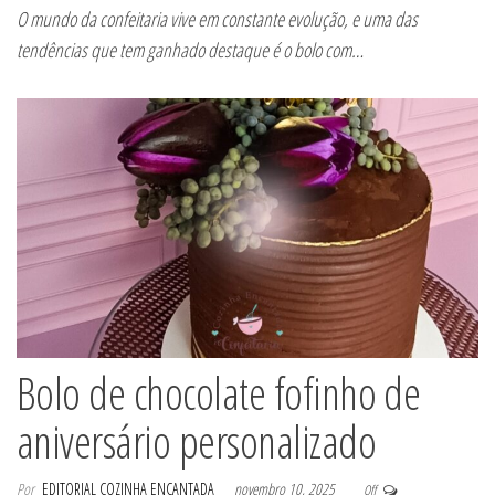
O mundo da confeitaria vive em constante evolução, e uma das
tendências que tem ganhado destaque é o bolo com…
Bolo de chocolate fofinho de
aniversário personalizado
Por
EDITORIAL COZINHA ENCANTADA
novembro 10, 2025
Off