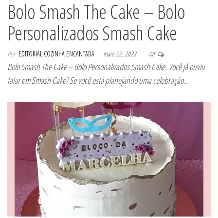
Bolo Smash The Cake – Bolo
Personalizados Smash Cake
Por
EDITORIAL COZINHA ENCANTADA
maio 22, 2023
Off
Bolo Smash The Cake – Bolo Personalizados Smash Cake. Você já ouviu
falar em Smash Cake? Se você está planejando uma celebração…