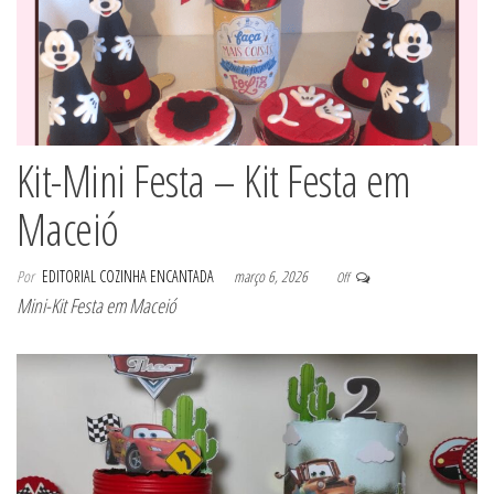
Kit-Mini Festa – Kit Festa em
Maceió
Por
EDITORIAL COZINHA ENCANTADA
março 6, 2026
Off
Mini-Kit Festa em Maceió