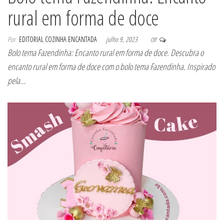
rural em forma de doce
Por
EDITORIAL COZINHA ENCANTADA
julho 9, 2023
Off
Bolo tema Fazendinha: Encanto rural em forma de doce. Descubra o
encanto rural em forma de doce com o bolo tema Fazendinha. Inspirado
pela…