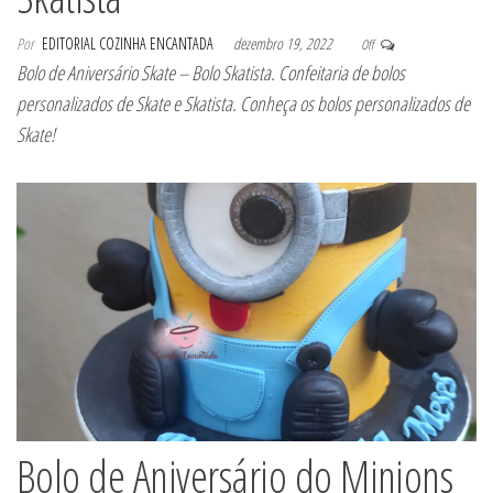
Por
EDITORIAL COZINHA ENCANTADA
dezembro 19, 2022
Off
Bolo de Aniversário Skate – Bolo Skatista. Confeitaria de bolos
personalizados de Skate e Skatista. Conheça os bolos personalizados de
Skate!
Bolo de Aniversário do Minions