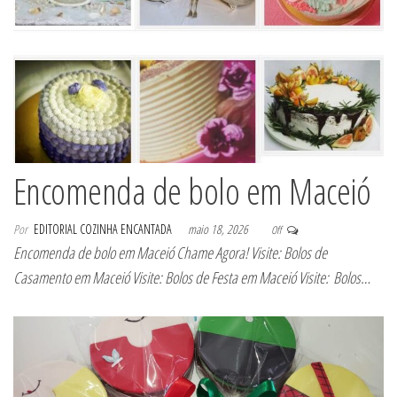
Encomenda de bolo em Maceió
Por
EDITORIAL COZINHA ENCANTADA
maio 18, 2026
Off
Encomenda de bolo em Maceió Chame Agora! Visite: Bolos de
Casamento em Maceió Visite: Bolos de Festa em Maceió Visite: Bolos…