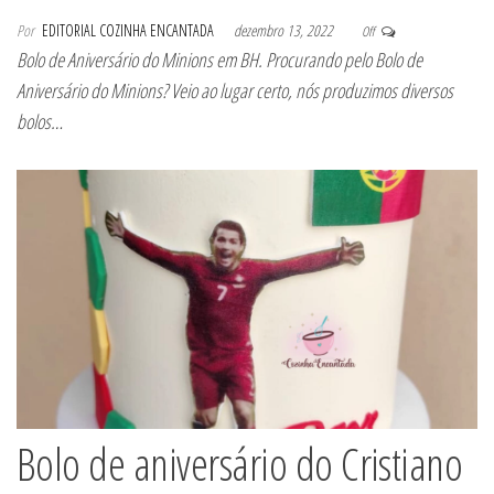
Por
EDITORIAL COZINHA ENCANTADA
dezembro 13, 2022
Off
Bolo de Aniversário do Minions em BH. Procurando pelo Bolo de
Aniversário do Minions? Veio ao lugar certo, nós produzimos diversos
bolos…
Bolo de aniversário do Cristiano