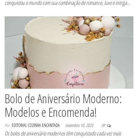
conquistou o mundo com sua combinação de romance, luxo e intriga…
Bolo de Aniversário Moderno:
Modelos e Encomenda!
Por
EDITORIAL COZINHA ENCANTADA
novembro 10, 2025
Off
Os bolos de aniversário modernos têm conquistado cada vez mais