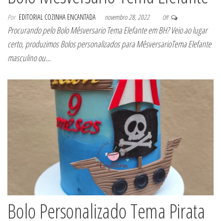
Por
EDITORIAL COZINHA ENCANTADA
novembro 28, 2022
Off
Procurando pelo Bolo Mêsversario Tema Elefante em BH? Veio ao lugar
certo, produzimos Bolos personalizados para MêsversarioTema Elefante
masculino ou…
Bolo Personalizado Tema Pirata