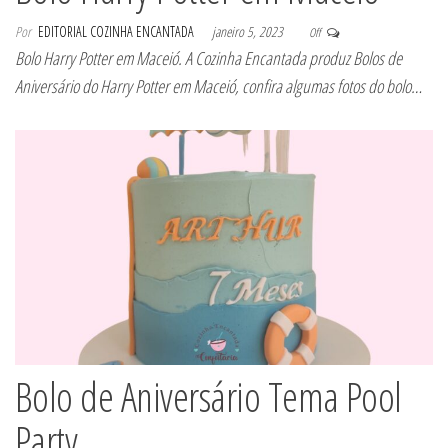
Por
EDITORIAL COZINHA ENCANTADA
janeiro 5, 2023
Off
Bolo Harry Potter em Maceió. A Cozinha Encantada produz Bolos de
Aniversário do Harry Potter em Maceió, confira algumas fotos do bolo…
Bolo de Aniversário Tema Pool
Party