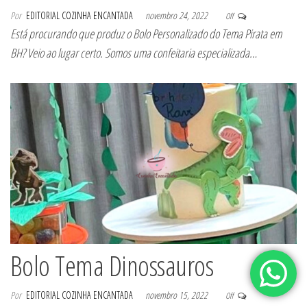
Por
EDITORIAL COZINHA ENCANTADA
novembro 24, 2022
Off
Está procurando que produz o Bolo Personalizado do Tema Pirata em
BH? Veio ao lugar certo. Somos uma confeitaria especializada…
Bolo Tema Dinossauros
Por
EDITORIAL COZINHA ENCANTADA
novembro 15, 2022
Off