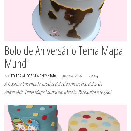
Bolo de Aniversário Tema Mapa
Mundi
Por
EDITORIAL COZINHA ENCANTADA
março 4, 2026
Off
A Cozinha Encantada produz Bolo de Aniversário Bolos de
Aniversário Tema Mapa Mundi em Maceió, Paripueira e região!