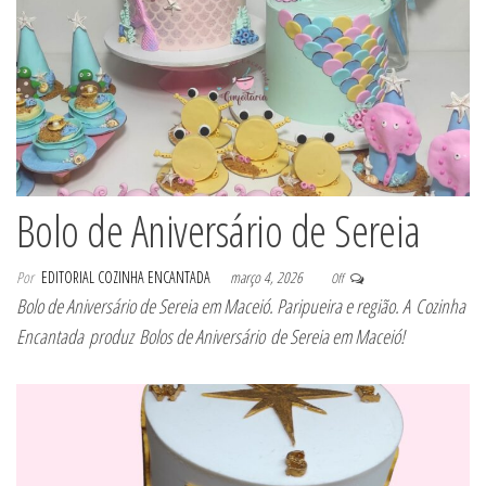
Bolo de Aniversário de Sereia
Por
EDITORIAL COZINHA ENCANTADA
março 4, 2026
Off
Bolo de Aniversário de Sereia em Maceió. Paripueira e região. A Cozinha
Encantada produz Bolos de Aniversário de Sereia em Maceió!