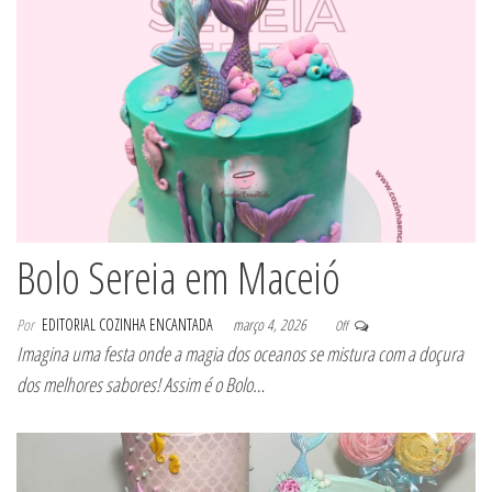
Bolo Sereia em Maceió
Por
EDITORIAL COZINHA ENCANTADA
março 4, 2026
Off
Imagina uma festa onde a magia dos oceanos se mistura com a doçura
dos melhores sabores! Assim é o Bolo…