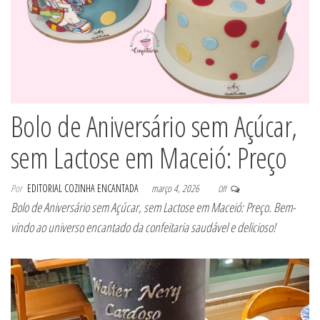
Bolo de Aniversário sem Açúcar,
sem Lactose em Maceió: Preço
Por
EDITORIAL COZINHA ENCANTADA
março 4, 2026
Off
Bolo de Aniversário sem Açúcar, sem Lactose em Maceió: Preço. Bem-
vindo ao universo encantado da confeitaria saudável e delicioso!