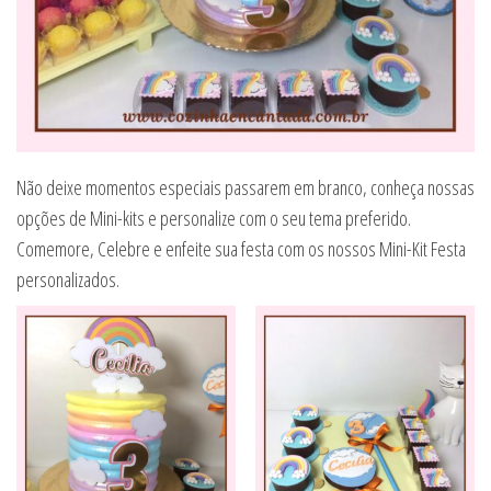
Não deixe momentos especiais passarem em branco, conheça nossas
opções de Mini-kits e personalize com o seu tema preferido.
Comemore, Celebre e enfeite sua festa com os nossos Mini-Kit Festa
personalizados.