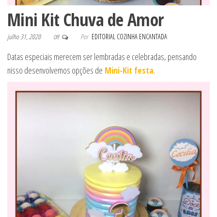
Mini Kit Chuva de Amor
julho 31, 2020
Por
EDITORIAL COZINHA ENCANTADA
Off
Datas especiais merecem ser lembradas e celebradas, pensando
nisso desenvolvemos opções de
Mini-Kit festa
.