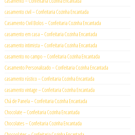
casamento – Confeitaria Cozinha Encantada
casamento civil – Confeitaria Cozinha Encantada
Casamento Civil Bolos – Confeitaria Cozinha Encantada
casamento em casa – Confeitaria Cozinha Encantada
casamento intimista – Confeitaria Cozinha Encantada
casamento no campo – Confeitaria Cozinha Encantada
Casamento Personalizado – Confeitaria Cozinha Encantada
casamento rústico – Confeitaria Cozinha Encantada
casamento vintage – Confeitaria Cozinha Encantada
Chá de Panela – Confeitaria Cozinha Encantada
Chocolate – Confeitaria Cozinha Encantada
Chocolates – Confeitaria Cozinha Encantada
Chocoolates – Confeitaria Cozinha Encantada