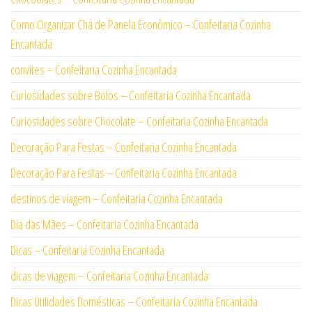
Como Organizar Chá de Panela Econômico – Confeitaria Cozinha
Encantada
convites – Confeitaria Cozinha Encantada
Curiosidades sobre Bolos – Confeitaria Cozinha Encantada
Curiosidades sobre Chocolate – Confeitaria Cozinha Encantada
Decoração Para Festas – Confeitaria Cozinha Encantada
Decoração Para Festas – Confeitaria Cozinha Encantada
destinos de viagem – Confeitaria Cozinha Encantada
Dia das Mães – Confeitaria Cozinha Encantada
Dicas – Confeitaria Cozinha Encantada
dicas de viagem – Confeitaria Cozinha Encantada
Dicas Utilidades Domésticas – Confeitaria Cozinha Encantada