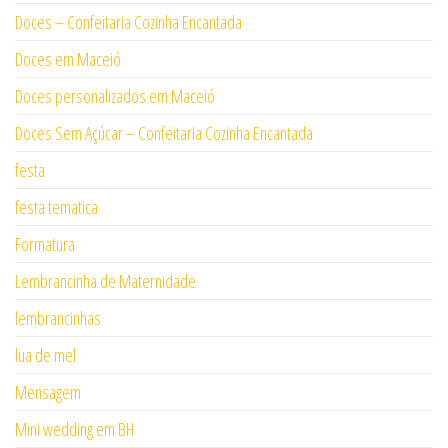
Doces – Confeitaria Cozinha Encantada
Doces em Maceió
Doces personalizados em Maceió
Doces Sem Açúcar – Confeitaria Cozinha Encantada
festa
festa tematica
Formatura
Lembrancinha de Maternidade
lembrancinhas
lua de mel
Mensagem
Mini wedding em BH