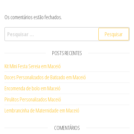
Os comentários estão fechados.
Pesquisar por:
POSTS RECENTES
Kit Mini Festa Sereia em Maceió
Doces Personalizados de Batizado em Maceió
Encomenda de bolo em Maceió
Pirulitos Personalizados Maceió
Lembrancinha de Maternidade em Maceió
COMENTÁRIOS