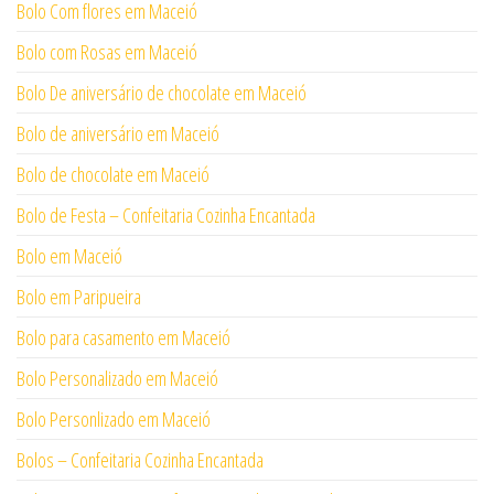
Bolo Com flores em Maceió
Bolo com Rosas em Maceió
Bolo De aniversário de chocolate em Maceió
Bolo de aniversário em Maceió
Bolo de chocolate em Maceió
Bolo de Festa – Confeitaria Cozinha Encantada
Bolo em Maceió
Bolo em Paripueira
Bolo para casamento em Maceió
Bolo Personalizado em Maceió
Bolo Personlizado em Maceió
Bolos – Confeitaria Cozinha Encantada