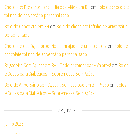
Chocolate: Presente para o dia das Mães em BH
em
Bolo de chocolate
fofinho de aniversário personalizado
Bolo de Chocolate em BH
em
Bolo de chocolate fofinho de aniversário
personalizado
Chocolate ecológico produzido com ajuda de uma bicicleta
em
Bolo de
chocolate fofinho de aniversário personalizado
Brigadeiro Sem Açucar em BH - Onde encomendar + Valores!
em
Bolos
e Doces para Diabéticos – Sobremesas Sem Açúcar
Bolo de Aniversário sem Açúcar, sem Lactose em BH: Preço
em
Bolos
e Doces para Diabéticos – Sobremesas Sem Açúcar
ARQUIVOS
junho 2026