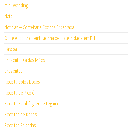
mini-wedding
Natal
Notícias – Confeitaria Cozinha Encantada
Onde encontrar lembracinha de maternidade em BH
Páscoa
Presente Dia das Mães
presentes
Receita Bolos Doces
Receita de Picolé
Receita Hambúrguer de Legumes
Receitas de Doces
Receitas Salgadas