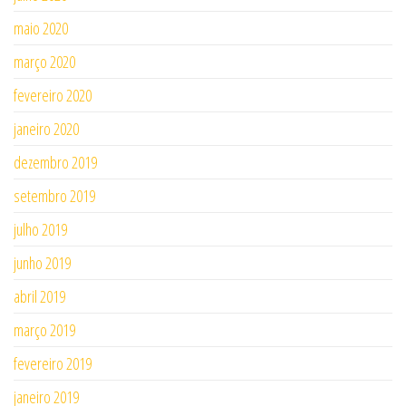
maio 2020
março 2020
fevereiro 2020
janeiro 2020
dezembro 2019
setembro 2019
julho 2019
junho 2019
abril 2019
março 2019
fevereiro 2019
janeiro 2019