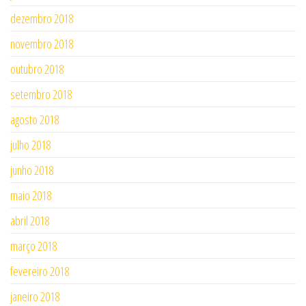
dezembro 2018
novembro 2018
outubro 2018
setembro 2018
agosto 2018
julho 2018
junho 2018
maio 2018
abril 2018
março 2018
fevereiro 2018
janeiro 2018