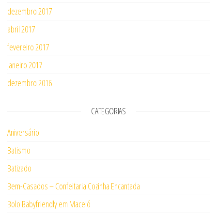
dezembro 2017
abril 2017
fevereiro 2017
janeiro 2017
dezembro 2016
CATEGORIAS
Aniversário
Batismo
Batizado
Bem-Casados – Confeitaria Cozinha Encantada
Bolo Babyfriendly em Maceió