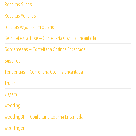
Receitas Sucos
Receitas Veganas
receitas veganas fim de ano
Sem Leite/Lactose – Confeitaria Cozinha Encantada
Sobremesas – Confeitaria Cozinha Encantada
Suspiros
Tendências – Confeitaria Cozinha Encantada
Trufas
viagem
wedding
wedding BH – Confeitaria Cozinha Encantada
wedding em BH