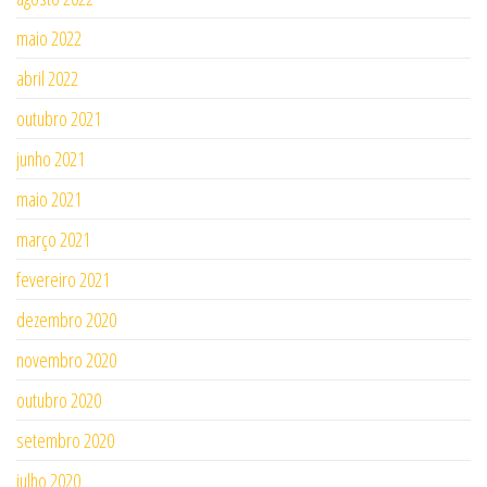
maio 2022
abril 2022
outubro 2021
junho 2021
maio 2021
março 2021
fevereiro 2021
dezembro 2020
novembro 2020
outubro 2020
setembro 2020
julho 2020