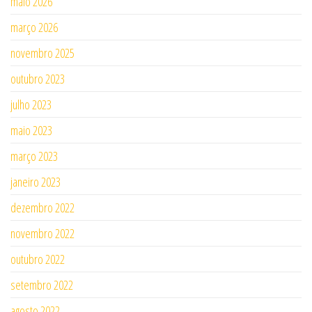
maio 2026
março 2026
novembro 2025
outubro 2023
julho 2023
maio 2023
março 2023
janeiro 2023
dezembro 2022
novembro 2022
outubro 2022
setembro 2022
agosto 2022