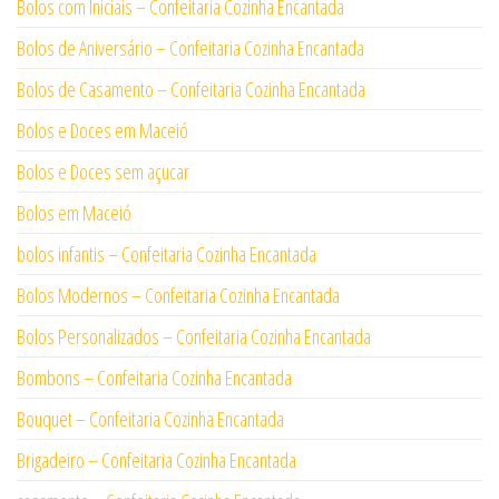
Bolos com Iniciais – Confeitaria Cozinha Encantada
Bolos de Aniversário – Confeitaria Cozinha Encantada
Bolos de Casamento – Confeitaria Cozinha Encantada
Bolos e Doces em Maceió
Bolos e Doces sem açucar
Bolos em Maceió
bolos infantis – Confeitaria Cozinha Encantada
Bolos Modernos – Confeitaria Cozinha Encantada
Bolos Personalizados – Confeitaria Cozinha Encantada
Bombons – Confeitaria Cozinha Encantada
Bouquet – Confeitaria Cozinha Encantada
Brigadeiro – Confeitaria Cozinha Encantada