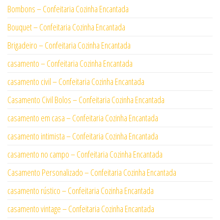
Bombons – Confeitaria Cozinha Encantada
Bouquet – Confeitaria Cozinha Encantada
Brigadeiro – Confeitaria Cozinha Encantada
casamento – Confeitaria Cozinha Encantada
casamento civil – Confeitaria Cozinha Encantada
Casamento Civil Bolos – Confeitaria Cozinha Encantada
casamento em casa – Confeitaria Cozinha Encantada
casamento intimista – Confeitaria Cozinha Encantada
casamento no campo – Confeitaria Cozinha Encantada
Casamento Personalizado – Confeitaria Cozinha Encantada
casamento rústico – Confeitaria Cozinha Encantada
casamento vintage – Confeitaria Cozinha Encantada