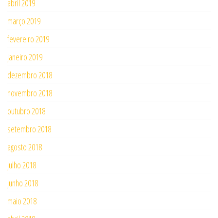
abril 2019
março 2019
fevereiro 2019
janeiro 2019
dezembro 2018
novembro 2018
outubro 2018
setembro 2018
agosto 2018
julho 2018
junho 2018
maio 2018