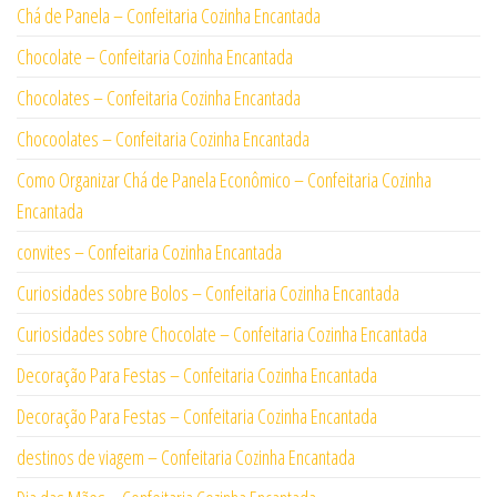
Chá de Panela – Confeitaria Cozinha Encantada
Chocolate – Confeitaria Cozinha Encantada
Chocolates – Confeitaria Cozinha Encantada
Chocoolates – Confeitaria Cozinha Encantada
Como Organizar Chá de Panela Econômico – Confeitaria Cozinha
Encantada
convites – Confeitaria Cozinha Encantada
Curiosidades sobre Bolos – Confeitaria Cozinha Encantada
Curiosidades sobre Chocolate – Confeitaria Cozinha Encantada
Decoração Para Festas – Confeitaria Cozinha Encantada
Decoração Para Festas – Confeitaria Cozinha Encantada
destinos de viagem – Confeitaria Cozinha Encantada