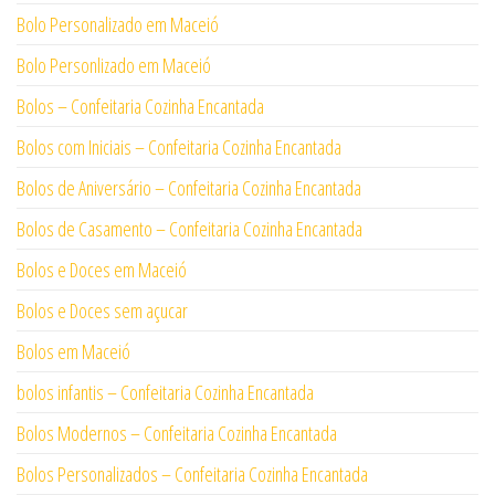
Bolo Personalizado em Maceió
Bolo Personlizado em Maceió
Bolos – Confeitaria Cozinha Encantada
Bolos com Iniciais – Confeitaria Cozinha Encantada
Bolos de Aniversário – Confeitaria Cozinha Encantada
Bolos de Casamento – Confeitaria Cozinha Encantada
Bolos e Doces em Maceió
Bolos e Doces sem açucar
Bolos em Maceió
bolos infantis – Confeitaria Cozinha Encantada
Bolos Modernos – Confeitaria Cozinha Encantada
Bolos Personalizados – Confeitaria Cozinha Encantada