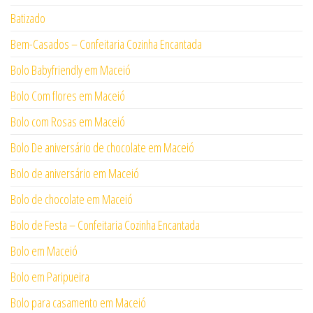
Batizado
Bem-Casados – Confeitaria Cozinha Encantada
Bolo Babyfriendly em Maceió
Bolo Com flores em Maceió
Bolo com Rosas em Maceió
Bolo De aniversário de chocolate em Maceió
Bolo de aniversário em Maceió
Bolo de chocolate em Maceió
Bolo de Festa – Confeitaria Cozinha Encantada
Bolo em Maceió
Bolo em Paripueira
Bolo para casamento em Maceió