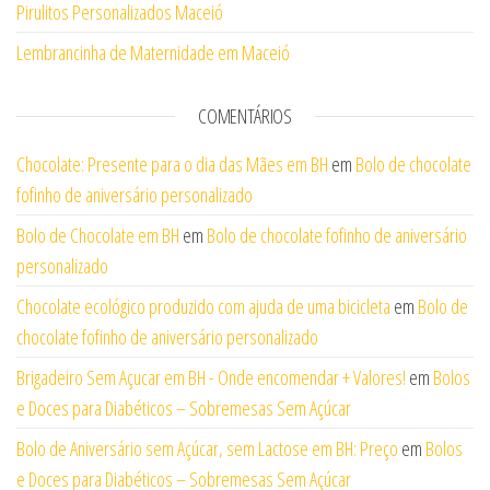
Pirulitos Personalizados Maceió
Lembrancinha de Maternidade em Maceió
COMENTÁRIOS
Chocolate: Presente para o dia das Mães em BH
em
Bolo de chocolate
fofinho de aniversário personalizado
Bolo de Chocolate em BH
em
Bolo de chocolate fofinho de aniversário
personalizado
Chocolate ecológico produzido com ajuda de uma bicicleta
em
Bolo de
chocolate fofinho de aniversário personalizado
Brigadeiro Sem Açucar em BH - Onde encomendar + Valores!
em
Bolos
e Doces para Diabéticos – Sobremesas Sem Açúcar
Bolo de Aniversário sem Açúcar, sem Lactose em BH: Preço
em
Bolos
e Doces para Diabéticos – Sobremesas Sem Açúcar