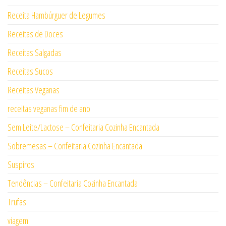
Receita Hambúrguer de Legumes
Receitas de Doces
Receitas Salgadas
Receitas Sucos
Receitas Veganas
receitas veganas fim de ano
Sem Leite/Lactose – Confeitaria Cozinha Encantada
Sobremesas – Confeitaria Cozinha Encantada
Suspiros
Tendências – Confeitaria Cozinha Encantada
Trufas
viagem