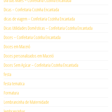
Dia das Mães – Confeitaria Cozinha Encantada
Dicas – Confeitaria Cozinha Encantada
dicas de viagem – Confeitaria Cozinha Encantada
Dicas Utilidades Domésticas – Confeitaria Cozinha Encantada
Doces – Confeitaria Cozinha Encantada
Doces em Maceió
Doces personalizados em Maceió
Doces Sem Açúcar – Confeitaria Cozinha Encantada
festa
festa tematica
Formatura
Lembrancinha de Maternidade
lembrancinhas