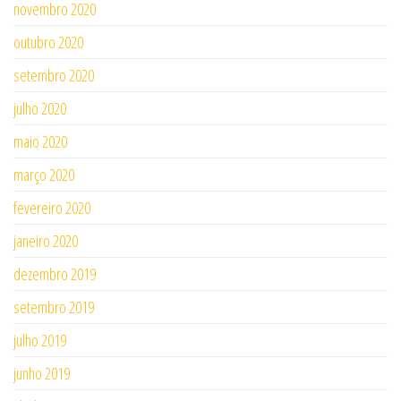
novembro 2020
outubro 2020
setembro 2020
julho 2020
maio 2020
março 2020
fevereiro 2020
janeiro 2020
dezembro 2019
setembro 2019
julho 2019
junho 2019