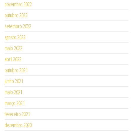
novembro 2022
outubro 2022
setembro 2022
agosto 2022
maio 2022
abril 2022
outubro 2021
junho 2021
maio 2021
março 2021
fevereiro 2021
dezembro 2020