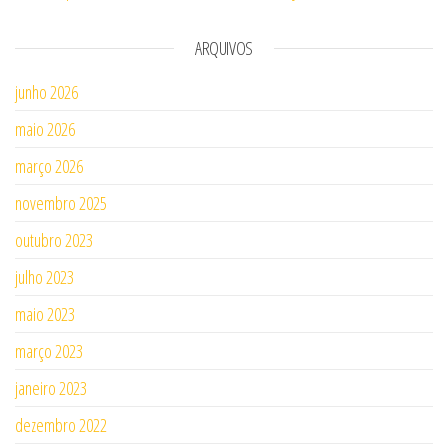
ARQUIVOS
junho 2026
maio 2026
março 2026
novembro 2025
outubro 2023
julho 2023
maio 2023
março 2023
janeiro 2023
dezembro 2022