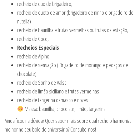
recheio de duo de brigadeiro,
recheio de dueto de amor (brigadeiro de ninho e brigadeiro de
nutella)
recheio de baunilha e frutas vermelhas ou frutas da estação,
recheio de Coco,
Recheios Especiais
recheio de Alpino
recheio de sensação ( Brigadeiro de morango e pedaços de
chocolate)
recheio de Sonho de Valsa
recheio de limão siciliano e frutas vermelhas
recheio de tangerina damasco e nozes
Massa: baunilha, chocolate, limão, tangerina
Ainda ficou na dúvida? Quer saber mais sobre qual recheio harmoniza
melhor no seu bolo de aniversário? Consulte-nos!