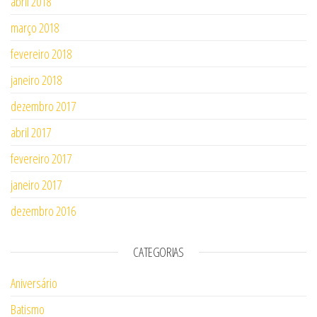
abril 2018
março 2018
fevereiro 2018
janeiro 2018
dezembro 2017
abril 2017
fevereiro 2017
janeiro 2017
dezembro 2016
CATEGORIAS
Aniversário
Batismo