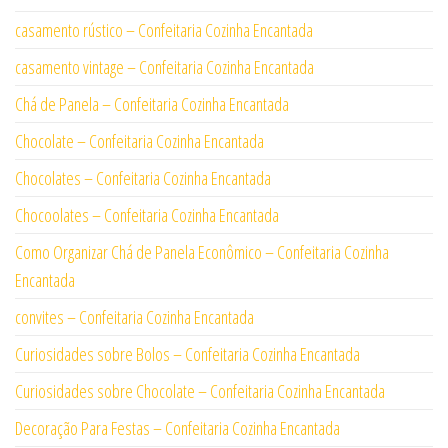
casamento rústico – Confeitaria Cozinha Encantada
casamento vintage – Confeitaria Cozinha Encantada
Chá de Panela – Confeitaria Cozinha Encantada
Chocolate – Confeitaria Cozinha Encantada
Chocolates – Confeitaria Cozinha Encantada
Chocoolates – Confeitaria Cozinha Encantada
Como Organizar Chá de Panela Econômico – Confeitaria Cozinha
Encantada
convites – Confeitaria Cozinha Encantada
Curiosidades sobre Bolos – Confeitaria Cozinha Encantada
Curiosidades sobre Chocolate – Confeitaria Cozinha Encantada
Decoração Para Festas – Confeitaria Cozinha Encantada