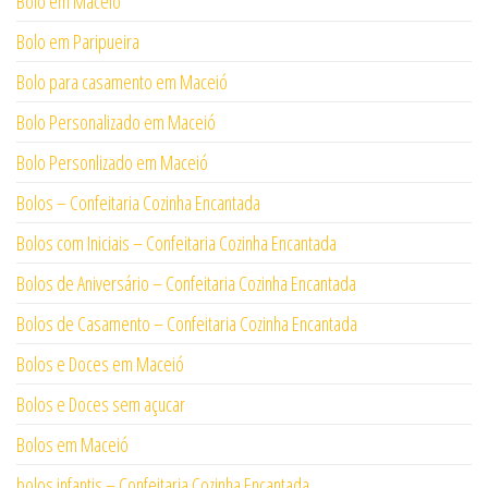
Bolo em Maceió
Bolo em Paripueira
Bolo para casamento em Maceió
Bolo Personalizado em Maceió
Bolo Personlizado em Maceió
Bolos – Confeitaria Cozinha Encantada
Bolos com Iniciais – Confeitaria Cozinha Encantada
Bolos de Aniversário – Confeitaria Cozinha Encantada
Bolos de Casamento – Confeitaria Cozinha Encantada
Bolos e Doces em Maceió
Bolos e Doces sem açucar
Bolos em Maceió
bolos infantis – Confeitaria Cozinha Encantada