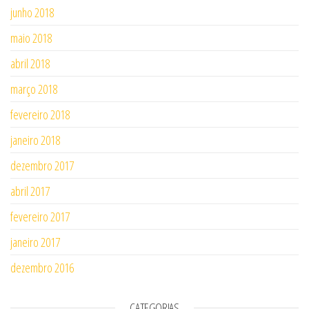
junho 2018
maio 2018
abril 2018
março 2018
fevereiro 2018
janeiro 2018
dezembro 2017
abril 2017
fevereiro 2017
janeiro 2017
dezembro 2016
CATEGORIAS