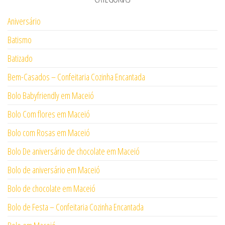
Aniversário
Batismo
Batizado
Bem-Casados – Confeitaria Cozinha Encantada
Bolo Babyfriendly em Maceió
Bolo Com flores em Maceió
Bolo com Rosas em Maceió
Bolo De aniversário de chocolate em Maceió
Bolo de aniversário em Maceió
Bolo de chocolate em Maceió
Bolo de Festa – Confeitaria Cozinha Encantada