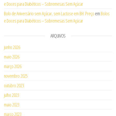
e Doces para Diabéticos – Sobremesas Sem Açúcar
Bolo de Aniversário sem Açúcar, sem Lactose em BH: Preço
em
Bolos
e Doces para Diabéticos – Sobremesas Sem Açúcar
ARQUIVOS
junho 2026
maio 2026
março 2026
novembro 2025
outubro 2023
julho 2023
maio 2023
março 2023