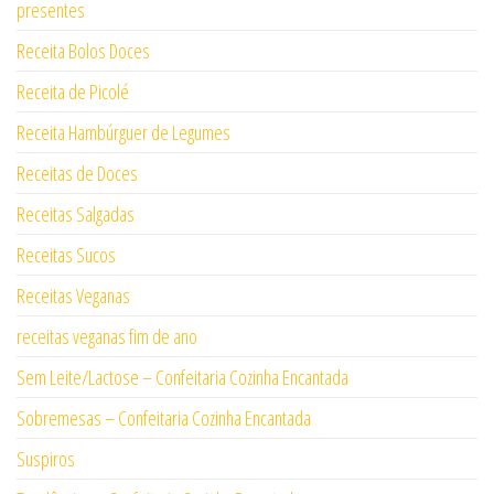
presentes
Receita Bolos Doces
Receita de Picolé
Receita Hambúrguer de Legumes
Receitas de Doces
Receitas Salgadas
Receitas Sucos
Receitas Veganas
receitas veganas fim de ano
Sem Leite/Lactose – Confeitaria Cozinha Encantada
Sobremesas – Confeitaria Cozinha Encantada
Suspiros