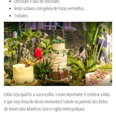
chocolate e duo de chocolate,
limão siciliano com geleia de frutas vermelhas,
Trufados.
Então seja qual for a sua escolha, o mais importante é celebrar a vida,
e que seja cheia de doces momentos! Solicite orçamento dos Bolos
de Aniversário Infantil no Sion e região metropolitana.