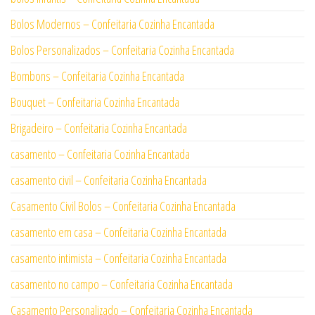
Bolos Modernos – Confeitaria Cozinha Encantada
Bolos Personalizados – Confeitaria Cozinha Encantada
Bombons – Confeitaria Cozinha Encantada
Bouquet – Confeitaria Cozinha Encantada
Brigadeiro – Confeitaria Cozinha Encantada
casamento – Confeitaria Cozinha Encantada
casamento civil – Confeitaria Cozinha Encantada
Casamento Civil Bolos – Confeitaria Cozinha Encantada
casamento em casa – Confeitaria Cozinha Encantada
casamento intimista – Confeitaria Cozinha Encantada
casamento no campo – Confeitaria Cozinha Encantada
Casamento Personalizado – Confeitaria Cozinha Encantada