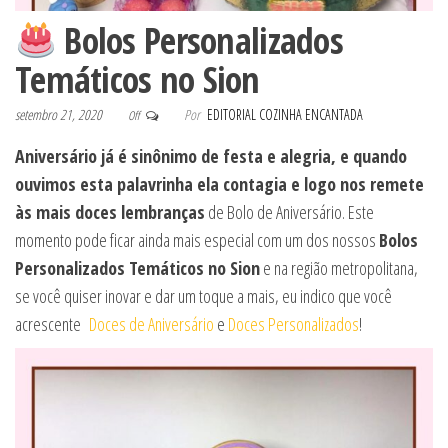
Bolos Personalizados
Temáticos no Sion
setembro 21, 2020
Por
EDITORIAL COZINHA ENCANTADA
Off
Aniversário já é sinônimo de festa e alegria, e quando
ouvimos esta palavrinha ela contagia e logo nos remete
às mais doces lembranças
de Bolo de Aniversário. Este
momento pode ficar ainda mais especial com um dos nossos
Bolos
Personalizados Temáticos no Sion
e na região metropolitana,
se você quiser inovar e dar um toque a mais, eu indico que você
acrescente
Doces de Aniversário
e
Doces Personalizados
!