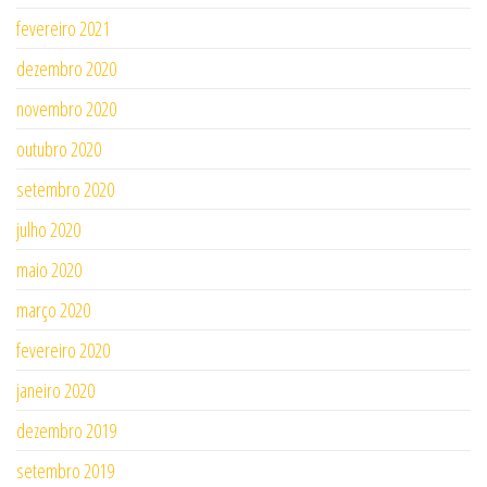
fevereiro 2021
dezembro 2020
novembro 2020
outubro 2020
setembro 2020
julho 2020
maio 2020
março 2020
fevereiro 2020
janeiro 2020
dezembro 2019
setembro 2019