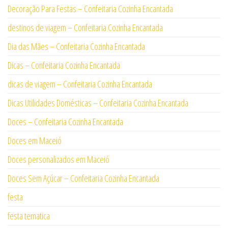
Decoração Para Festas – Confeitaria Cozinha Encantada
destinos de viagem – Confeitaria Cozinha Encantada
Dia das Mães – Confeitaria Cozinha Encantada
Dicas – Confeitaria Cozinha Encantada
dicas de viagem – Confeitaria Cozinha Encantada
Dicas Utilidades Domésticas – Confeitaria Cozinha Encantada
Doces – Confeitaria Cozinha Encantada
Doces em Maceió
Doces personalizados em Maceió
Doces Sem Açúcar – Confeitaria Cozinha Encantada
festa
festa tematica