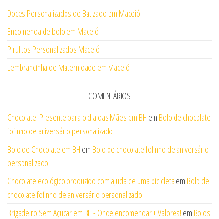
Doces Personalizados de Batizado em Maceió
Encomenda de bolo em Maceió
Pirulitos Personalizados Maceió
Lembrancinha de Maternidade em Maceió
COMENTÁRIOS
Chocolate: Presente para o dia das Mães em BH
em
Bolo de chocolate
fofinho de aniversário personalizado
Bolo de Chocolate em BH
em
Bolo de chocolate fofinho de aniversário
personalizado
Chocolate ecológico produzido com ajuda de uma bicicleta
em
Bolo de
chocolate fofinho de aniversário personalizado
Brigadeiro Sem Açucar em BH - Onde encomendar + Valores!
em
Bolos