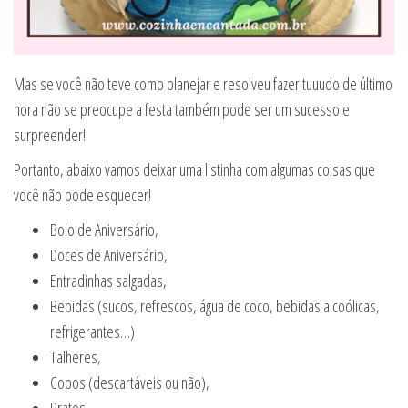
Mas se você não teve como planejar e resolveu fazer tuuudo de último
hora não se preocupe a festa também pode ser um sucesso e
surpreender!
Portanto, abaixo vamos deixar uma listinha com algumas coisas que
você não pode esquecer!
Bolo de Aniversário,
Doces de Aniversário,
Entradinhas salgadas,
Bebidas (sucos, refrescos, água de coco, bebidas alcoólicas,
refrigerantes…)
Talheres,
Copos (descartáveis ou não),