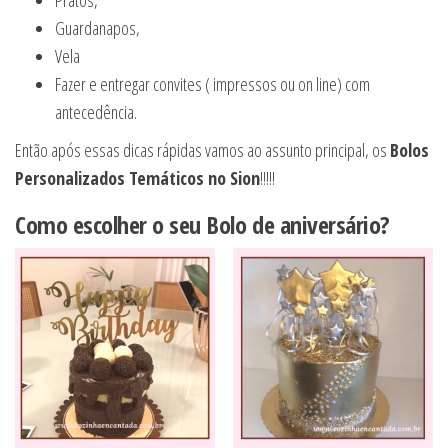
Pratos,
Guardanapos,
Vela
Fazer e entregar convites ( impressos ou on line) com
antecedência.
Então após essas dicas rápidas vamos ao assunto principal, os
Bolos
Personalizados Temáticos no Sion
!!!!!
Como escolher o seu Bolo de aniversário?