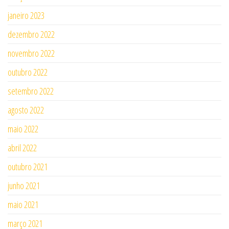
janeiro 2023
dezembro 2022
novembro 2022
outubro 2022
setembro 2022
agosto 2022
maio 2022
abril 2022
outubro 2021
junho 2021
maio 2021
março 2021