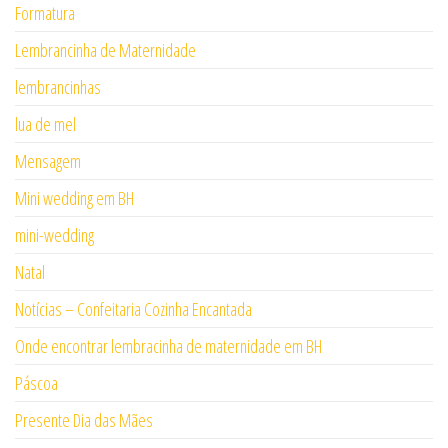
Formatura
Lembrancinha de Maternidade
lembrancinhas
lua de mel
Mensagem
Mini wedding em BH
mini-wedding
Natal
Notícias – Confeitaria Cozinha Encantada
Onde encontrar lembracinha de maternidade em BH
Páscoa
Presente Dia das Mães