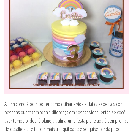
Ahhhh como é bom poder compartilhar a vida e datas especiais com
pessoas que fazem toda a diferença em nossas vidas, então se você
tiver tempo o ideal é planejar, afinal uma festa planejada é sempre rica
de detalhes e feita com mais tranquilidade e se quiser ainda pode