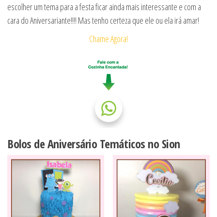
escolher um tema para a festa ficar ainda mais interessante e com a
cara do Aniversariante!!!! Mas tenho certeza que ele ou ela irá amar!
Chame Agora!
Bolos de Aniversário Temáticos no Sion