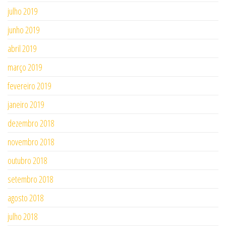
julho 2019
junho 2019
abril 2019
março 2019
fevereiro 2019
janeiro 2019
dezembro 2018
novembro 2018
outubro 2018
setembro 2018
agosto 2018
julho 2018