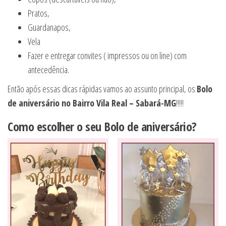
Pratos,
Guardanapos,
Vela
Fazer e entregar convites ( impressos ou on line) com
antecedência.
Então após essas dicas rápidas vamos ao assunto principal, os
Bolo
de aniversário no Bairro Vila Real – Sabará-MG
!!!!!
Como escolher o seu Bolo de aniversário?