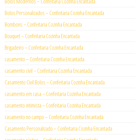
Bolos Modernos – Confeitaria Cozinha Encantada
Bolos Personalizados – Confeitaria Cozinha Encantada
Bombons – Confeitaria Cozinha Encantada
Bouquet – Confeitaria Cozinha Encantada
Brigadeiro – Confeitaria Cozinha Encantada
casamento – Confeitaria Cozinha Encantada
casamento civil – Confeitaria Cozinha Encantada
Casamento Civil Bolos – Confeitaria Cozinha Encantada
casamento em casa – Confeitaria Cozinha Encantada
casamento intimista – Confeitaria Cozinha Encantada
casamento no campo – Confeitaria Cozinha Encantada
Casamento Personalizado – Confeitaria Cozinha Encantada
casamento rústico – Confeitaria Cozinha Encantada