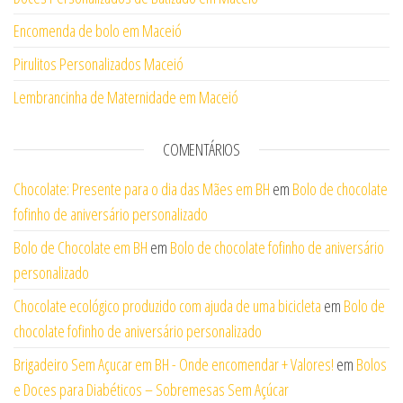
Encomenda de bolo em Maceió
Pirulitos Personalizados Maceió
Lembrancinha de Maternidade em Maceió
COMENTÁRIOS
Chocolate: Presente para o dia das Mães em BH
em
Bolo de chocolate
fofinho de aniversário personalizado
Bolo de Chocolate em BH
em
Bolo de chocolate fofinho de aniversário
personalizado
Chocolate ecológico produzido com ajuda de uma bicicleta
em
Bolo de
chocolate fofinho de aniversário personalizado
Brigadeiro Sem Açucar em BH - Onde encomendar + Valores!
em
Bolos
e Doces para Diabéticos – Sobremesas Sem Açúcar