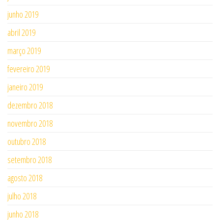
junho 2019
abril 2019
março 2019
fevereiro 2019
janeiro 2019
dezembro 2018
novembro 2018
outubro 2018
setembro 2018
agosto 2018
julho 2018
junho 2018