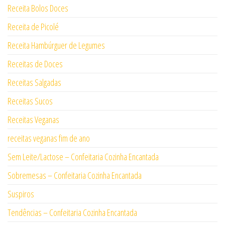
Receita Bolos Doces
Receita de Picolé
Receita Hambúrguer de Legumes
Receitas de Doces
Receitas Salgadas
Receitas Sucos
Receitas Veganas
receitas veganas fim de ano
Sem Leite/Lactose – Confeitaria Cozinha Encantada
Sobremesas – Confeitaria Cozinha Encantada
Suspiros
Tendências – Confeitaria Cozinha Encantada