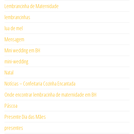
Lembrancinha de Maternidade
lembrancinhas
lua de mel
Mensagem
Mini wedding em BH
mini-wedding
Natal
Notícias – Confeitaria Cozinha Encantada
Onde encontrar lembracinha de maternidade em BH
Páscoa
Presente Dia das Mães
presentes