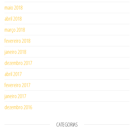
maio 2018
abril 2018
março 2018
fevereiro 2018
janeiro 2018
dezembro 2017
abril 2017
fevereiro 2017
janeiro 2017
dezembro 2016
CATEGORIAS