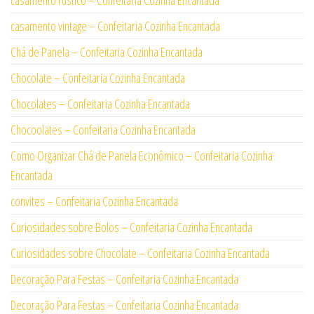
casamento vintage – Confeitaria Cozinha Encantada
Chá de Panela – Confeitaria Cozinha Encantada
Chocolate – Confeitaria Cozinha Encantada
Chocolates – Confeitaria Cozinha Encantada
Chocoolates – Confeitaria Cozinha Encantada
Como Organizar Chá de Panela Econômico – Confeitaria Cozinha
Encantada
convites – Confeitaria Cozinha Encantada
Curiosidades sobre Bolos – Confeitaria Cozinha Encantada
Curiosidades sobre Chocolate – Confeitaria Cozinha Encantada
Decoração Para Festas – Confeitaria Cozinha Encantada
Decoração Para Festas – Confeitaria Cozinha Encantada