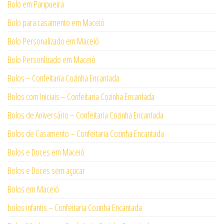
Bolo em Paripueira
Bolo para casamento em Maceió
Bolo Personalizado em Maceió
Bolo Personlizado em Maceió
Bolos – Confeitaria Cozinha Encantada
Bolos com Iniciais – Confeitaria Cozinha Encantada
Bolos de Aniversário – Confeitaria Cozinha Encantada
Bolos de Casamento – Confeitaria Cozinha Encantada
Bolos e Doces em Maceió
Bolos e Doces sem açucar
Bolos em Maceió
bolos infantis – Confeitaria Cozinha Encantada