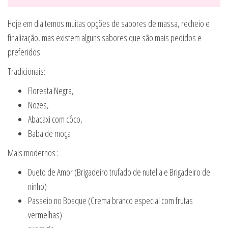
Hoje em dia temos muitas opções de sabores de massa, recheio e
finalização, mas existem alguns sabores que são mais pedidos e
preferidos:
Tradicionais:
Floresta Negra,
Nozes,
Abacaxi com côco,
Baba de moça
Mais modernos :
Dueto de Amor (Brigadeiro trufado de nutella e Brigadeiro de
ninho)
Passeio no Bosque (Crema branco especial com frutas
vermelhas)