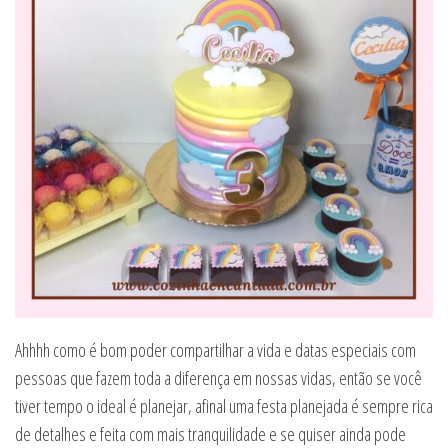
Ahhhh como é bom poder compartilhar a vida e datas especiais com
pessoas que fazem toda a diferença em nossas vidas, então se você
tiver tempo o ideal é planejar, afinal uma festa planejada é sempre rica
de detalhes e feita com mais tranquilidade e se quiser ainda pode