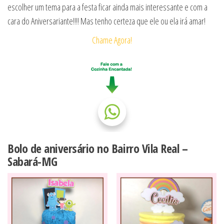
escolher um tema para a festa ficar ainda mais interessante e com a
cara do Aniversariante!!!! Mas tenho certeza que ele ou ela irá amar!
Chame Agora!
Bolo de aniversário no Bairro Vila Real –
Sabará-MG