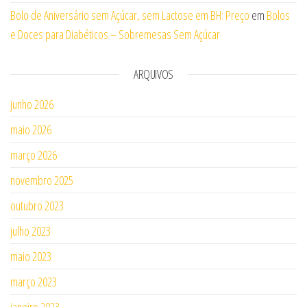
Bolo de Aniversário sem Açúcar, sem Lactose em BH: Preço
em
Bolos
e Doces para Diabéticos – Sobremesas Sem Açúcar
ARQUIVOS
junho 2026
maio 2026
março 2026
novembro 2025
outubro 2023
julho 2023
maio 2023
março 2023
janeiro 2023