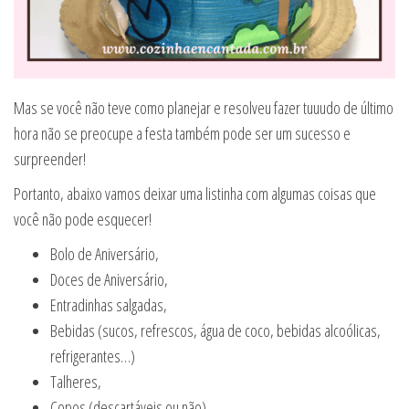
Mas se você não teve como planejar e resolveu fazer tuuudo de último
hora não se preocupe a festa também pode ser um sucesso e
surpreender!
Portanto, abaixo vamos deixar uma listinha com algumas coisas que
você não pode esquecer!
Bolo de Aniversário,
Doces de Aniversário,
Entradinhas salgadas,
Bebidas (sucos, refrescos, água de coco, bebidas alcoólicas,
refrigerantes…)
Talheres,
Copos (descartáveis ou não),