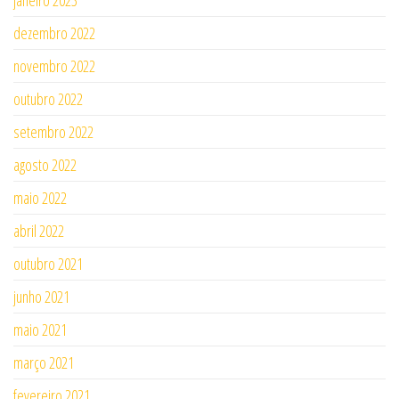
dezembro 2022
novembro 2022
outubro 2022
setembro 2022
agosto 2022
maio 2022
abril 2022
outubro 2021
junho 2021
maio 2021
março 2021
fevereiro 2021