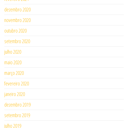
dezembro 2020
novembro 2020
outubro 2020
setembro 2020
julho 2020
maio 2020
março 2020
fevereiro 2020
janeiro 2020
dezembro 2019
setembro 2019
julho 2019