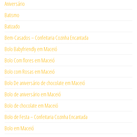
Aniversário
Batismo
Batizado
Bem-Casados – Confeitaria Cozinha Encantada
Bolo Babyfriendly em Maceió
Bolo Com flores em Maceió
Bolo com Rosas em Maceió
Bolo De aniversário de chocolate em Maceió
Bolo de aniversário em Maceió
Bolo de chocolate em Maceió
Bolo de Festa – Confeitaria Cozinha Encantada
Bolo em Maceió