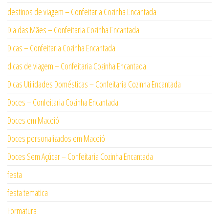
destinos de viagem – Confeitaria Cozinha Encantada
Dia das Mães – Confeitaria Cozinha Encantada
Dicas – Confeitaria Cozinha Encantada
dicas de viagem – Confeitaria Cozinha Encantada
Dicas Utilidades Domésticas – Confeitaria Cozinha Encantada
Doces – Confeitaria Cozinha Encantada
Doces em Maceió
Doces personalizados em Maceió
Doces Sem Açúcar – Confeitaria Cozinha Encantada
festa
festa tematica
Formatura