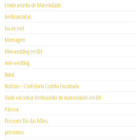
Lembrancinha de Maternidade
lembrancinhas
lua de mel
Mensagem
Mini wedding em BH
mini-wedding
Natal
Notícias – Confeitaria Cozinha Encantada
Onde encontrar lembracinha de maternidade em BH
Páscoa
Presente Dia das Mães
presentes