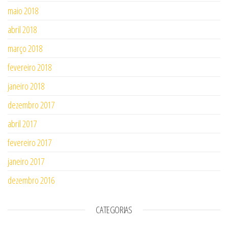
maio 2018
abril 2018
março 2018
fevereiro 2018
janeiro 2018
dezembro 2017
abril 2017
fevereiro 2017
janeiro 2017
dezembro 2016
CATEGORIAS