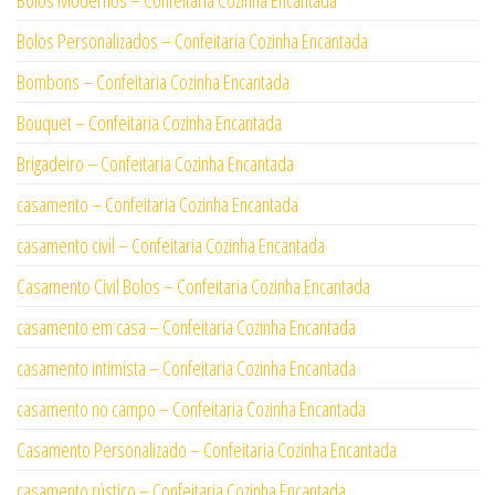
Bolos Modernos – Confeitaria Cozinha Encantada
Bolos Personalizados – Confeitaria Cozinha Encantada
Bombons – Confeitaria Cozinha Encantada
Bouquet – Confeitaria Cozinha Encantada
Brigadeiro – Confeitaria Cozinha Encantada
casamento – Confeitaria Cozinha Encantada
casamento civil – Confeitaria Cozinha Encantada
Casamento Civil Bolos – Confeitaria Cozinha Encantada
casamento em casa – Confeitaria Cozinha Encantada
casamento intimista – Confeitaria Cozinha Encantada
casamento no campo – Confeitaria Cozinha Encantada
Casamento Personalizado – Confeitaria Cozinha Encantada
casamento rústico – Confeitaria Cozinha Encantada