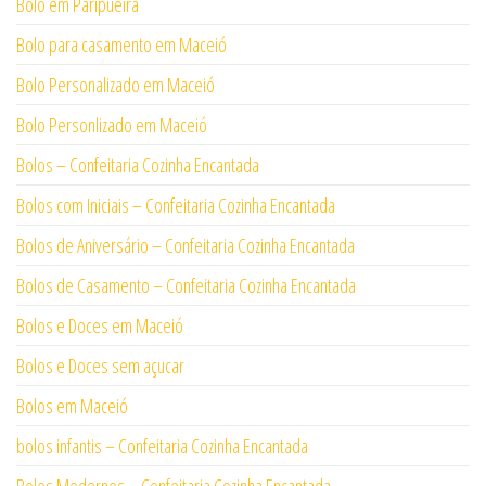
Bolo em Paripueira
Bolo para casamento em Maceió
Bolo Personalizado em Maceió
Bolo Personlizado em Maceió
Bolos – Confeitaria Cozinha Encantada
Bolos com Iniciais – Confeitaria Cozinha Encantada
Bolos de Aniversário – Confeitaria Cozinha Encantada
Bolos de Casamento – Confeitaria Cozinha Encantada
Bolos e Doces em Maceió
Bolos e Doces sem açucar
Bolos em Maceió
bolos infantis – Confeitaria Cozinha Encantada