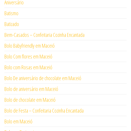
Aniversário
Batismo
Batizado
Bem-Casados – Confeitaria Cozinha Encantada
Bolo Babyfriendly em Maceió
Bolo Com flores em Maceió
Bolo com Rosas em Maceió
Bolo De aniversário de chocolate em Maceió
Bolo de aniversário em Maceió
Bolo de chocolate em Maceió
Bolo de Festa – Confeitaria Cozinha Encantada
Bolo em Maceió