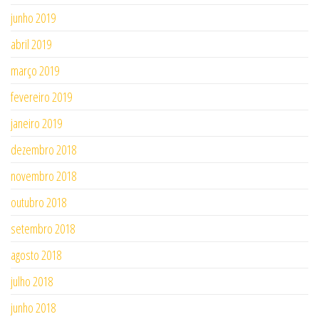
junho 2019
abril 2019
março 2019
fevereiro 2019
janeiro 2019
dezembro 2018
novembro 2018
outubro 2018
setembro 2018
agosto 2018
julho 2018
junho 2018