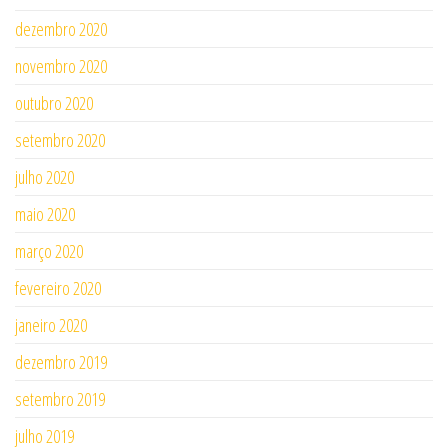
dezembro 2020
novembro 2020
outubro 2020
setembro 2020
julho 2020
maio 2020
março 2020
fevereiro 2020
janeiro 2020
dezembro 2019
setembro 2019
julho 2019