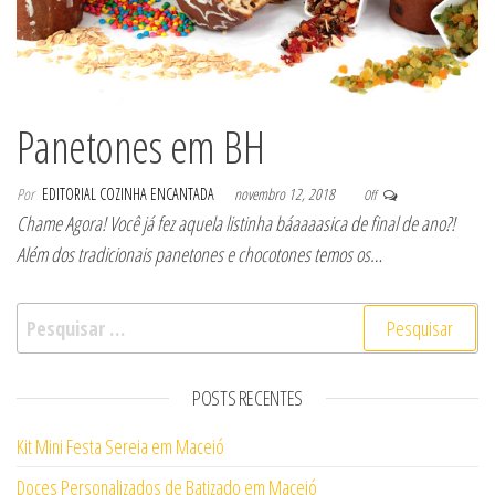
Panetones em BH
Por
EDITORIAL COZINHA ENCANTADA
novembro 12, 2018
Off
Chame Agora! Você já fez aquela listinha báaaaasica de final de ano?!
Além dos tradicionais panetones e chocotones temos os…
Pesquisar por:
POSTS RECENTES
Kit Mini Festa Sereia em Maceió
Doces Personalizados de Batizado em Maceió