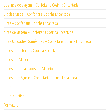
destinos de viagem – Confeitaria Cozinha Encantada
Dia das Mães – Confeitaria Cozinha Encantada
Dicas – Confeitaria Cozinha Encantada
dicas de viagem – Confeitaria Cozinha Encantada
Dicas Utilidades Domésticas – Confeitaria Cozinha Encantada
Doces – Confeitaria Cozinha Encantada
Doces em Maceió
Doces personalizados em Maceió
Doces Sem Açúcar – Confeitaria Cozinha Encantada
festa
festa tematica
Formatura