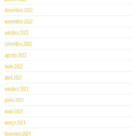
dezembro 2022
novembro 2022
outubro 2022
setembro 2022
agosto 2022
maio 2022
abril 2022
outubro 2021
junho 2021
maio 2021
março 2021
fevereiro 2021