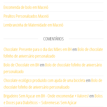
Encomenda de bolo em Maceió
Pirulitos Personalizados Maceió
Lembrancinha de Maternidade em Maceió
COMENTÁRIOS
Chocolate: Presente para o dia das Mães em BH
em
Bolo de chocolate
fofinho de aniversário personalizado
Bolo de Chocolate em BH
em
Bolo de chocolate fofinho de aniversário
personalizado
Chocolate ecológico produzido com ajuda de uma bicicleta
em
Bolo de
chocolate fofinho de aniversário personalizado
Brigadeiro Sem Açucar em BH - Onde encomendar + Valores!
em
Bolos
e Doces para Diabéticos – Sobremesas Sem Açúcar