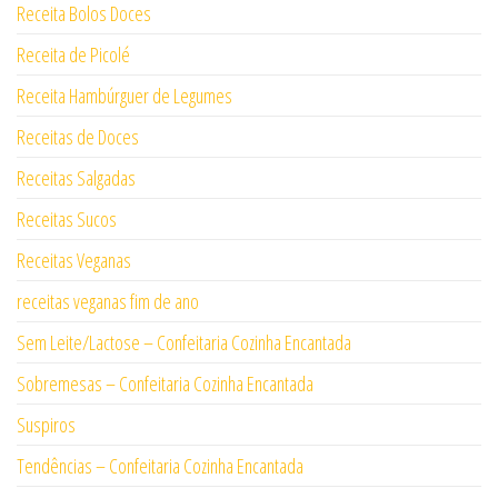
Receita Bolos Doces
Receita de Picolé
Receita Hambúrguer de Legumes
Receitas de Doces
Receitas Salgadas
Receitas Sucos
Receitas Veganas
receitas veganas fim de ano
Sem Leite/Lactose – Confeitaria Cozinha Encantada
Sobremesas – Confeitaria Cozinha Encantada
Suspiros
Tendências – Confeitaria Cozinha Encantada