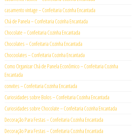
casamento vintage – Confeitaria Cozinha Encantada
Chá de Panela – Confeitaria Cozinha Encantada
Chocolate – Confeitaria Cozinha Encantada
Chocolates – Confeitaria Cozinha Encantada
Chocoolates – Confeitaria Cozinha Encantada
Como Organizar Chá de Panela Econômico – Confeitaria Cozinha
Encantada
convites – Confeitaria Cozinha Encantada
Curiosidades sobre Bolos – Confeitaria Cozinha Encantada
Curiosidades sobre Chocolate – Confeitaria Cozinha Encantada
Decoração Para Festas – Confeitaria Cozinha Encantada
Decoração Para Festas – Confeitaria Cozinha Encantada