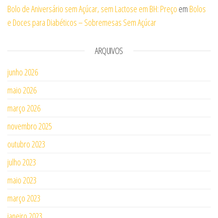
Bolo de Aniversário sem Açúcar, sem Lactose em BH: Preço
em
Bolos
e Doces para Diabéticos – Sobremesas Sem Açúcar
ARQUIVOS
junho 2026
maio 2026
março 2026
novembro 2025
outubro 2023
julho 2023
maio 2023
março 2023
janeiro 2023