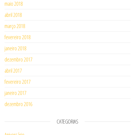
maio 2018
abril 2018
março 2018
fevereiro 2018
janeiro 2018
dezembro 2017
abril 2017
fevereiro 2017
janeiro 2017
dezembro 2016
CATEGORIAS
Aniversário