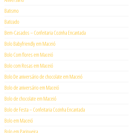
Batismo
Batizado
Bem-Casados – Confeitaria Cozinha Encantada
Bolo Babyfriendly em Maceió
Bolo Com flores em Maceió
Bolo com Rosas em Maceió
Bolo De aniversário de chocolate em Maceió
Bolo de aniversário em Maceió
Bolo de chocolate em Maceió
Bolo de Festa – Confeitaria Cozinha Encantada
Bolo em Maceió
Bolo em Paripueira