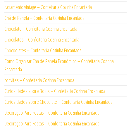
casamento vintage – Confeitaria Cozinha Encantada
Chá de Panela – Confeitaria Cozinha Encantada
Chocolate – Confeitaria Cozinha Encantada
Chocolates – Confeitaria Cozinha Encantada
Chocoolates – Confeitaria Cozinha Encantada
Como Organizar Chá de Panela Econômico – Confeitaria Cozinha
Encantada
convites – Confeitaria Cozinha Encantada
Curiosidades sobre Bolos – Confeitaria Cozinha Encantada
Curiosidades sobre Chocolate – Confeitaria Cozinha Encantada
Decoração Para Festas – Confeitaria Cozinha Encantada
Decoração Para Festas – Confeitaria Cozinha Encantada