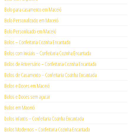
Bolo para casamento em Maceió
Bolo Personalizado em Maceió
Bolo Personlizado em Maceió
Bolos – Confeitaria Cozinha Encantada
Bolos com Iniciais – Confeitaria Cozinha Encantada
Bolos de Aniversário – Confeitaria Cozinha Encantada
Bolos de Casamento – Confeitaria Cozinha Encantada
Bolos e Doces em Maceió
Bolos e Doces sem açucar
Bolos em Maceió
bolos infantis – Confeitaria Cozinha Encantada
Bolos Modernos – Confeitaria Cozinha Encantada