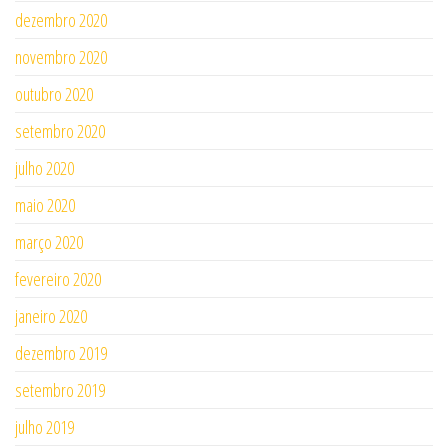
dezembro 2020
novembro 2020
outubro 2020
setembro 2020
julho 2020
maio 2020
março 2020
fevereiro 2020
janeiro 2020
dezembro 2019
setembro 2019
julho 2019