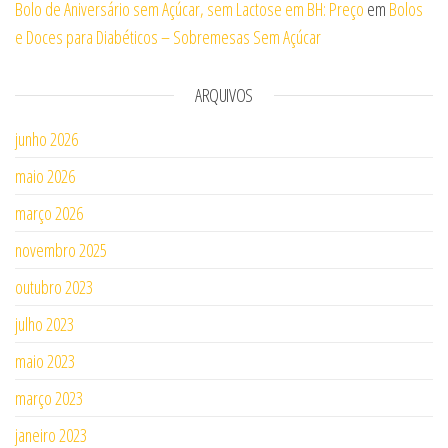
Bolo de Aniversário sem Açúcar, sem Lactose em BH: Preço
em
Bolos
e Doces para Diabéticos – Sobremesas Sem Açúcar
ARQUIVOS
junho 2026
maio 2026
março 2026
novembro 2025
outubro 2023
julho 2023
maio 2023
março 2023
janeiro 2023