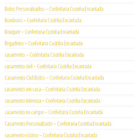
Bolos Personalizados – Confeitaria Cozinha Encantada
Bombons – Confeitaria Cozinha Encantada
Bouquet – Confeitaria Cozinha Encantada
Brigadeiro – Confeitaria Cozinha Encantada
casamento – Confeitaria Cozinha Encantada
casamento civil – Confeitaria Cozinha Encantada
Casamento Civil Bolos – Confeitaria Cozinha Encantada
casamento em casa – Confeitaria Cozinha Encantada
casamento intimista – Confeitaria Cozinha Encantada
casamento no campo – Confeitaria Cozinha Encantada
Casamento Personalizado – Confeitaria Cozinha Encantada
casamento rústico – Confeitaria Cozinha Encantada