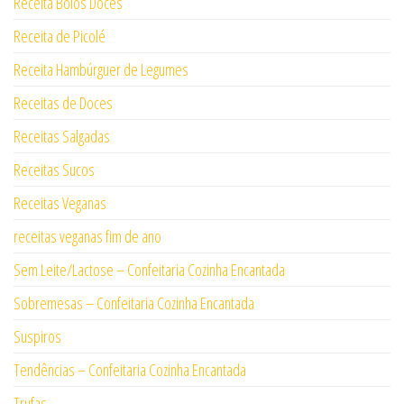
Receita Bolos Doces
Receita de Picolé
Receita Hambúrguer de Legumes
Receitas de Doces
Receitas Salgadas
Receitas Sucos
Receitas Veganas
receitas veganas fim de ano
Sem Leite/Lactose – Confeitaria Cozinha Encantada
Sobremesas – Confeitaria Cozinha Encantada
Suspiros
Tendências – Confeitaria Cozinha Encantada
Trufas