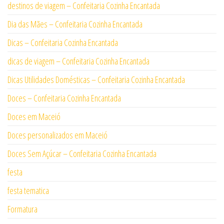
destinos de viagem – Confeitaria Cozinha Encantada
Dia das Mães – Confeitaria Cozinha Encantada
Dicas – Confeitaria Cozinha Encantada
dicas de viagem – Confeitaria Cozinha Encantada
Dicas Utilidades Domésticas – Confeitaria Cozinha Encantada
Doces – Confeitaria Cozinha Encantada
Doces em Maceió
Doces personalizados em Maceió
Doces Sem Açúcar – Confeitaria Cozinha Encantada
festa
festa tematica
Formatura