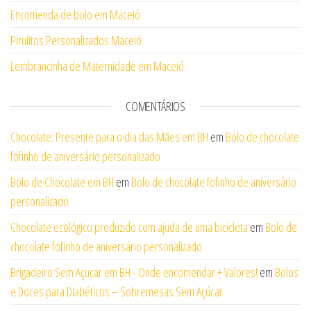
Encomenda de bolo em Maceió
Pirulitos Personalizados Maceió
Lembrancinha de Maternidade em Maceió
COMENTÁRIOS
Chocolate: Presente para o dia das Mães em BH
em
Bolo de chocolate
fofinho de aniversário personalizado
Bolo de Chocolate em BH
em
Bolo de chocolate fofinho de aniversário
personalizado
Chocolate ecológico produzido com ajuda de uma bicicleta
em
Bolo de
chocolate fofinho de aniversário personalizado
Brigadeiro Sem Açucar em BH - Onde encomendar + Valores!
em
Bolos
e Doces para Diabéticos – Sobremesas Sem Açúcar