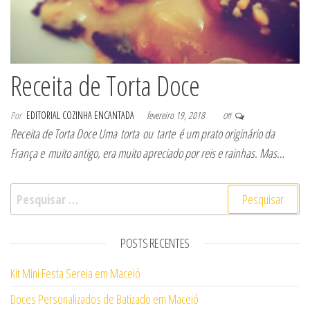
Receita de Torta Doce
Por
EDITORIAL COZINHA ENCANTADA
fevereiro 19, 2018
Off
Receita de Torta Doce Uma torta ou tarte é um prato originário da
França e muito antigo, era muito apreciado por reis e rainhas. Mas…
Pesquisar por:
POSTS RECENTES
Kit Mini Festa Sereia em Maceió
Doces Personalizados de Batizado em Maceió