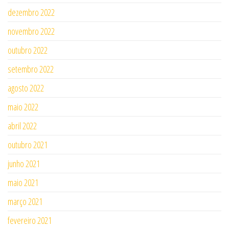
dezembro 2022
novembro 2022
outubro 2022
setembro 2022
agosto 2022
maio 2022
abril 2022
outubro 2021
junho 2021
maio 2021
março 2021
fevereiro 2021