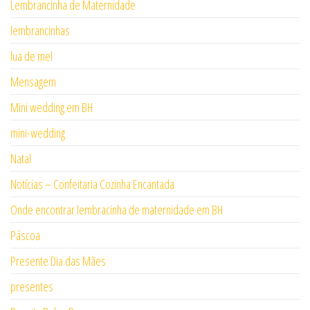
Lembrancinha de Maternidade
lembrancinhas
lua de mel
Mensagem
Mini wedding em BH
mini-wedding
Natal
Notícias – Confeitaria Cozinha Encantada
Onde encontrar lembracinha de maternidade em BH
Páscoa
Presente Dia das Mães
presentes