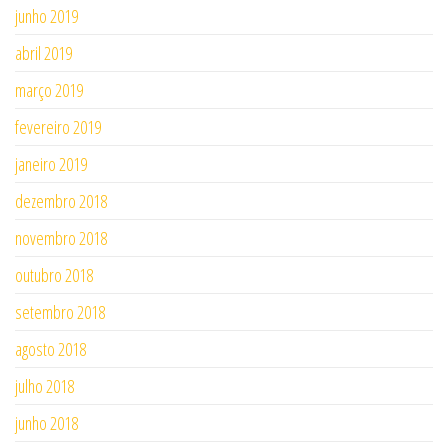
junho 2019
abril 2019
março 2019
fevereiro 2019
janeiro 2019
dezembro 2018
novembro 2018
outubro 2018
setembro 2018
agosto 2018
julho 2018
junho 2018