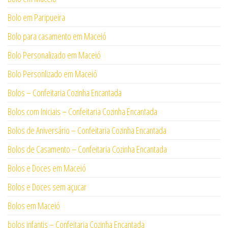
Bolo em Paripueira
Bolo para casamento em Maceió
Bolo Personalizado em Maceió
Bolo Personlizado em Maceió
Bolos – Confeitaria Cozinha Encantada
Bolos com Iniciais – Confeitaria Cozinha Encantada
Bolos de Aniversário – Confeitaria Cozinha Encantada
Bolos de Casamento – Confeitaria Cozinha Encantada
Bolos e Doces em Maceió
Bolos e Doces sem açucar
Bolos em Maceió
bolos infantis – Confeitaria Cozinha Encantada