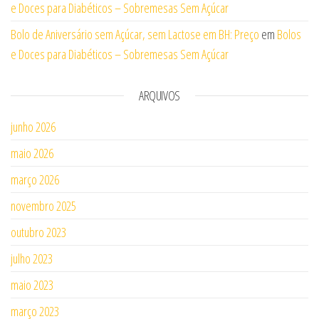
e Doces para Diabéticos – Sobremesas Sem Açúcar
Bolo de Aniversário sem Açúcar, sem Lactose em BH: Preço
em
Bolos
e Doces para Diabéticos – Sobremesas Sem Açúcar
ARQUIVOS
junho 2026
maio 2026
março 2026
novembro 2025
outubro 2023
julho 2023
maio 2023
março 2023