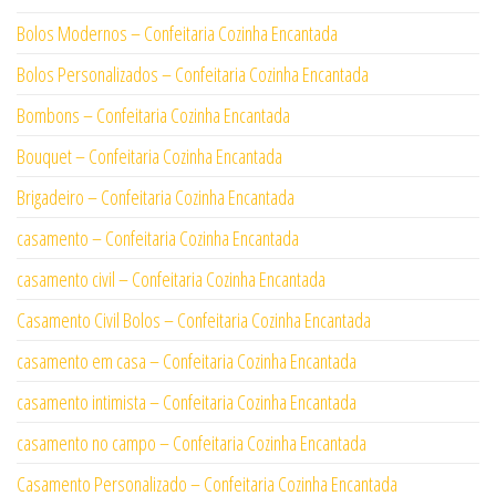
Bolos Modernos – Confeitaria Cozinha Encantada
Bolos Personalizados – Confeitaria Cozinha Encantada
Bombons – Confeitaria Cozinha Encantada
Bouquet – Confeitaria Cozinha Encantada
Brigadeiro – Confeitaria Cozinha Encantada
casamento – Confeitaria Cozinha Encantada
casamento civil – Confeitaria Cozinha Encantada
Casamento Civil Bolos – Confeitaria Cozinha Encantada
casamento em casa – Confeitaria Cozinha Encantada
casamento intimista – Confeitaria Cozinha Encantada
casamento no campo – Confeitaria Cozinha Encantada
Casamento Personalizado – Confeitaria Cozinha Encantada