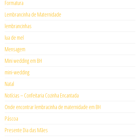
Formatura
Lembrancinha de Maternidade
lembrancinhas
lua de mel
Mensagem
Mini wedding em BH
mini-wedding
Natal
Notícias – Confeitaria Cozinha Encantada
Onde encontrar lembracinha de maternidade em BH
Páscoa
Presente Dia das Mães