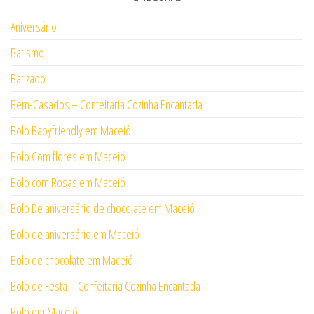
Aniversário
Batismo
Batizado
Bem-Casados – Confeitaria Cozinha Encantada
Bolo Babyfriendly em Maceió
Bolo Com flores em Maceió
Bolo com Rosas em Maceió
Bolo De aniversário de chocolate em Maceió
Bolo de aniversário em Maceió
Bolo de chocolate em Maceió
Bolo de Festa – Confeitaria Cozinha Encantada
Bolo em Maceió