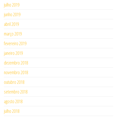
julho 2019
junho 2019
abril 2019
março 2019
fevereiro 2019
janeiro 2019
dezembro 2018
novembro 2018
outubro 2018
setembro 2018
agosto 2018
julho 2018