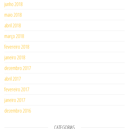
junho 2018
maio 2018
abril 2018
março 2018
fevereiro 2018
janeiro 2018
dezembro 2017
abril 2017
fevereiro 2017
janeiro 2017
dezembro 2016
CATEGORIAS