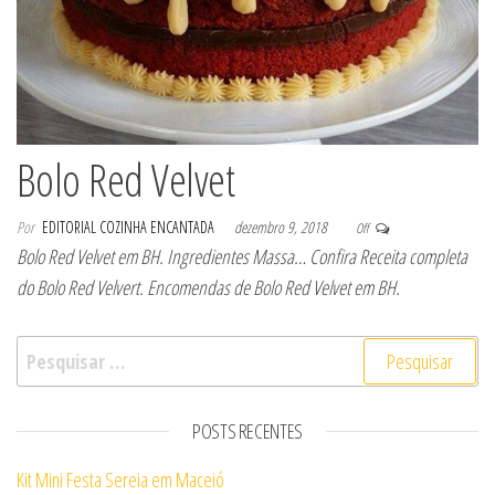
Bolo Red Velvet
Por
EDITORIAL COZINHA ENCANTADA
dezembro 9, 2018
Off
Bolo Red Velvet em BH. Ingredientes Massa… Confira Receita completa
do Bolo Red Velvert. Encomendas de Bolo Red Velvet em BH.
Pesquisar por:
POSTS RECENTES
Kit Mini Festa Sereia em Maceió