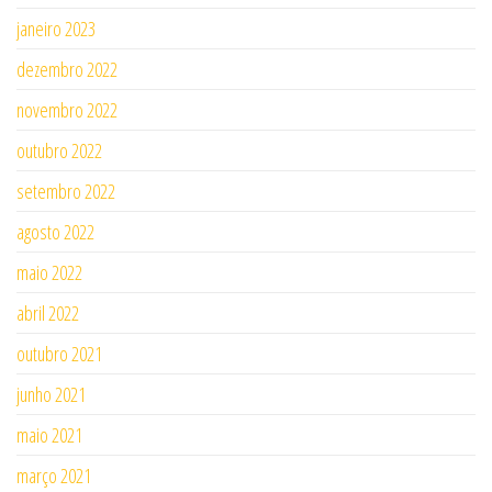
janeiro 2023
dezembro 2022
novembro 2022
outubro 2022
setembro 2022
agosto 2022
maio 2022
abril 2022
outubro 2021
junho 2021
maio 2021
março 2021