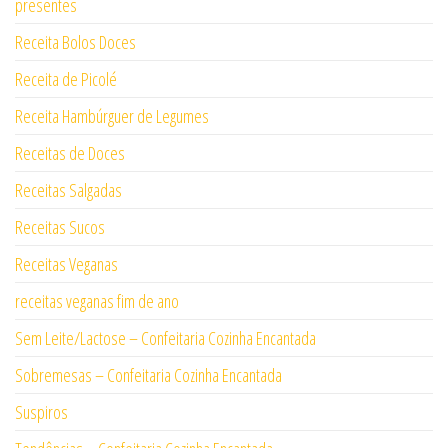
presentes
Receita Bolos Doces
Receita de Picolé
Receita Hambúrguer de Legumes
Receitas de Doces
Receitas Salgadas
Receitas Sucos
Receitas Veganas
receitas veganas fim de ano
Sem Leite/Lactose – Confeitaria Cozinha Encantada
Sobremesas – Confeitaria Cozinha Encantada
Suspiros