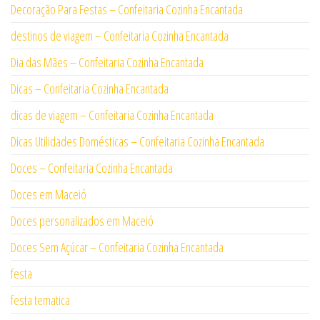
Decoração Para Festas – Confeitaria Cozinha Encantada
destinos de viagem – Confeitaria Cozinha Encantada
Dia das Mães – Confeitaria Cozinha Encantada
Dicas – Confeitaria Cozinha Encantada
dicas de viagem – Confeitaria Cozinha Encantada
Dicas Utilidades Domésticas – Confeitaria Cozinha Encantada
Doces – Confeitaria Cozinha Encantada
Doces em Maceió
Doces personalizados em Maceió
Doces Sem Açúcar – Confeitaria Cozinha Encantada
festa
festa tematica