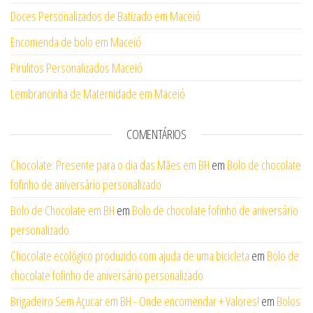
Doces Personalizados de Batizado em Maceió
Encomenda de bolo em Maceió
Pirulitos Personalizados Maceió
Lembrancinha de Maternidade em Maceió
COMENTÁRIOS
Chocolate: Presente para o dia das Mães em BH
em
Bolo de chocolate
fofinho de aniversário personalizado
Bolo de Chocolate em BH
em
Bolo de chocolate fofinho de aniversário
personalizado
Chocolate ecológico produzido com ajuda de uma bicicleta
em
Bolo de
chocolate fofinho de aniversário personalizado
Brigadeiro Sem Açucar em BH - Onde encomendar + Valores!
em
Bolos