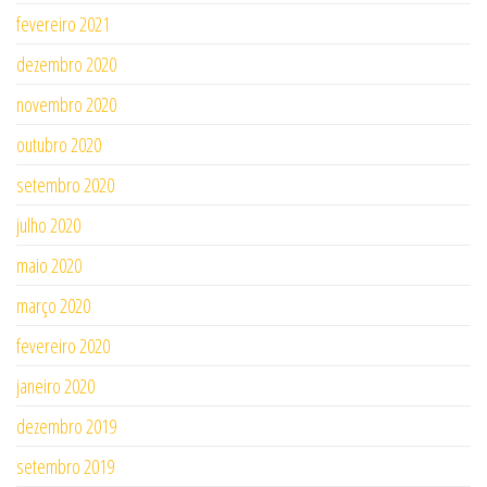
fevereiro 2021
dezembro 2020
novembro 2020
outubro 2020
setembro 2020
julho 2020
maio 2020
março 2020
fevereiro 2020
janeiro 2020
dezembro 2019
setembro 2019