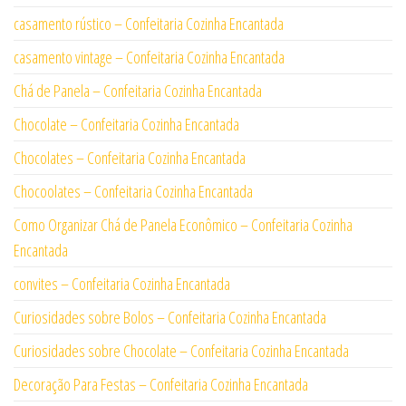
casamento rústico – Confeitaria Cozinha Encantada
casamento vintage – Confeitaria Cozinha Encantada
Chá de Panela – Confeitaria Cozinha Encantada
Chocolate – Confeitaria Cozinha Encantada
Chocolates – Confeitaria Cozinha Encantada
Chocoolates – Confeitaria Cozinha Encantada
Como Organizar Chá de Panela Econômico – Confeitaria Cozinha
Encantada
convites – Confeitaria Cozinha Encantada
Curiosidades sobre Bolos – Confeitaria Cozinha Encantada
Curiosidades sobre Chocolate – Confeitaria Cozinha Encantada
Decoração Para Festas – Confeitaria Cozinha Encantada