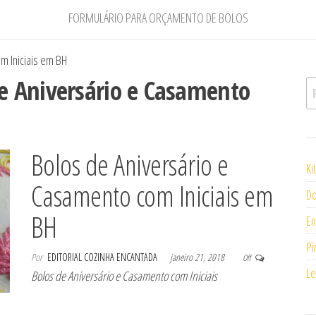
FORMULÁRIO PARA ORÇAMENTO DE BOLOS
 Iniciais em BH
 Aniversário e Casamento
Pe
Bolos de Aniversário e
Ki
Casamento com Iniciais em
Do
BH
En
Pi
Por
EDITORIAL COZINHA ENCANTADA
janeiro 21, 2018
Off
Le
Bolos de Aniversário e Casamento com Iniciais