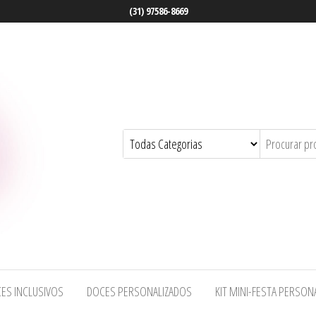
(31) 97586-8669
ES INCLUSIVOS
DOCES PERSONALIZADOS
KIT MINI-FESTA PERSON