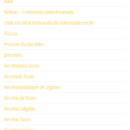
Natal
Notícias – Confeitaria Cozinha Encantada
Onde encontrar lembracinha de maternidade em BH
Páscoa
Presente Dia das Mães
presentes
Receita Bolos Doces
Receita de Picolé
Receita Hambúrguer de Legumes
Receitas de Doces
Receitas Salgadas
Receitas Sucos
Receitas Veganas