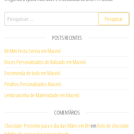
Pesquisar por:
POSTS RECENTES
Kit Mini Festa Sereia em Maceió
Doces Personalizados de Batizado em Maceió
Encomenda de bolo em Maceió
Pirulitos Personalizados Maceió
Lembrancinha de Maternidade em Maceió
COMENTÁRIOS
Chocolate: Presente para o dia das Mães em BH
em
Bolo de chocolate
fofinho de aniversário personalizado