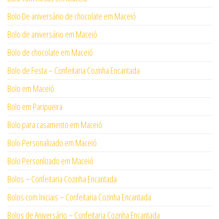
Bolo De aniversário de chocolate em Maceió
Bolo de aniversário em Maceió
Bolo de chocolate em Maceió
Bolo de Festa – Confeitaria Cozinha Encantada
Bolo em Maceió
Bolo em Paripueira
Bolo para casamento em Maceió
Bolo Personalizado em Maceió
Bolo Personlizado em Maceió
Bolos – Confeitaria Cozinha Encantada
Bolos com Iniciais – Confeitaria Cozinha Encantada
Bolos de Aniversário – Confeitaria Cozinha Encantada