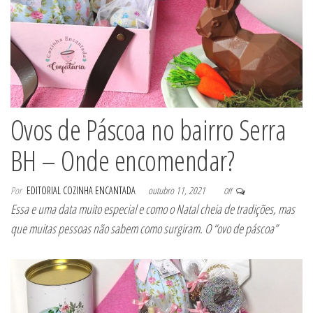
Ovos de Páscoa no bairro Serra
BH – Onde encomendar?
Por
EDITORIAL COZINHA ENCANTADA
outubro 11, 2021
Off
Essa e uma data muito especial e como o Natal cheia de tradições, mas
que muitas pessoas não sabem como surgiram. O “ovo de páscoa”