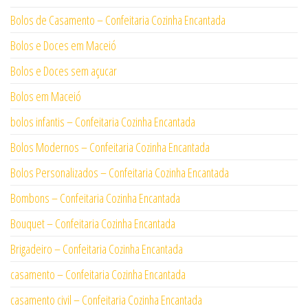
Bolos de Casamento – Confeitaria Cozinha Encantada
Bolos e Doces em Maceió
Bolos e Doces sem açucar
Bolos em Maceió
bolos infantis – Confeitaria Cozinha Encantada
Bolos Modernos – Confeitaria Cozinha Encantada
Bolos Personalizados – Confeitaria Cozinha Encantada
Bombons – Confeitaria Cozinha Encantada
Bouquet – Confeitaria Cozinha Encantada
Brigadeiro – Confeitaria Cozinha Encantada
casamento – Confeitaria Cozinha Encantada
casamento civil – Confeitaria Cozinha Encantada