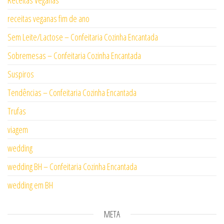
receitas veganas fim de ano
Sem Leite/Lactose – Confeitaria Cozinha Encantada
Sobremesas – Confeitaria Cozinha Encantada
Suspiros
Tendências – Confeitaria Cozinha Encantada
Trufas
viagem
wedding
wedding BH – Confeitaria Cozinha Encantada
wedding em BH
META