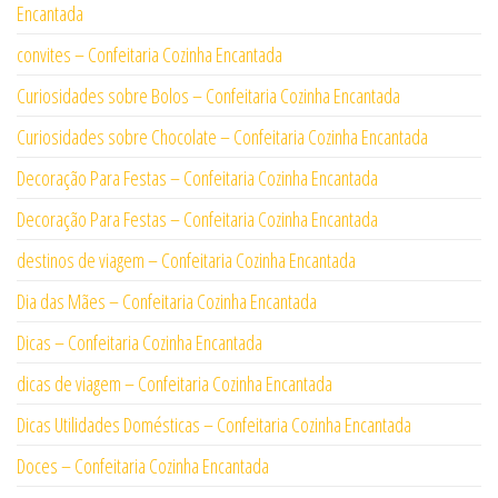
Encantada
convites – Confeitaria Cozinha Encantada
Curiosidades sobre Bolos – Confeitaria Cozinha Encantada
Curiosidades sobre Chocolate – Confeitaria Cozinha Encantada
Decoração Para Festas – Confeitaria Cozinha Encantada
Decoração Para Festas – Confeitaria Cozinha Encantada
destinos de viagem – Confeitaria Cozinha Encantada
Dia das Mães – Confeitaria Cozinha Encantada
Dicas – Confeitaria Cozinha Encantada
dicas de viagem – Confeitaria Cozinha Encantada
Dicas Utilidades Domésticas – Confeitaria Cozinha Encantada
Doces – Confeitaria Cozinha Encantada