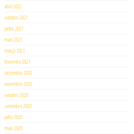
abril 2022
outubro 2021
junho 2021
maio 2021
março 2021
fevereiro 2021
dezembro 2020
novembro 2020
outubro 2020
setembro 2020
julho 2020
maio 2020