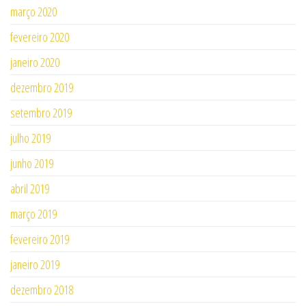
março 2020
fevereiro 2020
janeiro 2020
dezembro 2019
setembro 2019
julho 2019
junho 2019
abril 2019
março 2019
fevereiro 2019
janeiro 2019
dezembro 2018