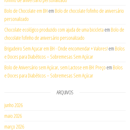
Bolo de Chocolate em BH
em
Bolo de chocolate fofinho de aniversário
personalizado
Chocolate ecológico produzido com ajuda de uma bicicleta
em
Bolo de
chocolate fofinho de aniversário personalizado
Brigadeiro Sem Açucar em BH - Onde encomendar + Valores!
em
Bolos
e Doces para Diabéticos – Sobremesas Sem Açúcar
Bolo de Aniversário sem Açúcar, sem Lactose em BH: Preço
em
Bolos
e Doces para Diabéticos – Sobremesas Sem Açúcar
ARQUIVOS
junho 2026
maio 2026
março 2026