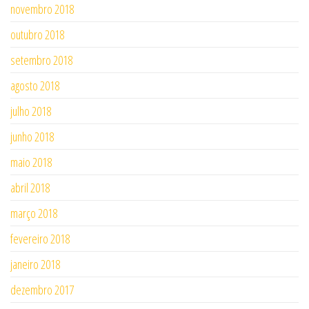
novembro 2018
outubro 2018
setembro 2018
agosto 2018
julho 2018
junho 2018
maio 2018
abril 2018
março 2018
fevereiro 2018
janeiro 2018
dezembro 2017