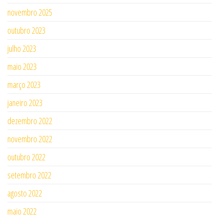
novembro 2025
outubro 2023
julho 2023
maio 2023
março 2023
janeiro 2023
dezembro 2022
novembro 2022
outubro 2022
setembro 2022
agosto 2022
maio 2022