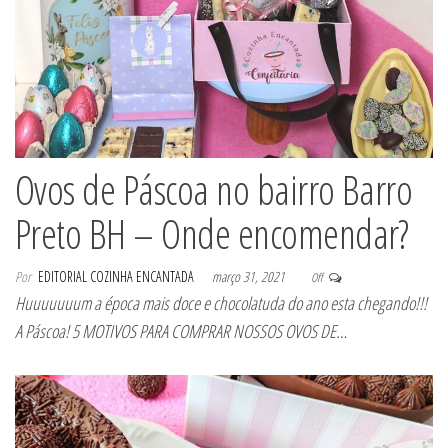
Ovos de Páscoa no bairro Barro
Preto BH – Onde encomendar?
Por
EDITORIAL COZINHA ENCANTADA
março 31, 2021
Off
Huuuuuuum a época mais doce e chocolatuda do ano esta chegando!!!
A Páscoa! 5 MOTIVOS PARA COMPRAR NOSSOS OVOS DE…