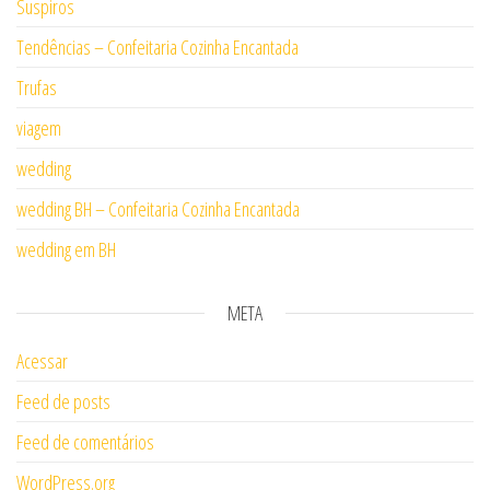
Suspiros
Tendências – Confeitaria Cozinha Encantada
Trufas
viagem
wedding
wedding BH – Confeitaria Cozinha Encantada
wedding em BH
META
Acessar
Feed de posts
Feed de comentários
WordPress.org