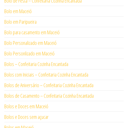
Bolo de Festa – Confeitaria Cozinha Encantada
Bolo em Maceió
Bolo em Paripueira
Bolo para casamento em Maceió
Bolo Personalizado em Maceió
Bolo Personlizado em Maceió
Bolos – Confeitaria Cozinha Encantada
Bolos com Iniciais – Confeitaria Cozinha Encantada
Bolos de Aniversário – Confeitaria Cozinha Encantada
Bolos de Casamento – Confeitaria Cozinha Encantada
Bolos e Doces em Maceió
Bolos e Doces sem açucar
Bolos em Maceió