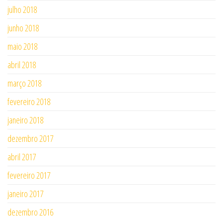
julho 2018
junho 2018
maio 2018
abril 2018
março 2018
fevereiro 2018
janeiro 2018
dezembro 2017
abril 2017
fevereiro 2017
janeiro 2017
dezembro 2016