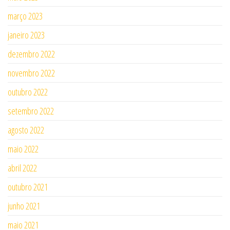
março 2023
janeiro 2023
dezembro 2022
novembro 2022
outubro 2022
setembro 2022
agosto 2022
maio 2022
abril 2022
outubro 2021
junho 2021
maio 2021