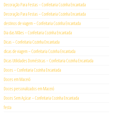
Decoração Para Festas – Confeitaria Cozinha Encantada
Decoração Para Festas – Confeitaria Cozinha Encantada
destinos de viagem – Confeitaria Cozinha Encantada
Dia das Mães – Confeitaria Cozinha Encantada
Dicas – Confeitaria Cozinha Encantada
dicas de viagem – Confeitaria Cozinha Encantada
Dicas Utilidades Domésticas – Confeitaria Cozinha Encantada
Doces – Confeitaria Cozinha Encantada
Doces em Maceió
Doces personalizados em Maceió
Doces Sem Açúcar – Confeitaria Cozinha Encantada
festa