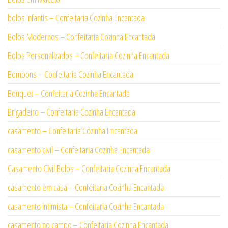
bolos infantis – Confeitaria Cozinha Encantada
Bolos Modernos – Confeitaria Cozinha Encantada
Bolos Personalizados – Confeitaria Cozinha Encantada
Bombons – Confeitaria Cozinha Encantada
Bouquet – Confeitaria Cozinha Encantada
Brigadeiro – Confeitaria Cozinha Encantada
casamento – Confeitaria Cozinha Encantada
casamento civil – Confeitaria Cozinha Encantada
Casamento Civil Bolos – Confeitaria Cozinha Encantada
casamento em casa – Confeitaria Cozinha Encantada
casamento intimista – Confeitaria Cozinha Encantada
casamento no campo – Confeitaria Cozinha Encantada