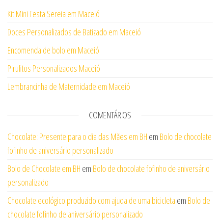
Kit Mini Festa Sereia em Maceió
Doces Personalizados de Batizado em Maceió
Encomenda de bolo em Maceió
Pirulitos Personalizados Maceió
Lembrancinha de Maternidade em Maceió
COMENTÁRIOS
Chocolate: Presente para o dia das Mães em BH
em
Bolo de chocolate
fofinho de aniversário personalizado
Bolo de Chocolate em BH
em
Bolo de chocolate fofinho de aniversário
personalizado
Chocolate ecológico produzido com ajuda de uma bicicleta
em
Bolo de
chocolate fofinho de aniversário personalizado