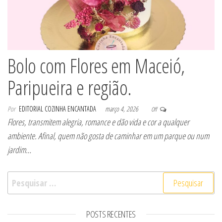
Bolo com Flores em Maceió,
Paripueira e região.
Por
EDITORIAL COZINHA ENCANTADA
março 4, 2026
Off
Flores, transmitem alegria, romance e dão vida e cor a qualquer
ambiente. Afinal, quem não gosta de caminhar em um parque ou num
jardim…
Pesquisar por:
POSTS RECENTES