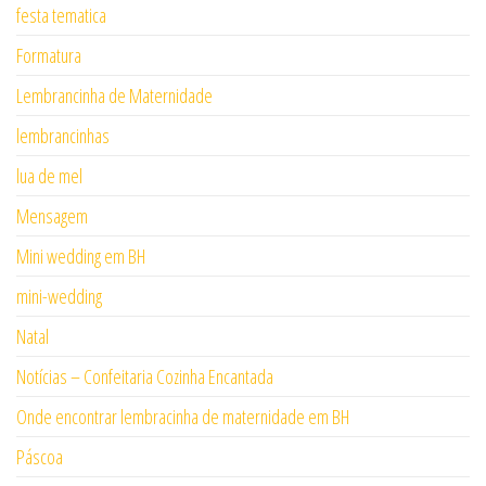
festa tematica
Formatura
Lembrancinha de Maternidade
lembrancinhas
lua de mel
Mensagem
Mini wedding em BH
mini-wedding
Natal
Notícias – Confeitaria Cozinha Encantada
Onde encontrar lembracinha de maternidade em BH
Páscoa