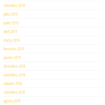
setembro 2019
julho 2019
junho 2019
abril 2019
março 2019
fevereiro 2019
janeiro 2019
dezembro 2018
novembro 2018
outubro 2018
setembro 2018
agosto 2018