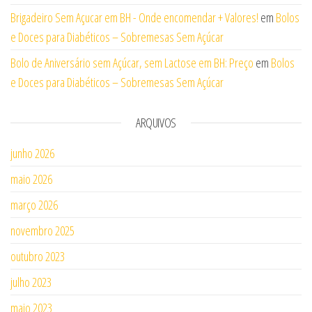
Brigadeiro Sem Açucar em BH - Onde encomendar + Valores!
em
Bolos
e Doces para Diabéticos – Sobremesas Sem Açúcar
Bolo de Aniversário sem Açúcar, sem Lactose em BH: Preço
em
Bolos
e Doces para Diabéticos – Sobremesas Sem Açúcar
ARQUIVOS
junho 2026
maio 2026
março 2026
novembro 2025
outubro 2023
julho 2023
maio 2023