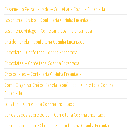
Casamento Personalizado – Confeitaria Cozinha Encantada
casamento rústico – Confeitaria Cozinha Encantada
casamento vintage – Confeitaria Cozinha Encantada
Chá de Panela – Confeitaria Cozinha Encantada
Chocolate – Confeitaria Cozinha Encantada
Chocolates – Confeitaria Cozinha Encantada
Chocoolates – Confeitaria Cozinha Encantada
Como Organizar Chá de Panela Econômico – Confeitaria Cozinha
Encantada
convites – Confeitaria Cozinha Encantada
Curiosidades sobre Bolos – Confeitaria Cozinha Encantada
Curiosidades sobre Chocolate – Confeitaria Cozinha Encantada