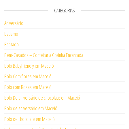
CATEGORIAS
Aniversário
Batismo
Batizado
Bem-Casados – Confeitaria Cozinha Encantada
Bolo Babyfriendly em Maceió
Bolo Com flores em Maceió
Bolo com Rosas em Maceió
Bolo De aniversário de chocolate em Maceió
Bolo de aniversário em Maceió
Bolo de chocolate em Maceió