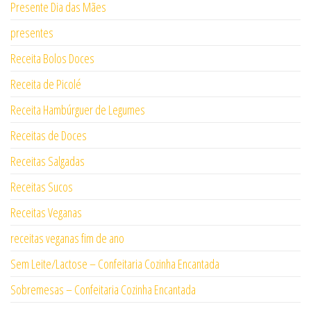
Presente Dia das Mães
presentes
Receita Bolos Doces
Receita de Picolé
Receita Hambúrguer de Legumes
Receitas de Doces
Receitas Salgadas
Receitas Sucos
Receitas Veganas
receitas veganas fim de ano
Sem Leite/Lactose – Confeitaria Cozinha Encantada
Sobremesas – Confeitaria Cozinha Encantada