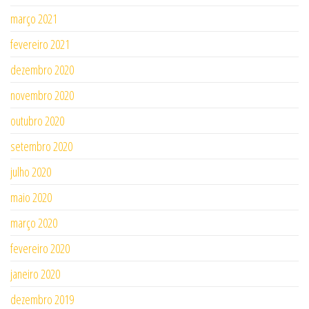
março 2021
fevereiro 2021
dezembro 2020
novembro 2020
outubro 2020
setembro 2020
julho 2020
maio 2020
março 2020
fevereiro 2020
janeiro 2020
dezembro 2019