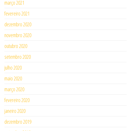
março 2021
fevereiro 2021
dezembro 2020
novembro 2020
outubro 2020
setembro 2020
julho 2020
maio 2020
março 2020
fevereiro 2020
janeiro 2020
dezembro 2019