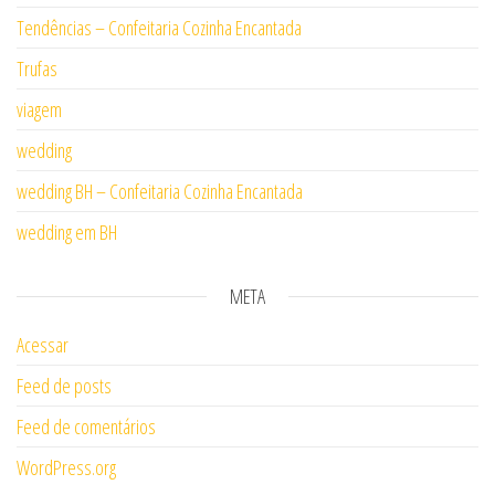
Tendências – Confeitaria Cozinha Encantada
Trufas
viagem
wedding
wedding BH – Confeitaria Cozinha Encantada
wedding em BH
META
Acessar
Feed de posts
Feed de comentários
WordPress.org