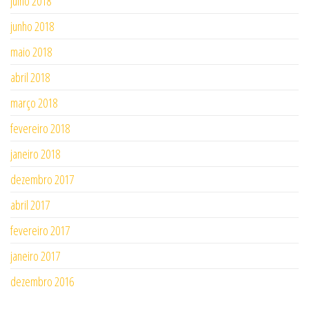
julho 2018
junho 2018
maio 2018
abril 2018
março 2018
fevereiro 2018
janeiro 2018
dezembro 2017
abril 2017
fevereiro 2017
janeiro 2017
dezembro 2016