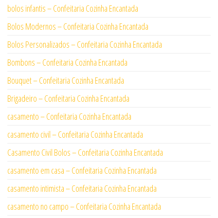
bolos infantis – Confeitaria Cozinha Encantada
Bolos Modernos – Confeitaria Cozinha Encantada
Bolos Personalizados – Confeitaria Cozinha Encantada
Bombons – Confeitaria Cozinha Encantada
Bouquet – Confeitaria Cozinha Encantada
Brigadeiro – Confeitaria Cozinha Encantada
casamento – Confeitaria Cozinha Encantada
casamento civil – Confeitaria Cozinha Encantada
Casamento Civil Bolos – Confeitaria Cozinha Encantada
casamento em casa – Confeitaria Cozinha Encantada
casamento intimista – Confeitaria Cozinha Encantada
casamento no campo – Confeitaria Cozinha Encantada