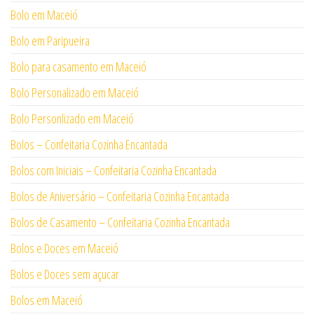
Bolo em Maceió
Bolo em Paripueira
Bolo para casamento em Maceió
Bolo Personalizado em Maceió
Bolo Personlizado em Maceió
Bolos – Confeitaria Cozinha Encantada
Bolos com Iniciais – Confeitaria Cozinha Encantada
Bolos de Aniversário – Confeitaria Cozinha Encantada
Bolos de Casamento – Confeitaria Cozinha Encantada
Bolos e Doces em Maceió
Bolos e Doces sem açucar
Bolos em Maceió