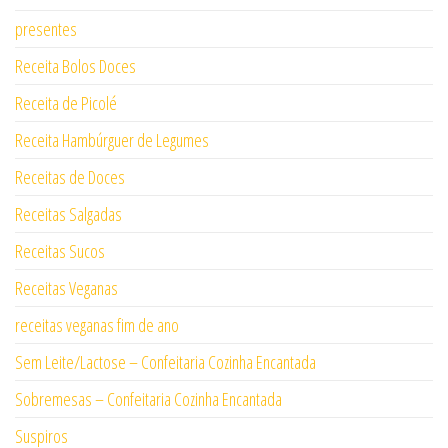
presentes
Receita Bolos Doces
Receita de Picolé
Receita Hambúrguer de Legumes
Receitas de Doces
Receitas Salgadas
Receitas Sucos
Receitas Veganas
receitas veganas fim de ano
Sem Leite/Lactose – Confeitaria Cozinha Encantada
Sobremesas – Confeitaria Cozinha Encantada
Suspiros