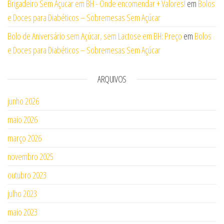
Brigadeiro Sem Açucar em BH - Onde encomendar + Valores!
em
Bolos
e Doces para Diabéticos – Sobremesas Sem Açúcar
Bolo de Aniversário sem Açúcar, sem Lactose em BH: Preço
em
Bolos
e Doces para Diabéticos – Sobremesas Sem Açúcar
ARQUIVOS
junho 2026
maio 2026
março 2026
novembro 2025
outubro 2023
julho 2023
maio 2023