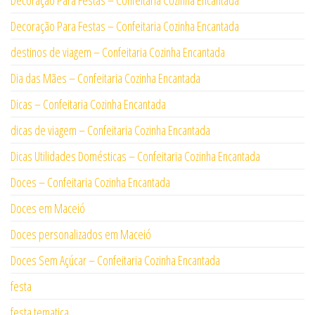
Decoração Para Festas – Confeitaria Cozinha Encantada
Decoração Para Festas – Confeitaria Cozinha Encantada
destinos de viagem – Confeitaria Cozinha Encantada
Dia das Mães – Confeitaria Cozinha Encantada
Dicas – Confeitaria Cozinha Encantada
dicas de viagem – Confeitaria Cozinha Encantada
Dicas Utilidades Domésticas – Confeitaria Cozinha Encantada
Doces – Confeitaria Cozinha Encantada
Doces em Maceió
Doces personalizados em Maceió
Doces Sem Açúcar – Confeitaria Cozinha Encantada
festa
festa tematica