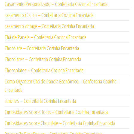
Casamento Personalizado – Confeitaria Cozinha Encantada
casamento rústico – Confeitaria Cozinha Encantada
casamento vintage – Confeitaria Cozinha Encantada
Chá de Panela – Confeitaria Cozinha Encantada
Chocolate – Confeitaria Cozinha Encantada
Chocolates – Confeitaria Cozinha Encantada
Chocoolates – Confeitaria Cozinha Encantada
Como Organizar Chá de Panela Econômico – Confeitaria Cozinha
Encantada
convites – Confeitaria Cozinha Encantada
Curiosidades sobre Bolos – Confeitaria Cozinha Encantada
Curiosidades sobre Chocolate – Confeitaria Cozinha Encantada