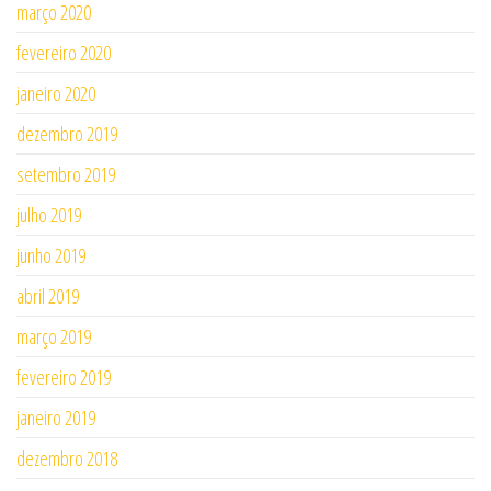
março 2020
fevereiro 2020
janeiro 2020
dezembro 2019
setembro 2019
julho 2019
junho 2019
abril 2019
março 2019
fevereiro 2019
janeiro 2019
dezembro 2018