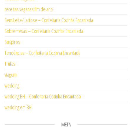
receitas veganas fim de ano
Sem Leite/Lactose – Confeitaria Cozinha Encantada
Sobremesas – Confeitaria Cozinha Encantada
Suspiros
Tendências – Confeitaria Cozinha Encantada
Trufas
viagem
wedding
wedding BH – Confeitaria Cozinha Encantada
wedding em BH
META