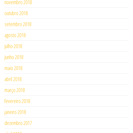
novembro 2018
outubro 2018
setembro 2018
agosto 2018
julho 2018
junho 2018
maio 2018
abril 2018
março 2018
fevereiro 2018
janeiro 2018
dezembro 2017