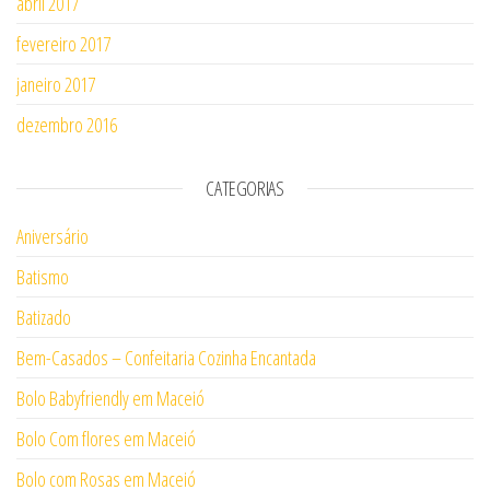
abril 2017
fevereiro 2017
janeiro 2017
dezembro 2016
CATEGORIAS
Aniversário
Batismo
Batizado
Bem-Casados – Confeitaria Cozinha Encantada
Bolo Babyfriendly em Maceió
Bolo Com flores em Maceió
Bolo com Rosas em Maceió