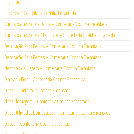
Encantada
convites – Confeitaria Cozinha Encantada
Curiosidades sobre Bolos – Confeitaria Cozinha Encantada
Curiosidades sobre Chocolate – Confeitaria Cozinha Encantada
Decoração Para Festas – Confeitaria Cozinha Encantada
Decoração Para Festas – Confeitaria Cozinha Encantada
destinos de viagem – Confeitaria Cozinha Encantada
Dia das Mães – Confeitaria Cozinha Encantada
Dicas – Confeitaria Cozinha Encantada
dicas de viagem – Confeitaria Cozinha Encantada
Dicas Utilidades Domésticas – Confeitaria Cozinha Encantada
Doces – Confeitaria Cozinha Encantada