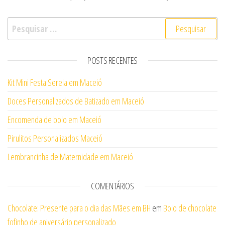
Pesquisar por:
POSTS RECENTES
Kit Mini Festa Sereia em Maceió
Doces Personalizados de Batizado em Maceió
Encomenda de bolo em Maceió
Pirulitos Personalizados Maceió
Lembrancinha de Maternidade em Maceió
COMENTÁRIOS
Chocolate: Presente para o dia das Mães em BH
em
Bolo de chocolate
fofinho de aniversário personalizado