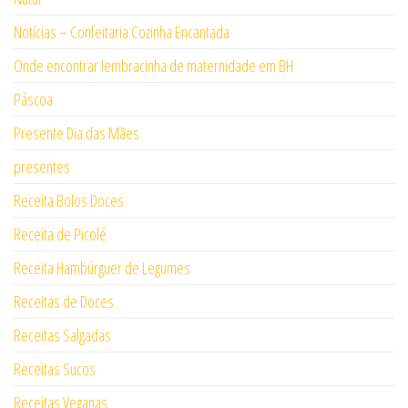
Notícias – Confeitaria Cozinha Encantada
Onde encontrar lembracinha de maternidade em BH
Páscoa
Presente Dia das Mães
presentes
Receita Bolos Doces
Receita de Picolé
Receita Hambúrguer de Legumes
Receitas de Doces
Receitas Salgadas
Receitas Sucos
Receitas Veganas