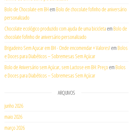
Bolo de Chocolate em BH
em
Bolo de chocolate fofinho de aniversário
personalizado
Chocolate ecológico produzido com ajuda de uma bicicleta
em
Bolo de
chocolate fofinho de aniversário personalizado
Brigadeiro Sem Açucar em BH - Onde encomendar + Valores!
em
Bolos
e Doces para Diabéticos – Sobremesas Sem Açúcar
Bolo de Aniversário sem Açúcar, sem Lactose em BH: Preço
em
Bolos
e Doces para Diabéticos – Sobremesas Sem Açúcar
ARQUIVOS
junho 2026
maio 2026
março 2026