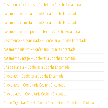
Casamento Civil Bolos – Confeitaria Cozinha Encantada
casamento em casa – Confeitaria Cozinha Encantada
casamento intimista – Confeitaria Cozinha Encantada
casamento no campo – Confeitaria Cozinha Encantada
Casamento Personalizado – Confeitaria Cozinha Encantada
casamento rústico – Confeitaria Cozinha Encantada
casamento vintage – Confeitaria Cozinha Encantada
Chá de Panela – Confeitaria Cozinha Encantada
Chocolate – Confeitaria Cozinha Encantada
Chocolates – Confeitaria Cozinha Encantada
Chocoolates – Confeitaria Cozinha Encantada
Como Organizar Chá de Panela Econômico – Confeitaria Cozinha