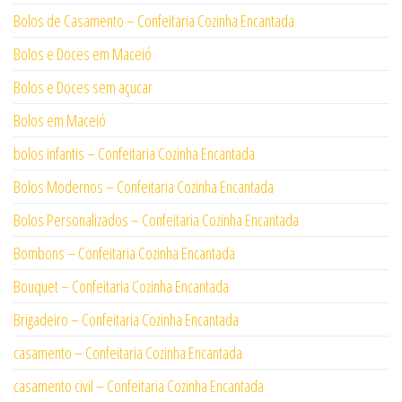
Bolos de Casamento – Confeitaria Cozinha Encantada
Bolos e Doces em Maceió
Bolos e Doces sem açucar
Bolos em Maceió
bolos infantis – Confeitaria Cozinha Encantada
Bolos Modernos – Confeitaria Cozinha Encantada
Bolos Personalizados – Confeitaria Cozinha Encantada
Bombons – Confeitaria Cozinha Encantada
Bouquet – Confeitaria Cozinha Encantada
Brigadeiro – Confeitaria Cozinha Encantada
casamento – Confeitaria Cozinha Encantada
casamento civil – Confeitaria Cozinha Encantada