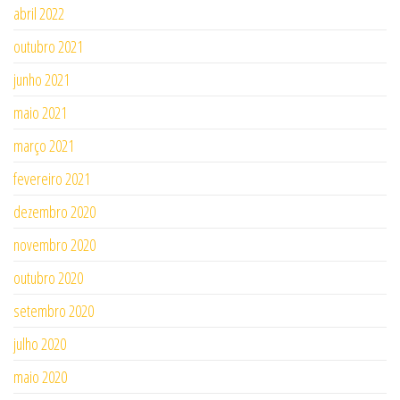
abril 2022
outubro 2021
junho 2021
maio 2021
março 2021
fevereiro 2021
dezembro 2020
novembro 2020
outubro 2020
setembro 2020
julho 2020
maio 2020