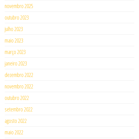
novembro 2025
outubro 2023
julho 2023
maio 2023
março 2023
janeiro 2023
dezembro 2022
novembro 2022
outubro 2022
setembro 2022
agosto 2022
maio 2022