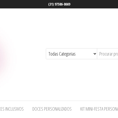
(31) 97586-8669
ES INCLUSIVOS
DOCES PERSONALIZADOS
KIT MINI-FESTA PERSON