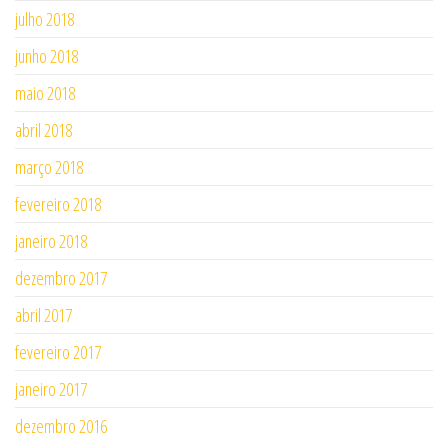
julho 2018
junho 2018
maio 2018
abril 2018
março 2018
fevereiro 2018
janeiro 2018
dezembro 2017
abril 2017
fevereiro 2017
janeiro 2017
dezembro 2016