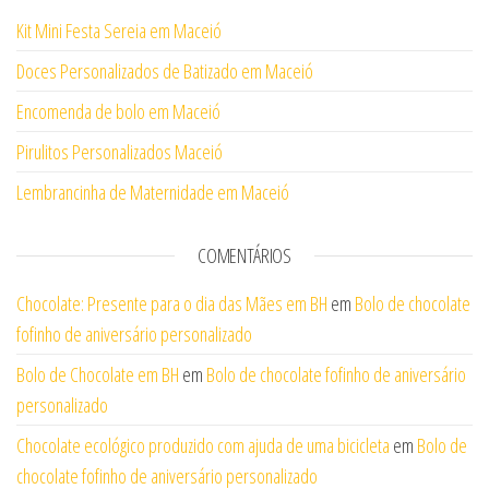
Kit Mini Festa Sereia em Maceió
Doces Personalizados de Batizado em Maceió
Encomenda de bolo em Maceió
Pirulitos Personalizados Maceió
Lembrancinha de Maternidade em Maceió
COMENTÁRIOS
Chocolate: Presente para o dia das Mães em BH
em
Bolo de chocolate
fofinho de aniversário personalizado
Bolo de Chocolate em BH
em
Bolo de chocolate fofinho de aniversário
personalizado
Chocolate ecológico produzido com ajuda de uma bicicleta
em
Bolo de
chocolate fofinho de aniversário personalizado