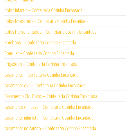
bolos infantis – Confeitaria Cozinha Encantada
Bolos Modernos – Confeitaria Cozinha Encantada
Bolos Personalizados – Confeitaria Cozinha Encantada
Bombons – Confeitaria Cozinha Encantada
Bouquet – Confeitaria Cozinha Encantada
Brigadeiro – Confeitaria Cozinha Encantada
casamento – Confeitaria Cozinha Encantada
casamento civil – Confeitaria Cozinha Encantada
Casamento Civil Bolos – Confeitaria Cozinha Encantada
casamento em casa – Confeitaria Cozinha Encantada
casamento intimista – Confeitaria Cozinha Encantada
casamento no campo – Confeitaria Cozinha Encantada