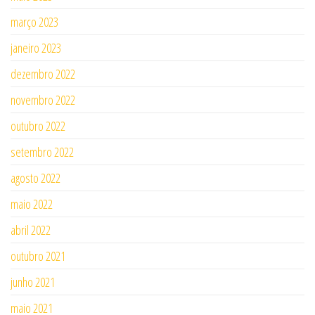
março 2023
janeiro 2023
dezembro 2022
novembro 2022
outubro 2022
setembro 2022
agosto 2022
maio 2022
abril 2022
outubro 2021
junho 2021
maio 2021