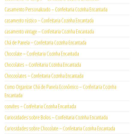
Casamento Personalizado – Confeitaria Cozinha Encantada
casamento rústico – Confeitaria Cozinha Encantada
casamento vintage – Confeitaria Cozinha Encantada
Chá de Panela – Confeitaria Cozinha Encantada
Chocolate – Confeitaria Cozinha Encantada
Chocolates – Confeitaria Cozinha Encantada
Chocoolates – Confeitaria Cozinha Encantada
Como Organizar Chá de Panela Econômico – Confeitaria Cozinha
Encantada
convites – Confeitaria Cozinha Encantada
Curiosidades sobre Bolos – Confeitaria Cozinha Encantada
Curiosidades sobre Chocolate – Confeitaria Cozinha Encantada