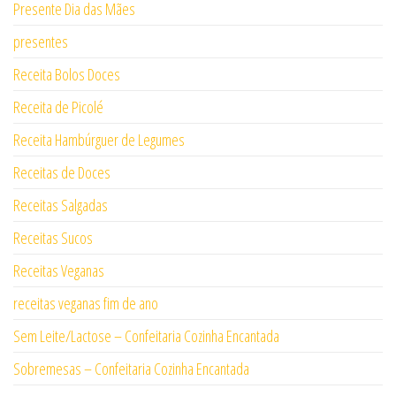
Presente Dia das Mães
presentes
Receita Bolos Doces
Receita de Picolé
Receita Hambúrguer de Legumes
Receitas de Doces
Receitas Salgadas
Receitas Sucos
Receitas Veganas
receitas veganas fim de ano
Sem Leite/Lactose – Confeitaria Cozinha Encantada
Sobremesas – Confeitaria Cozinha Encantada