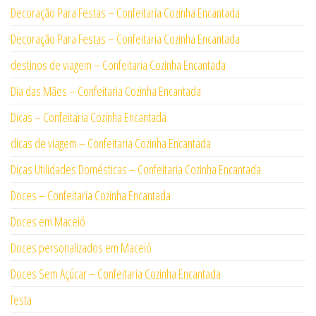
Decoração Para Festas – Confeitaria Cozinha Encantada
Decoração Para Festas – Confeitaria Cozinha Encantada
destinos de viagem – Confeitaria Cozinha Encantada
Dia das Mães – Confeitaria Cozinha Encantada
Dicas – Confeitaria Cozinha Encantada
dicas de viagem – Confeitaria Cozinha Encantada
Dicas Utilidades Domésticas – Confeitaria Cozinha Encantada
Doces – Confeitaria Cozinha Encantada
Doces em Maceió
Doces personalizados em Maceió
Doces Sem Açúcar – Confeitaria Cozinha Encantada
festa