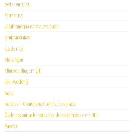
festa tematica
Formatura
Lembrancinha de Maternidade
lembrancinhas
lua de mel
Mensagem
Mini wedding em BH
mini-wedding
Natal
Notícias – Confeitaria Cozinha Encantada
Onde encontrar lembracinha de maternidade em BH
Páscoa