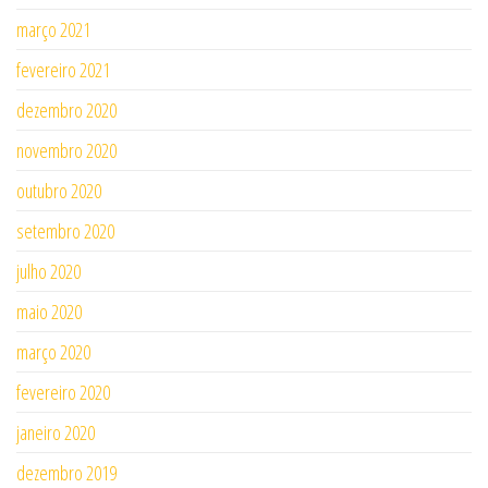
março 2021
fevereiro 2021
dezembro 2020
novembro 2020
outubro 2020
setembro 2020
julho 2020
maio 2020
março 2020
fevereiro 2020
janeiro 2020
dezembro 2019