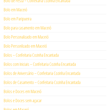
Bolo de Festa – Confeitaria Cozinha Encantada
Bolo em Maceió
Bolo em Paripueira
Bolo para casamento em Maceió
Bolo Personalizado em Maceió
Bolo Personlizado em Maceió
Bolos – Confeitaria Cozinha Encantada
Bolos com Iniciais – Confeitaria Cozinha Encantada
Bolos de Aniversário – Confeitaria Cozinha Encantada
Bolos de Casamento – Confeitaria Cozinha Encantada
Bolos e Doces em Maceió
Bolos e Doces sem açucar
Bolos em Maceió