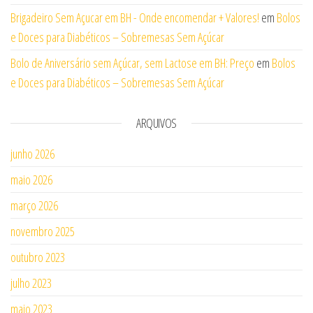
Brigadeiro Sem Açucar em BH - Onde encomendar + Valores!
em
Bolos
e Doces para Diabéticos – Sobremesas Sem Açúcar
Bolo de Aniversário sem Açúcar, sem Lactose em BH: Preço
em
Bolos
e Doces para Diabéticos – Sobremesas Sem Açúcar
ARQUIVOS
junho 2026
maio 2026
março 2026
novembro 2025
outubro 2023
julho 2023
maio 2023