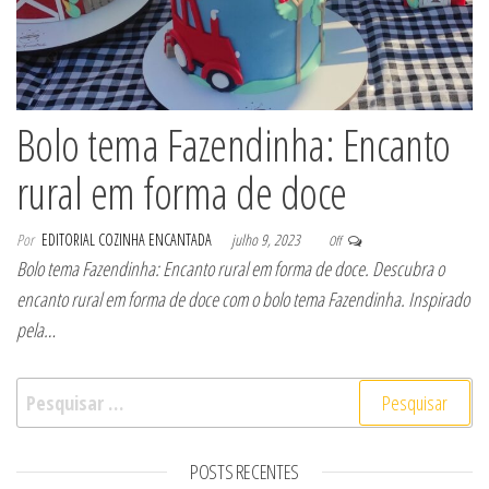
Bolo tema Fazendinha: Encanto
rural em forma de doce
Por
EDITORIAL COZINHA ENCANTADA
julho 9, 2023
Off
Bolo tema Fazendinha: Encanto rural em forma de doce. Descubra o
encanto rural em forma de doce com o bolo tema Fazendinha. Inspirado
pela…
Pesquisar por:
POSTS RECENTES