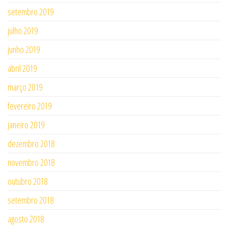
setembro 2019
julho 2019
junho 2019
abril 2019
março 2019
fevereiro 2019
janeiro 2019
dezembro 2018
novembro 2018
outubro 2018
setembro 2018
agosto 2018