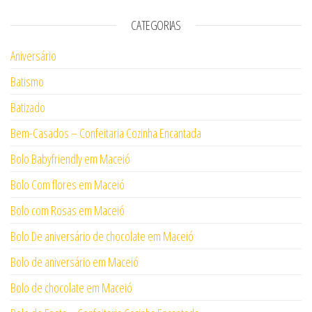
CATEGORIAS
Aniversário
Batismo
Batizado
Bem-Casados – Confeitaria Cozinha Encantada
Bolo Babyfriendly em Maceió
Bolo Com flores em Maceió
Bolo com Rosas em Maceió
Bolo De aniversário de chocolate em Maceió
Bolo de aniversário em Maceió
Bolo de chocolate em Maceió