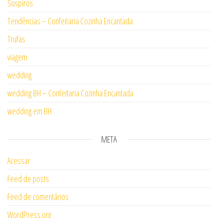
Suspiros
Tendências – Confeitaria Cozinha Encantada
Trufas
viagem
wedding
wedding BH – Confeitaria Cozinha Encantada
wedding em BH
META
Acessar
Feed de posts
Feed de comentários
WordPress.org