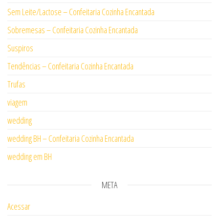
Sem Leite/Lactose – Confeitaria Cozinha Encantada
Sobremesas – Confeitaria Cozinha Encantada
Suspiros
Tendências – Confeitaria Cozinha Encantada
Trufas
viagem
wedding
wedding BH – Confeitaria Cozinha Encantada
wedding em BH
META
Acessar