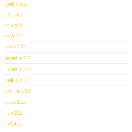
outubro 2023
julho 2023
maio 2023
março 2023
janeiro 2023
dezembro 2022
novembro 2022
outubro 2022
setembro 2022
agosto 2022
maio 2022
abril 2022