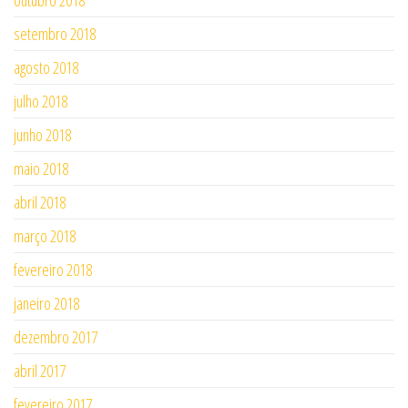
outubro 2018
setembro 2018
agosto 2018
julho 2018
junho 2018
maio 2018
abril 2018
março 2018
fevereiro 2018
janeiro 2018
dezembro 2017
abril 2017
fevereiro 2017