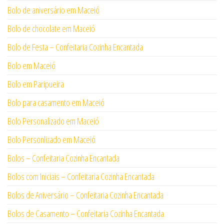
Bolo de aniversário em Maceió
Bolo de chocolate em Maceió
Bolo de Festa – Confeitaria Cozinha Encantada
Bolo em Maceió
Bolo em Paripueira
Bolo para casamento em Maceió
Bolo Personalizado em Maceió
Bolo Personlizado em Maceió
Bolos – Confeitaria Cozinha Encantada
Bolos com Iniciais – Confeitaria Cozinha Encantada
Bolos de Aniversário – Confeitaria Cozinha Encantada
Bolos de Casamento – Confeitaria Cozinha Encantada