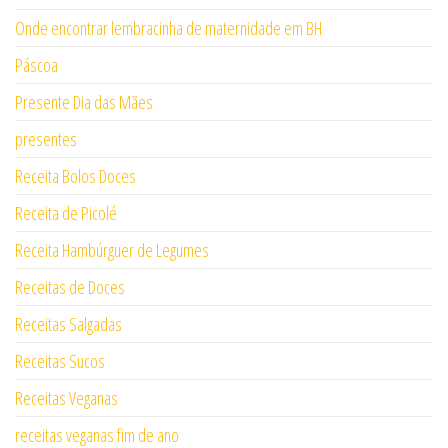
Onde encontrar lembracinha de maternidade em BH
Páscoa
Presente Dia das Mães
presentes
Receita Bolos Doces
Receita de Picolé
Receita Hambúrguer de Legumes
Receitas de Doces
Receitas Salgadas
Receitas Sucos
Receitas Veganas
receitas veganas fim de ano