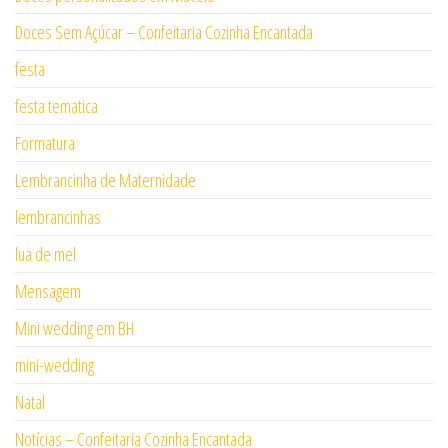
Doces Sem Açúcar – Confeitaria Cozinha Encantada
festa
festa tematica
Formatura
Lembrancinha de Maternidade
lembrancinhas
lua de mel
Mensagem
Mini wedding em BH
mini-wedding
Natal
Notícias – Confeitaria Cozinha Encantada