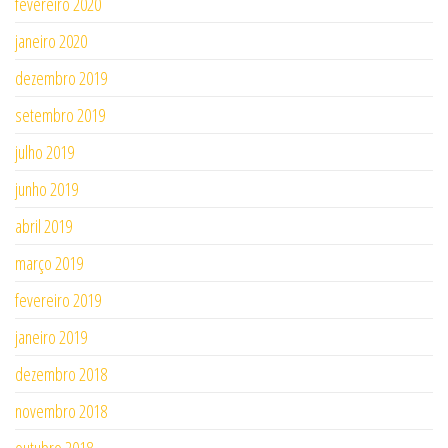
fevereiro 2020
janeiro 2020
dezembro 2019
setembro 2019
julho 2019
junho 2019
abril 2019
março 2019
fevereiro 2019
janeiro 2019
dezembro 2018
novembro 2018