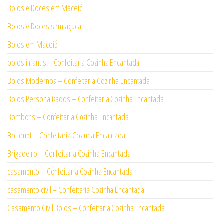
Bolos e Doces em Maceió
Bolos e Doces sem açucar
Bolos em Maceió
bolos infantis – Confeitaria Cozinha Encantada
Bolos Modernos – Confeitaria Cozinha Encantada
Bolos Personalizados – Confeitaria Cozinha Encantada
Bombons – Confeitaria Cozinha Encantada
Bouquet – Confeitaria Cozinha Encantada
Brigadeiro – Confeitaria Cozinha Encantada
casamento – Confeitaria Cozinha Encantada
casamento civil – Confeitaria Cozinha Encantada
Casamento Civil Bolos – Confeitaria Cozinha Encantada