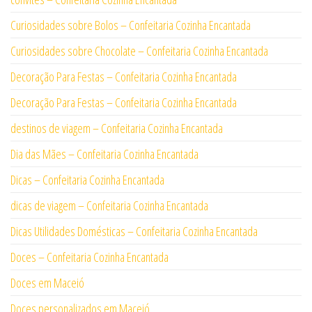
Curiosidades sobre Bolos – Confeitaria Cozinha Encantada
Curiosidades sobre Chocolate – Confeitaria Cozinha Encantada
Decoração Para Festas – Confeitaria Cozinha Encantada
Decoração Para Festas – Confeitaria Cozinha Encantada
destinos de viagem – Confeitaria Cozinha Encantada
Dia das Mães – Confeitaria Cozinha Encantada
Dicas – Confeitaria Cozinha Encantada
dicas de viagem – Confeitaria Cozinha Encantada
Dicas Utilidades Domésticas – Confeitaria Cozinha Encantada
Doces – Confeitaria Cozinha Encantada
Doces em Maceió
Doces personalizados em Maceió