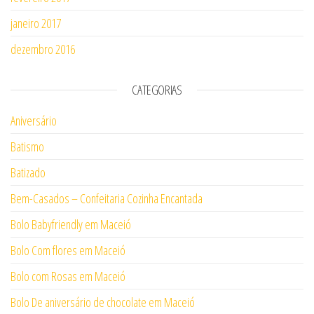
janeiro 2017
dezembro 2016
CATEGORIAS
Aniversário
Batismo
Batizado
Bem-Casados – Confeitaria Cozinha Encantada
Bolo Babyfriendly em Maceió
Bolo Com flores em Maceió
Bolo com Rosas em Maceió
Bolo De aniversário de chocolate em Maceió