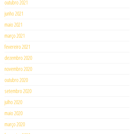
outubro 2021
junho 2021
maio 2021
março 2021
fevereiro 2021
dezembro 2020
novembro 2020
outubro 2020
setembro 2020
julho 2020
maio 2020
março 2020