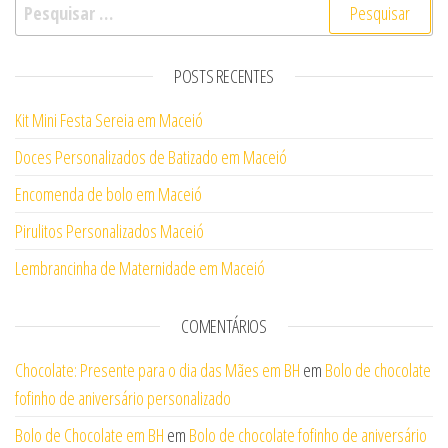
Pesquisar por:
POSTS RECENTES
Kit Mini Festa Sereia em Maceió
Doces Personalizados de Batizado em Maceió
Encomenda de bolo em Maceió
Pirulitos Personalizados Maceió
Lembrancinha de Maternidade em Maceió
COMENTÁRIOS
Chocolate: Presente para o dia das Mães em BH
em
Bolo de chocolate
fofinho de aniversário personalizado
Bolo de Chocolate em BH
em
Bolo de chocolate fofinho de aniversário