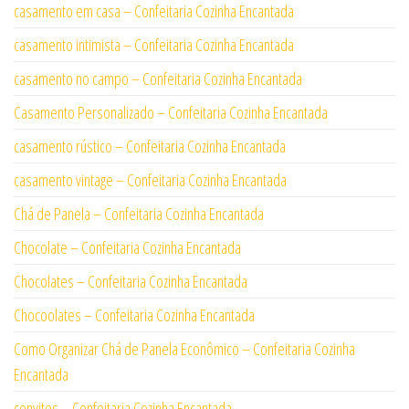
casamento em casa – Confeitaria Cozinha Encantada
casamento intimista – Confeitaria Cozinha Encantada
casamento no campo – Confeitaria Cozinha Encantada
Casamento Personalizado – Confeitaria Cozinha Encantada
casamento rústico – Confeitaria Cozinha Encantada
casamento vintage – Confeitaria Cozinha Encantada
Chá de Panela – Confeitaria Cozinha Encantada
Chocolate – Confeitaria Cozinha Encantada
Chocolates – Confeitaria Cozinha Encantada
Chocoolates – Confeitaria Cozinha Encantada
Como Organizar Chá de Panela Econômico – Confeitaria Cozinha
Encantada
convites – Confeitaria Cozinha Encantada