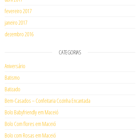
fevereiro 2017
janeiro 2017
dezembro 2016
CATEGORIAS
Aniversário
Batismo
Batizado
Bem-Casados – Confeitaria Cozinha Encantada
Bolo Babyfriendly em Maceió
Bolo Com flores em Maceió
Bolo com Rosas em Maceió