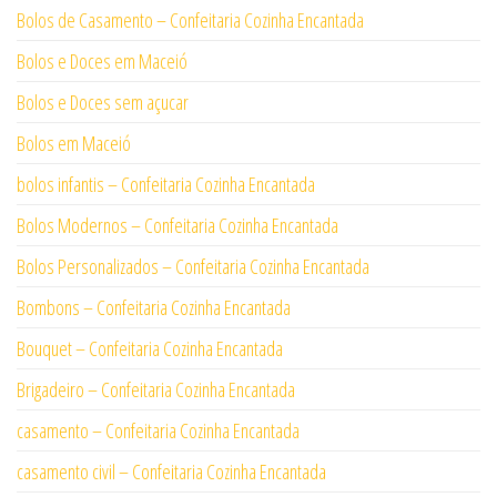
Bolos de Casamento – Confeitaria Cozinha Encantada
Bolos e Doces em Maceió
Bolos e Doces sem açucar
Bolos em Maceió
bolos infantis – Confeitaria Cozinha Encantada
Bolos Modernos – Confeitaria Cozinha Encantada
Bolos Personalizados – Confeitaria Cozinha Encantada
Bombons – Confeitaria Cozinha Encantada
Bouquet – Confeitaria Cozinha Encantada
Brigadeiro – Confeitaria Cozinha Encantada
casamento – Confeitaria Cozinha Encantada
casamento civil – Confeitaria Cozinha Encantada