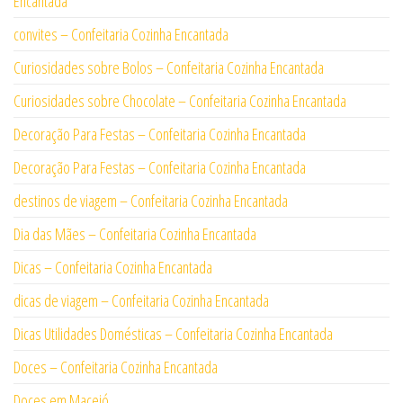
Encantada
convites – Confeitaria Cozinha Encantada
Curiosidades sobre Bolos – Confeitaria Cozinha Encantada
Curiosidades sobre Chocolate – Confeitaria Cozinha Encantada
Decoração Para Festas – Confeitaria Cozinha Encantada
Decoração Para Festas – Confeitaria Cozinha Encantada
destinos de viagem – Confeitaria Cozinha Encantada
Dia das Mães – Confeitaria Cozinha Encantada
Dicas – Confeitaria Cozinha Encantada
dicas de viagem – Confeitaria Cozinha Encantada
Dicas Utilidades Domésticas – Confeitaria Cozinha Encantada
Doces – Confeitaria Cozinha Encantada
Doces em Maceió