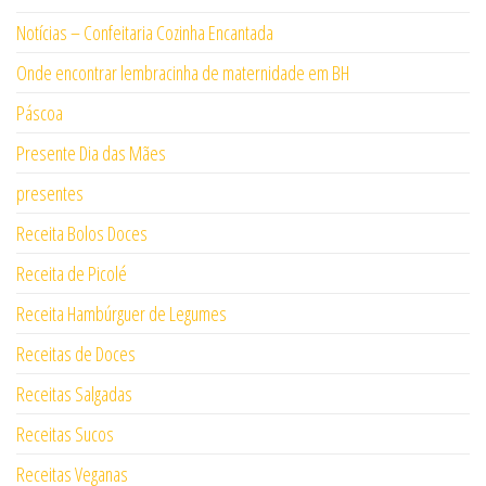
Notícias – Confeitaria Cozinha Encantada
Onde encontrar lembracinha de maternidade em BH
Páscoa
Presente Dia das Mães
presentes
Receita Bolos Doces
Receita de Picolé
Receita Hambúrguer de Legumes
Receitas de Doces
Receitas Salgadas
Receitas Sucos
Receitas Veganas