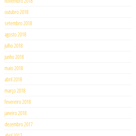
novembro 2018
outubro 2018
setembro 2018
agosto 2018
julho 2018
junho 2018
maio 2018
abril 2018
março 2018
fevereiro 2018
janeiro 2018
dezembro 2017
abril 2017