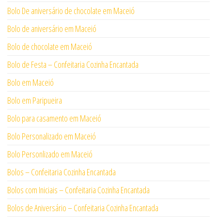
Bolo De aniversário de chocolate em Maceió
Bolo de aniversário em Maceió
Bolo de chocolate em Maceió
Bolo de Festa – Confeitaria Cozinha Encantada
Bolo em Maceió
Bolo em Paripueira
Bolo para casamento em Maceió
Bolo Personalizado em Maceió
Bolo Personlizado em Maceió
Bolos – Confeitaria Cozinha Encantada
Bolos com Iniciais – Confeitaria Cozinha Encantada
Bolos de Aniversário – Confeitaria Cozinha Encantada