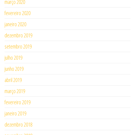
março 2020
fevereiro 2020
janeiro 2020
dezembro 2019
setembro 2019
julho 2019
junho 2019
abril 2019
março 2019
fevereiro 2019
janeiro 2019
dezembro 2018