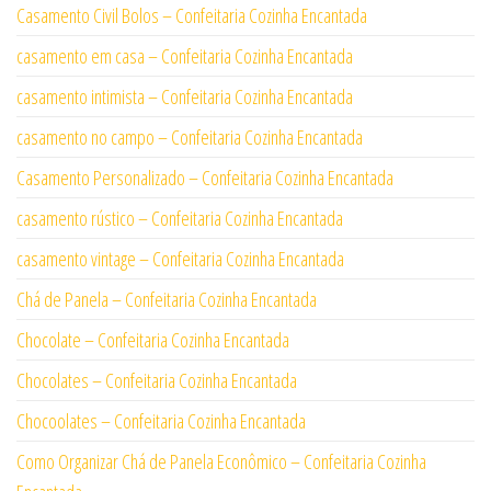
Casamento Civil Bolos – Confeitaria Cozinha Encantada
casamento em casa – Confeitaria Cozinha Encantada
casamento intimista – Confeitaria Cozinha Encantada
casamento no campo – Confeitaria Cozinha Encantada
Casamento Personalizado – Confeitaria Cozinha Encantada
casamento rústico – Confeitaria Cozinha Encantada
casamento vintage – Confeitaria Cozinha Encantada
Chá de Panela – Confeitaria Cozinha Encantada
Chocolate – Confeitaria Cozinha Encantada
Chocolates – Confeitaria Cozinha Encantada
Chocoolates – Confeitaria Cozinha Encantada
Como Organizar Chá de Panela Econômico – Confeitaria Cozinha