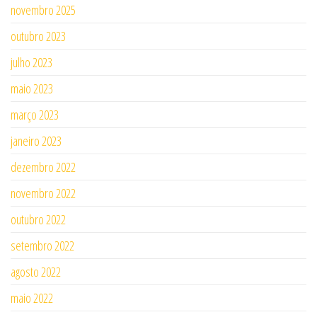
novembro 2025
outubro 2023
julho 2023
maio 2023
março 2023
janeiro 2023
dezembro 2022
novembro 2022
outubro 2022
setembro 2022
agosto 2022
maio 2022