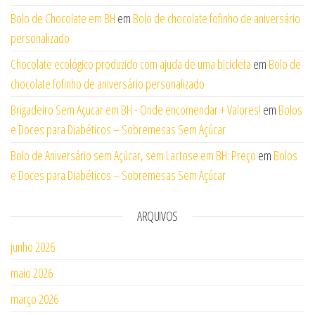
Bolo de Chocolate em BH
em
Bolo de chocolate fofinho de aniversário
personalizado
Chocolate ecológico produzido com ajuda de uma bicicleta
em
Bolo de
chocolate fofinho de aniversário personalizado
Brigadeiro Sem Açucar em BH - Onde encomendar + Valores!
em
Bolos
e Doces para Diabéticos – Sobremesas Sem Açúcar
Bolo de Aniversário sem Açúcar, sem Lactose em BH: Preço
em
Bolos
e Doces para Diabéticos – Sobremesas Sem Açúcar
ARQUIVOS
junho 2026
maio 2026
março 2026