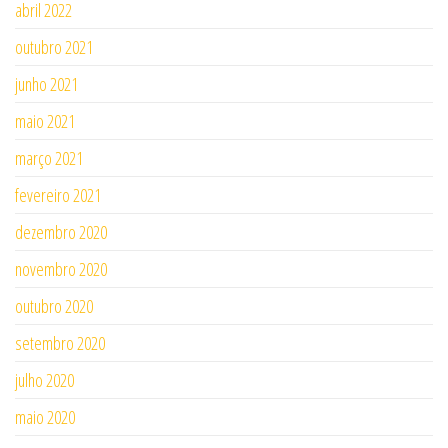
abril 2022
outubro 2021
junho 2021
maio 2021
março 2021
fevereiro 2021
dezembro 2020
novembro 2020
outubro 2020
setembro 2020
julho 2020
maio 2020