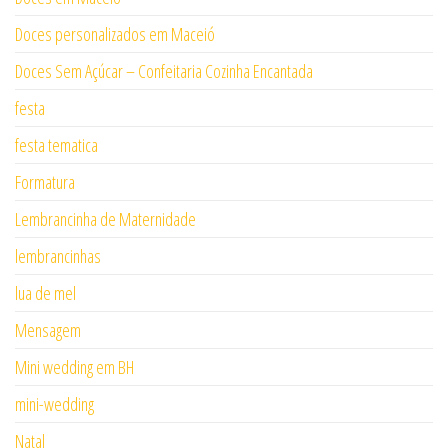
Doces personalizados em Maceió
Doces Sem Açúcar – Confeitaria Cozinha Encantada
festa
festa tematica
Formatura
Lembrancinha de Maternidade
lembrancinhas
lua de mel
Mensagem
Mini wedding em BH
mini-wedding
Natal