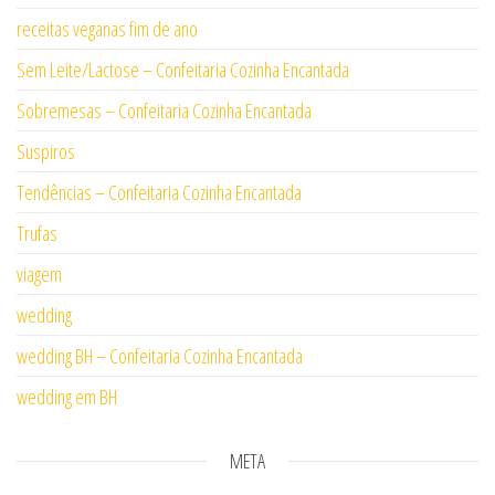
receitas veganas fim de ano
Sem Leite/Lactose – Confeitaria Cozinha Encantada
Sobremesas – Confeitaria Cozinha Encantada
Suspiros
Tendências – Confeitaria Cozinha Encantada
Trufas
viagem
wedding
wedding BH – Confeitaria Cozinha Encantada
wedding em BH
META