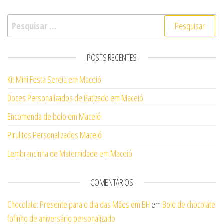
Pesquisar por:
POSTS RECENTES
Kit Mini Festa Sereia em Maceió
Doces Personalizados de Batizado em Maceió
Encomenda de bolo em Maceió
Pirulitos Personalizados Maceió
Lembrancinha de Maternidade em Maceió
COMENTÁRIOS
Chocolate: Presente para o dia das Mães em BH
em
Bolo de chocolate
fofinho de aniversário personalizado