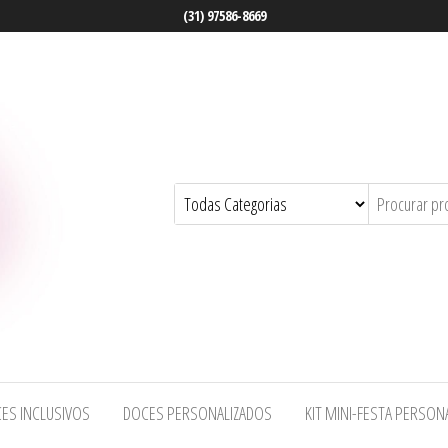
(31) 97586-8669
ES INCLUSIVOS
DOCES PERSONALIZADOS
KIT MINI-FESTA PERSON