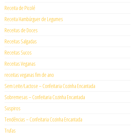
Receita de Picolé
Receita Hambúrguer de Legumes
Receitas de Doces
Receitas Salgadas
Receitas Sucos
Receitas Veganas
receitas veganas fim de ano
Sem Leite/Lactose – Confeitaria Cozinha Encantada
Sobremesas – Confeitaria Cozinha Encantada
Suspiros
Tendências – Confeitaria Cozinha Encantada
Trufas