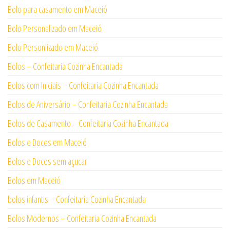
Bolo para casamento em Maceió
Bolo Personalizado em Maceió
Bolo Personlizado em Maceió
Bolos – Confeitaria Cozinha Encantada
Bolos com Iniciais – Confeitaria Cozinha Encantada
Bolos de Aniversário – Confeitaria Cozinha Encantada
Bolos de Casamento – Confeitaria Cozinha Encantada
Bolos e Doces em Maceió
Bolos e Doces sem açucar
Bolos em Maceió
bolos infantis – Confeitaria Cozinha Encantada
Bolos Modernos – Confeitaria Cozinha Encantada