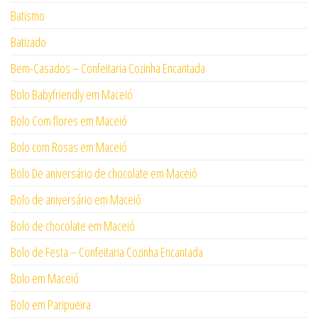
Batismo
Batizado
Bem-Casados – Confeitaria Cozinha Encantada
Bolo Babyfriendly em Maceió
Bolo Com flores em Maceió
Bolo com Rosas em Maceió
Bolo De aniversário de chocolate em Maceió
Bolo de aniversário em Maceió
Bolo de chocolate em Maceió
Bolo de Festa – Confeitaria Cozinha Encantada
Bolo em Maceió
Bolo em Paripueira