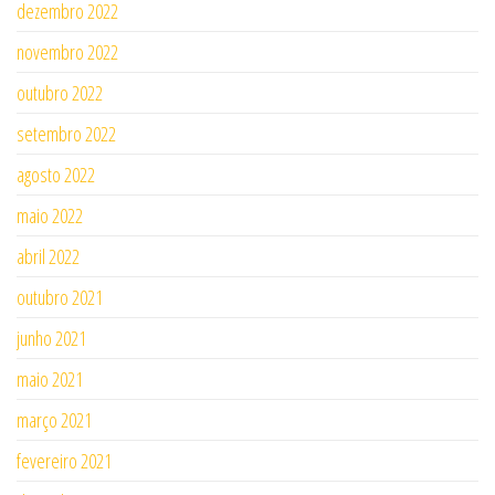
dezembro 2022
novembro 2022
outubro 2022
setembro 2022
agosto 2022
maio 2022
abril 2022
outubro 2021
junho 2021
maio 2021
março 2021
fevereiro 2021