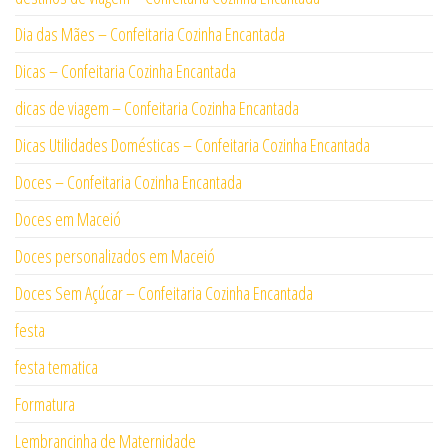
Dia das Mães – Confeitaria Cozinha Encantada
Dicas – Confeitaria Cozinha Encantada
dicas de viagem – Confeitaria Cozinha Encantada
Dicas Utilidades Domésticas – Confeitaria Cozinha Encantada
Doces – Confeitaria Cozinha Encantada
Doces em Maceió
Doces personalizados em Maceió
Doces Sem Açúcar – Confeitaria Cozinha Encantada
festa
festa tematica
Formatura
Lembrancinha de Maternidade