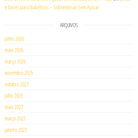
e Doces para Diabéticos – Sobremesas Sem Açúcar
ARQUIVOS
junho 2026
maio 2026
março 2026
novembro 2025
outubro 2023
julho 2023
maio 2023
março 2023
janeiro 2023