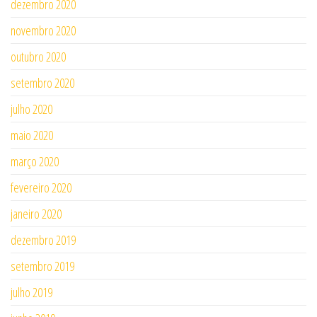
dezembro 2020
novembro 2020
outubro 2020
setembro 2020
julho 2020
maio 2020
março 2020
fevereiro 2020
janeiro 2020
dezembro 2019
setembro 2019
julho 2019