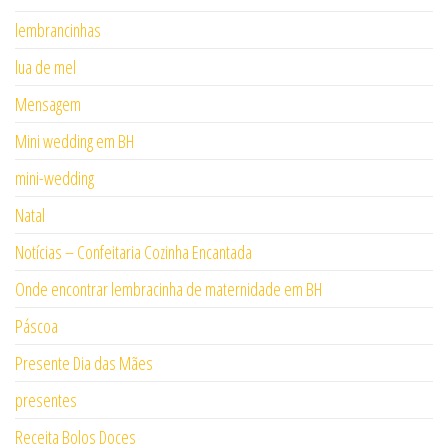
lembrancinhas
lua de mel
Mensagem
Mini wedding em BH
mini-wedding
Natal
Notícias – Confeitaria Cozinha Encantada
Onde encontrar lembracinha de maternidade em BH
Páscoa
Presente Dia das Mães
presentes
Receita Bolos Doces