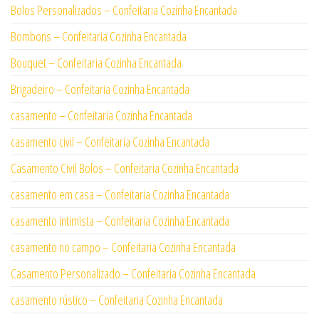
Bolos Personalizados – Confeitaria Cozinha Encantada
Bombons – Confeitaria Cozinha Encantada
Bouquet – Confeitaria Cozinha Encantada
Brigadeiro – Confeitaria Cozinha Encantada
casamento – Confeitaria Cozinha Encantada
casamento civil – Confeitaria Cozinha Encantada
Casamento Civil Bolos – Confeitaria Cozinha Encantada
casamento em casa – Confeitaria Cozinha Encantada
casamento intimista – Confeitaria Cozinha Encantada
casamento no campo – Confeitaria Cozinha Encantada
Casamento Personalizado – Confeitaria Cozinha Encantada
casamento rústico – Confeitaria Cozinha Encantada