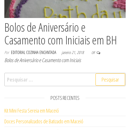
Bolos de Aniversário e
Casamento com Iniciais em BH
Por
EDITORIAL COZINHA ENCANTADA
janeiro 21, 2018
Off
Bolos de Aniversário e Casamento com Iniciais
Pesquisar por:
POSTS RECENTES
Kit Mini Festa Sereia em Maceió
Doces Personalizados de Batizado em Maceió