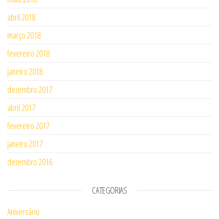
abril 2018
março 2018
fevereiro 2018
janeiro 2018
dezembro 2017
abril 2017
fevereiro 2017
janeiro 2017
dezembro 2016
CATEGORIAS
Aniversário