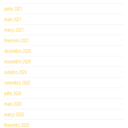
junho 2021
maio 2021
março 2021
fevereiro 2021
dezembro 2020
novembro 2020
outubro 2020
setembro 2020
julho 2020
maio 2020
março 2020
fevereiro 2020