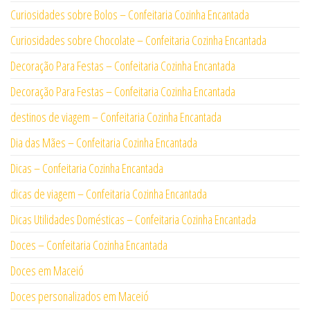
Curiosidades sobre Bolos – Confeitaria Cozinha Encantada
Curiosidades sobre Chocolate – Confeitaria Cozinha Encantada
Decoração Para Festas – Confeitaria Cozinha Encantada
Decoração Para Festas – Confeitaria Cozinha Encantada
destinos de viagem – Confeitaria Cozinha Encantada
Dia das Mães – Confeitaria Cozinha Encantada
Dicas – Confeitaria Cozinha Encantada
dicas de viagem – Confeitaria Cozinha Encantada
Dicas Utilidades Domésticas – Confeitaria Cozinha Encantada
Doces – Confeitaria Cozinha Encantada
Doces em Maceió
Doces personalizados em Maceió