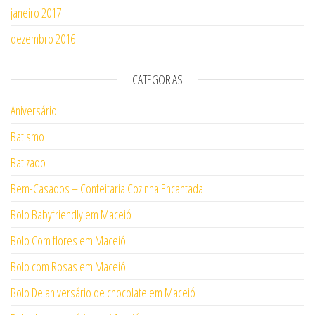
janeiro 2017
dezembro 2016
CATEGORIAS
Aniversário
Batismo
Batizado
Bem-Casados – Confeitaria Cozinha Encantada
Bolo Babyfriendly em Maceió
Bolo Com flores em Maceió
Bolo com Rosas em Maceió
Bolo De aniversário de chocolate em Maceió