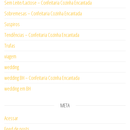
Sem Leite/Lactose – Confeitaria Cozinha Encantada
Sobremesas – Confeitaria Cozinha Encantada
Suspiros
Tendências – Confeitaria Cozinha Encantada
Trufas
viagem
wedding
wedding BH – Confeitaria Cozinha Encantada
wedding em BH
META
Acessar
Feed de posts