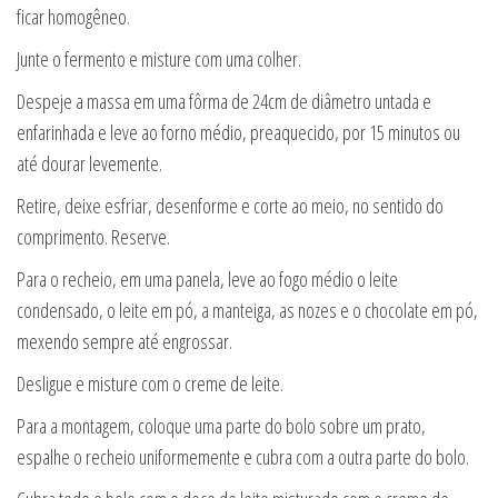
ficar homogêneo.
Junte o fermento e misture com uma colher.
Despeje a massa em uma fôrma de 24cm de diâmetro untada e
enfarinhada e leve ao forno médio, preaquecido, por 15 minutos ou
até dourar levemente.
Retire, deixe esfriar, desenforme e corte ao meio, no sentido do
comprimento. Reserve.
Para o recheio, em uma panela, leve ao fogo médio o leite
condensado, o leite em pó, a manteiga, as nozes e o chocolate em pó,
mexendo sempre até engrossar.
Desligue e misture com o creme de leite.
Para a montagem, coloque uma parte do bolo sobre um prato,
espalhe o recheio uniformemente e cubra com a outra parte do bolo.