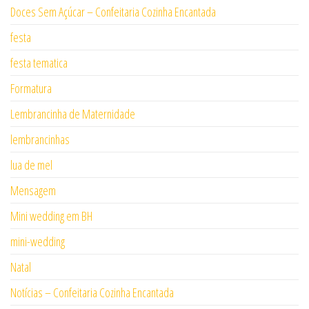
Doces Sem Açúcar – Confeitaria Cozinha Encantada
festa
festa tematica
Formatura
Lembrancinha de Maternidade
lembrancinhas
lua de mel
Mensagem
Mini wedding em BH
mini-wedding
Natal
Notícias – Confeitaria Cozinha Encantada