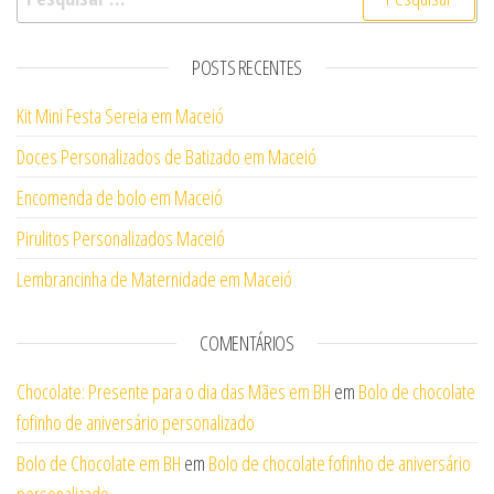
POSTS RECENTES
Kit Mini Festa Sereia em Maceió
Doces Personalizados de Batizado em Maceió
Encomenda de bolo em Maceió
Pirulitos Personalizados Maceió
Lembrancinha de Maternidade em Maceió
COMENTÁRIOS
Chocolate: Presente para o dia das Mães em BH
em
Bolo de chocolate
fofinho de aniversário personalizado
Bolo de Chocolate em BH
em
Bolo de chocolate fofinho de aniversário
personalizado