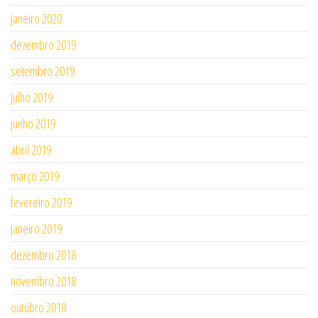
janeiro 2020
dezembro 2019
setembro 2019
julho 2019
junho 2019
abril 2019
março 2019
fevereiro 2019
janeiro 2019
dezembro 2018
novembro 2018
outubro 2018