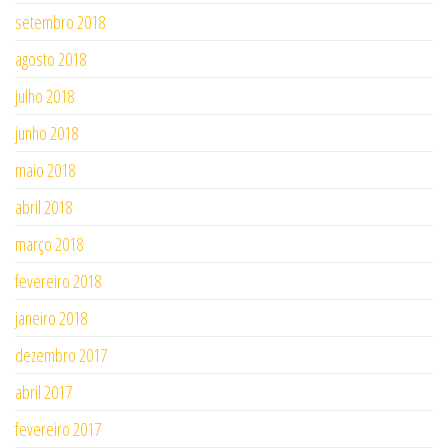
setembro 2018
agosto 2018
julho 2018
junho 2018
maio 2018
abril 2018
março 2018
fevereiro 2018
janeiro 2018
dezembro 2017
abril 2017
fevereiro 2017