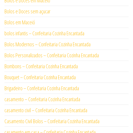
Bolos e Doces em Maceió
Bolos e Doces sem açucar
Bolos em Maceió
bolos infantis – Confeitaria Cozinha Encantada
Bolos Modernos – Confeitaria Cozinha Encantada
Bolos Personalizados – Confeitaria Cozinha Encantada
Bombons – Confeitaria Cozinha Encantada
Bouquet – Confeitaria Cozinha Encantada
Brigadeiro – Confeitaria Cozinha Encantada
casamento – Confeitaria Cozinha Encantada
casamento civil – Confeitaria Cozinha Encantada
Casamento Civil Bolos – Confeitaria Cozinha Encantada
casamento em casa – Confeitaria Cozinha Encantada