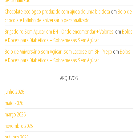
Chocolate ecológico produzido com ajuda de uma bicicleta
em
Bolo de
chocolate fofinho de aniversário personalizado
Brigadeiro Sem Açucar em BH - Onde encomendar + Valores!
em
Bolos
e Doces para Diabéticos – Sobremesas Sem Açúcar
Bolo de Aniversário sem Açúcar, sem Lactose em BH: Preço
em
Bolos
e Doces para Diabéticos – Sobremesas Sem Açúcar
ARQUIVOS
junho 2026
maio 2026
março 2026
novembro 2025
outubro 2023