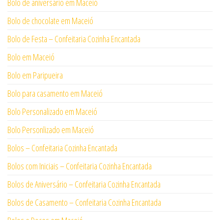
Bolo de aniversário em Maceió
Bolo de chocolate em Maceió
Bolo de Festa – Confeitaria Cozinha Encantada
Bolo em Maceió
Bolo em Paripueira
Bolo para casamento em Maceió
Bolo Personalizado em Maceió
Bolo Personlizado em Maceió
Bolos – Confeitaria Cozinha Encantada
Bolos com Iniciais – Confeitaria Cozinha Encantada
Bolos de Aniversário – Confeitaria Cozinha Encantada
Bolos de Casamento – Confeitaria Cozinha Encantada