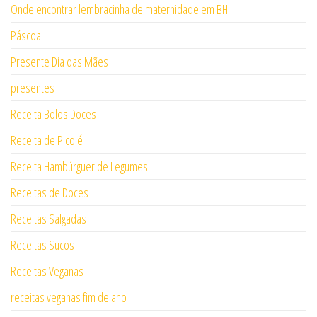
Onde encontrar lembracinha de maternidade em BH
Páscoa
Presente Dia das Mães
presentes
Receita Bolos Doces
Receita de Picolé
Receita Hambúrguer de Legumes
Receitas de Doces
Receitas Salgadas
Receitas Sucos
Receitas Veganas
receitas veganas fim de ano