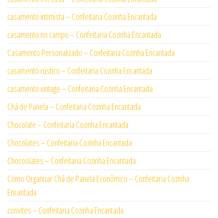
casamento intimista – Confeitaria Cozinha Encantada
casamento no campo – Confeitaria Cozinha Encantada
Casamento Personalizado – Confeitaria Cozinha Encantada
casamento rústico – Confeitaria Cozinha Encantada
casamento vintage – Confeitaria Cozinha Encantada
Chá de Panela – Confeitaria Cozinha Encantada
Chocolate – Confeitaria Cozinha Encantada
Chocolates – Confeitaria Cozinha Encantada
Chocoolates – Confeitaria Cozinha Encantada
Como Organizar Chá de Panela Econômico – Confeitaria Cozinha
Encantada
convites – Confeitaria Cozinha Encantada