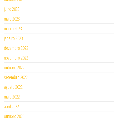
julho 2023
maio 2023
março 2023
janeiro 2023
dezembro 2022
novembro 2022
outubro 2022
setembro 2022
agosto 2022
maio 2022
abril 2022
outubro 2021