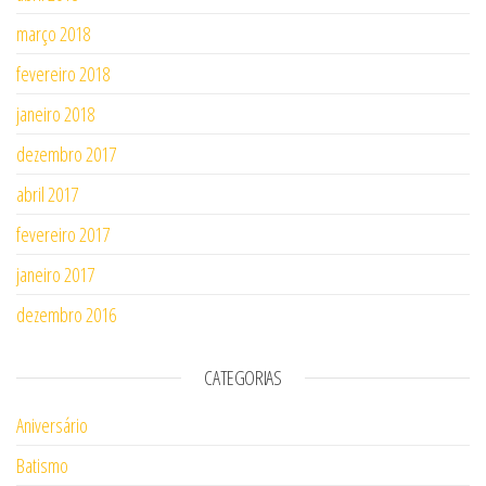
março 2018
fevereiro 2018
janeiro 2018
dezembro 2017
abril 2017
fevereiro 2017
janeiro 2017
dezembro 2016
CATEGORIAS
Aniversário
Batismo