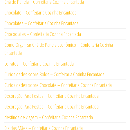
Chá de Panela – Confeitaria Cozinha Encantada
Chocolate – Confeitaria Cozinha Encantada
Chocolates – Confeitaria Cozinha Encantada
Chocoolates – Confeitaria Cozinha Encantada
Como Organizar Chá de Panela Econômico – Confeitaria Cozinha
Encantada
convites – Confeitaria Cozinha Encantada
Curiosidades sobre Bolos – Confeitaria Cozinha Encantada
Curiosidades sobre Chocolate – Confeitaria Cozinha Encantada
Decoração Para Festas – Confeitaria Cozinha Encantada
Decoração Para Festas – Confeitaria Cozinha Encantada
destinos de viagem – Confeitaria Cozinha Encantada
Dia das Mães – Confeitaria Cozinha Encantada