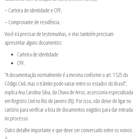
– Carteira de identidade e CPF;
– Comprovante de residência.
Você irá precisar de testemunhas, e elas também precisam
apresentar alguns documentos:
Carteira de identidade
CPF.
“A documentação normalmente é a mesma conforme o art. 1.525 do
Código Civil, mas o trâmite pode variar entre os estados do Brasil”,
explica Ana Carolina Silva, da Chuva de Arroz, assessoria especializada
em Registro Civil no Rio de Janeiro (RJ). Por isso, não deixe de ligar no
cartório para verificar a lista de documentos exigidos para dar entrada
no processo.
Outro detalhe importante e que deve ser conversado entre os noivos
é: