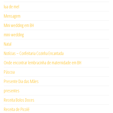
lua de mel
Mensagem
Mini wedding em BH
mini-wedding
Natal
Notícias – Confeitaria Cozinha Encantada
Onde encontrar lembracinha de maternidade em BH
Páscoa
Presente Dia das Mães
presentes
Receita Bolos Doces
Receita de Picolé