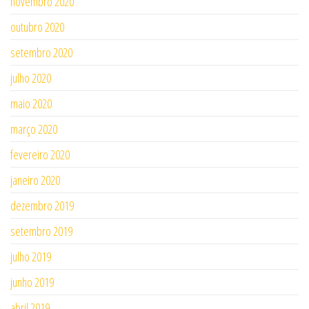
novembro 2020
outubro 2020
setembro 2020
julho 2020
maio 2020
março 2020
fevereiro 2020
janeiro 2020
dezembro 2019
setembro 2019
julho 2019
junho 2019
abril 2019