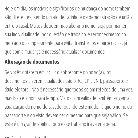
Hoje em dia, os motivos e significados de mudança do nome também
são diferentes, sendo um ato de carinho e de demonstração de união
entre o casal. Muitos decidem
não alterar o nome, seja por manter
sua individualidade, por questão de trabalho e reconhecimento no
mercado ou simplesmente para evitar transtornos e burocracias, já
que com a mudança é necessário atualizar documentos.
Alteração de documentos
Se vocês optarem em incluir o sobrenome do noivo(a), os
documentos à serem atualizados são o RG, CPF, CNH, passaporte e
título eleitoral. Não é necessário que todos sejam refeitos de uma vez,
mas isso economizará tempo. Vistos com validade também exigem a
atualização do nome de casado, quando este mude, já que o nome do
passaporte e do visto devem ser o mesmo para que seja válido. Se
este é um grande sonho, todo esse trabalho irá valer a pena.