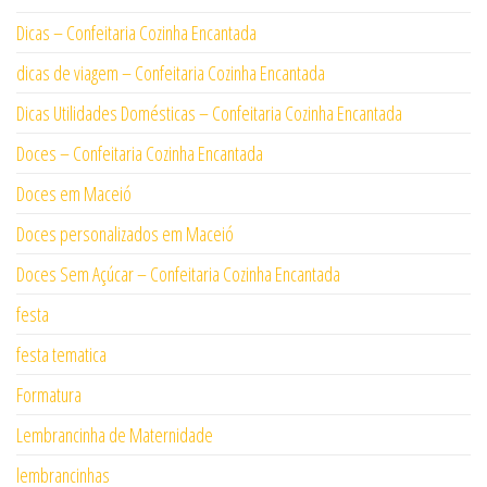
Dicas – Confeitaria Cozinha Encantada
dicas de viagem – Confeitaria Cozinha Encantada
Dicas Utilidades Domésticas – Confeitaria Cozinha Encantada
Doces – Confeitaria Cozinha Encantada
Doces em Maceió
Doces personalizados em Maceió
Doces Sem Açúcar – Confeitaria Cozinha Encantada
festa
festa tematica
Formatura
Lembrancinha de Maternidade
lembrancinhas