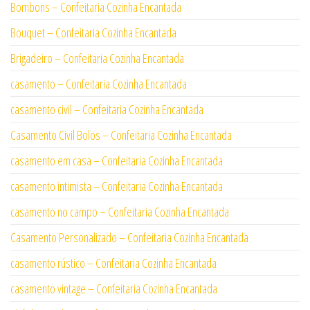
Bombons – Confeitaria Cozinha Encantada
Bouquet – Confeitaria Cozinha Encantada
Brigadeiro – Confeitaria Cozinha Encantada
casamento – Confeitaria Cozinha Encantada
casamento civil – Confeitaria Cozinha Encantada
Casamento Civil Bolos – Confeitaria Cozinha Encantada
casamento em casa – Confeitaria Cozinha Encantada
casamento intimista – Confeitaria Cozinha Encantada
casamento no campo – Confeitaria Cozinha Encantada
Casamento Personalizado – Confeitaria Cozinha Encantada
casamento rústico – Confeitaria Cozinha Encantada
casamento vintage – Confeitaria Cozinha Encantada