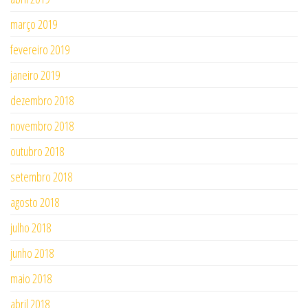
março 2019
fevereiro 2019
janeiro 2019
dezembro 2018
novembro 2018
outubro 2018
setembro 2018
agosto 2018
julho 2018
junho 2018
maio 2018
abril 2018