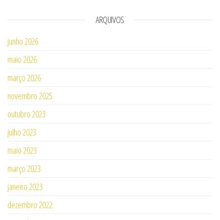
ARQUIVOS
junho 2026
maio 2026
março 2026
novembro 2025
outubro 2023
julho 2023
maio 2023
março 2023
janeiro 2023
dezembro 2022