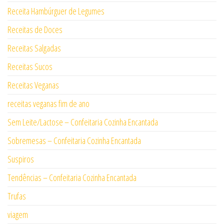
Receita Hambúrguer de Legumes
Receitas de Doces
Receitas Salgadas
Receitas Sucos
Receitas Veganas
receitas veganas fim de ano
Sem Leite/Lactose – Confeitaria Cozinha Encantada
Sobremesas – Confeitaria Cozinha Encantada
Suspiros
Tendências – Confeitaria Cozinha Encantada
Trufas
viagem