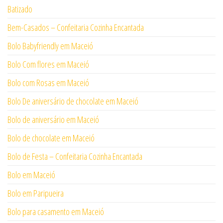
Batizado
Bem-Casados – Confeitaria Cozinha Encantada
Bolo Babyfriendly em Maceió
Bolo Com flores em Maceió
Bolo com Rosas em Maceió
Bolo De aniversário de chocolate em Maceió
Bolo de aniversário em Maceió
Bolo de chocolate em Maceió
Bolo de Festa – Confeitaria Cozinha Encantada
Bolo em Maceió
Bolo em Paripueira
Bolo para casamento em Maceió