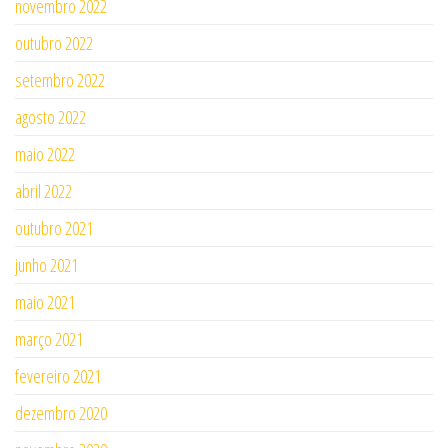
novembro 2022
outubro 2022
setembro 2022
agosto 2022
maio 2022
abril 2022
outubro 2021
junho 2021
maio 2021
março 2021
fevereiro 2021
dezembro 2020