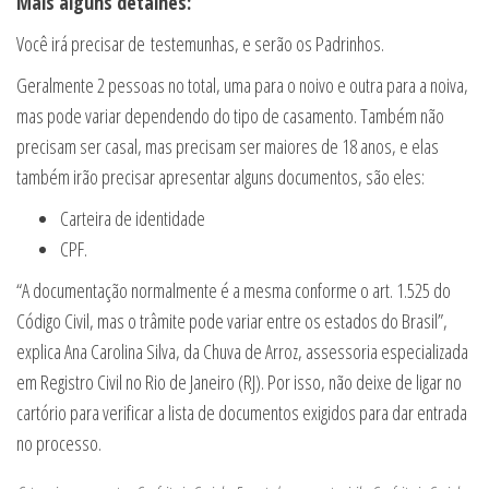
Mais alguns detalhes:
Você irá precisar de testemunhas, e serão os Padrinhos.
Geralmente 2 pessoas no total, uma para o noivo e outra para a noiva,
mas pode variar dependendo do tipo de casamento. Também não
precisam ser casal, mas precisam ser maiores de 18 anos, e elas
também irão precisar apresentar alguns documentos, são eles:
Carteira de identidade
CPF.
“A documentação normalmente é a mesma conforme o art. 1.525 do
Código Civil, mas o trâmite pode variar entre os estados do Brasil”,
explica Ana Carolina Silva, da Chuva de Arroz, assessoria especializada
em Registro Civil no Rio de Janeiro (RJ). Por isso, não deixe de ligar no
cartório para verificar a lista de documentos exigidos para dar entrada
no processo.