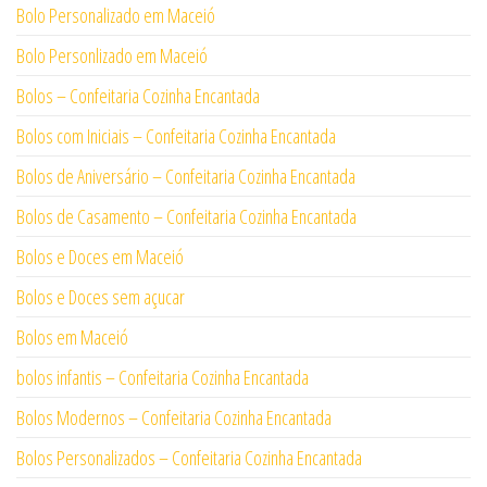
Bolo Personalizado em Maceió
Bolo Personlizado em Maceió
Bolos – Confeitaria Cozinha Encantada
Bolos com Iniciais – Confeitaria Cozinha Encantada
Bolos de Aniversário – Confeitaria Cozinha Encantada
Bolos de Casamento – Confeitaria Cozinha Encantada
Bolos e Doces em Maceió
Bolos e Doces sem açucar
Bolos em Maceió
bolos infantis – Confeitaria Cozinha Encantada
Bolos Modernos – Confeitaria Cozinha Encantada
Bolos Personalizados – Confeitaria Cozinha Encantada