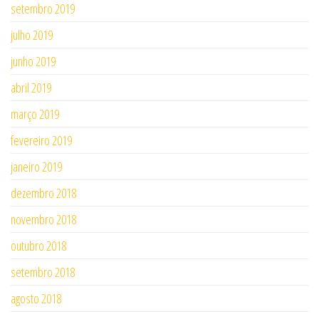
setembro 2019
julho 2019
junho 2019
abril 2019
março 2019
fevereiro 2019
janeiro 2019
dezembro 2018
novembro 2018
outubro 2018
setembro 2018
agosto 2018