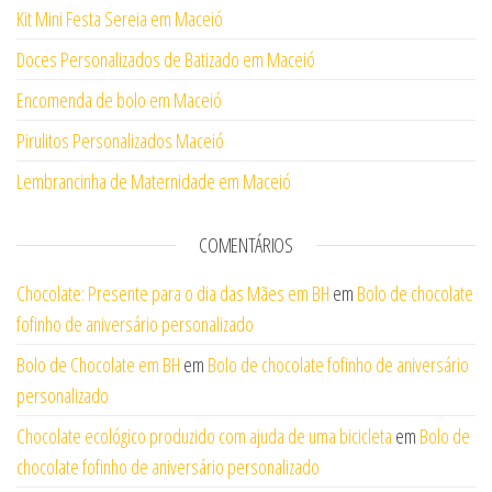
Kit Mini Festa Sereia em Maceió
Doces Personalizados de Batizado em Maceió
Encomenda de bolo em Maceió
Pirulitos Personalizados Maceió
Lembrancinha de Maternidade em Maceió
COMENTÁRIOS
Chocolate: Presente para o dia das Mães em BH
em
Bolo de chocolate
fofinho de aniversário personalizado
Bolo de Chocolate em BH
em
Bolo de chocolate fofinho de aniversário
personalizado
Chocolate ecológico produzido com ajuda de uma bicicleta
em
Bolo de
chocolate fofinho de aniversário personalizado