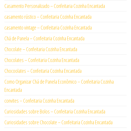
Casamento Personalizado – Confeitaria Cozinha Encantada
casamento rústico – Confeitaria Cozinha Encantada
casamento vintage – Confeitaria Cozinha Encantada
Chá de Panela – Confeitaria Cozinha Encantada
Chocolate – Confeitaria Cozinha Encantada
Chocolates – Confeitaria Cozinha Encantada
Chocoolates – Confeitaria Cozinha Encantada
Como Organizar Chá de Panela Econômico – Confeitaria Cozinha
Encantada
convites – Confeitaria Cozinha Encantada
Curiosidades sobre Bolos – Confeitaria Cozinha Encantada
Curiosidades sobre Chocolate – Confeitaria Cozinha Encantada