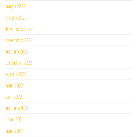
março 2023
janeiro 2023
dezembro 2022
novembro 2022
outubro 2022
setembro 2022
agosto 2022
maio 2022
abril 2022
outubro 2021
junho 2021
maio 2021