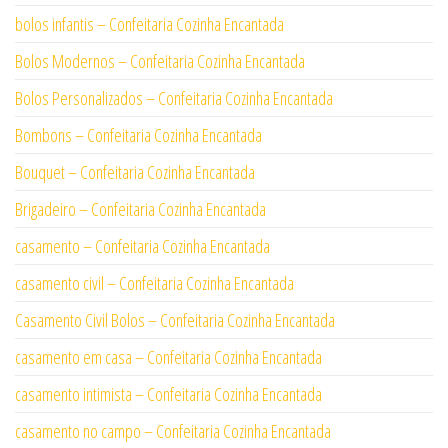
bolos infantis – Confeitaria Cozinha Encantada
Bolos Modernos – Confeitaria Cozinha Encantada
Bolos Personalizados – Confeitaria Cozinha Encantada
Bombons – Confeitaria Cozinha Encantada
Bouquet – Confeitaria Cozinha Encantada
Brigadeiro – Confeitaria Cozinha Encantada
casamento – Confeitaria Cozinha Encantada
casamento civil – Confeitaria Cozinha Encantada
Casamento Civil Bolos – Confeitaria Cozinha Encantada
casamento em casa – Confeitaria Cozinha Encantada
casamento intimista – Confeitaria Cozinha Encantada
casamento no campo – Confeitaria Cozinha Encantada