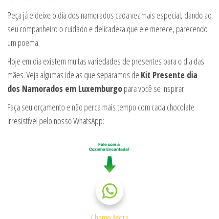
Peça já e deixe o dia dos namorados cada vez mais especial, dando ao
seu companheiro o cuidado e delicadeza que ele merece, parecendo
um poema.
Hoje em dia existem muitas variedades de presentes para o dia das
mães. Veja algumas ideias que separamos de
Kit Presente dia
dos Namorados em Luxemburgo
para você se inspirar:
Faça seu orçamento e não perca mais tempo com cada chocolate
irresistível pelo nosso WhatsApp:
Chame Agora