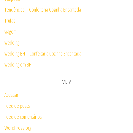
Tendências – Confeitaria Cozinha Encantada
Trufas
viagem
wedding
wedding BH – Confeitaria Cozinha Encantada
wedding em BH
META
Acessar
Feed de posts
Feed de comentários
WordPress.org