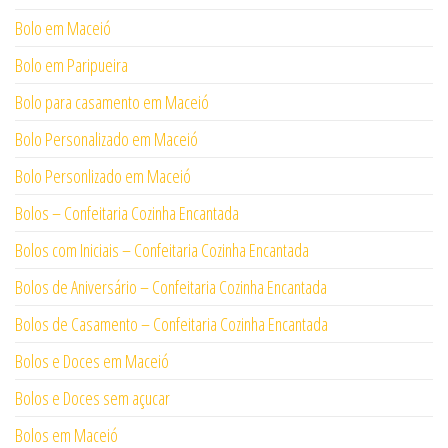
Bolo em Maceió
Bolo em Paripueira
Bolo para casamento em Maceió
Bolo Personalizado em Maceió
Bolo Personlizado em Maceió
Bolos – Confeitaria Cozinha Encantada
Bolos com Iniciais – Confeitaria Cozinha Encantada
Bolos de Aniversário – Confeitaria Cozinha Encantada
Bolos de Casamento – Confeitaria Cozinha Encantada
Bolos e Doces em Maceió
Bolos e Doces sem açucar
Bolos em Maceió