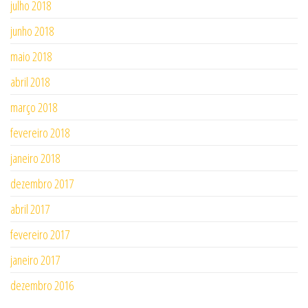
julho 2018
junho 2018
maio 2018
abril 2018
março 2018
fevereiro 2018
janeiro 2018
dezembro 2017
abril 2017
fevereiro 2017
janeiro 2017
dezembro 2016