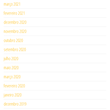
março 2021
fevereiro 2021
dezembro 2020
novembro 2020
outubro 2020
setembro 2020
julho 2020
maio 2020
março 2020
fevereiro 2020
janeiro 2020
dezembro 2019