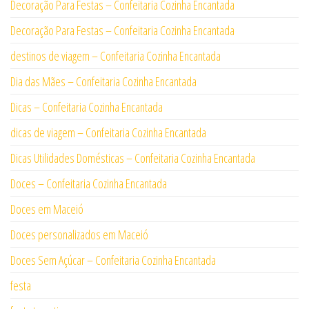
Decoração Para Festas – Confeitaria Cozinha Encantada
Decoração Para Festas – Confeitaria Cozinha Encantada
destinos de viagem – Confeitaria Cozinha Encantada
Dia das Mães – Confeitaria Cozinha Encantada
Dicas – Confeitaria Cozinha Encantada
dicas de viagem – Confeitaria Cozinha Encantada
Dicas Utilidades Domésticas – Confeitaria Cozinha Encantada
Doces – Confeitaria Cozinha Encantada
Doces em Maceió
Doces personalizados em Maceió
Doces Sem Açúcar – Confeitaria Cozinha Encantada
festa