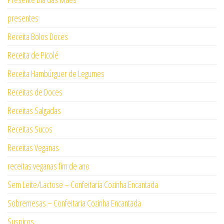
presentes
Receita Bolos Doces
Receita de Picolé
Receita Hambúrguer de Legumes
Receitas de Doces
Receitas Salgadas
Receitas Sucos
Receitas Veganas
receitas veganas fim de ano
Sem Leite/Lactose – Confeitaria Cozinha Encantada
Sobremesas – Confeitaria Cozinha Encantada
Suspiros