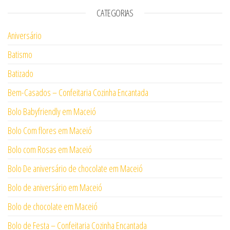
CATEGORIAS
Aniversário
Batismo
Batizado
Bem-Casados – Confeitaria Cozinha Encantada
Bolo Babyfriendly em Maceió
Bolo Com flores em Maceió
Bolo com Rosas em Maceió
Bolo De aniversário de chocolate em Maceió
Bolo de aniversário em Maceió
Bolo de chocolate em Maceió
Bolo de Festa – Confeitaria Cozinha Encantada