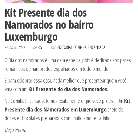
Kit Presente dia dos
Namorados no bairro
Luxemburgo
junho 8, 2021
Por
EDITORIAL COZINHA ENCANTADA
Off
O Dia dos namorados é uma data especial pois é dedicada aos pares
românticos de namorados espalhados em todo o mundo.
E para celebrar essa data, nada melhor que presentear quem você
ama com um
Kit Presente do dia dos Namorados.
Na Cozinha Encantada, temos exatamente o que você precisa. Um
Kit
Presente dia dos Namorados em Luxemburgo
cheio de
doces e chocolates preparados com muito amor e carinho.
Beijo eterno