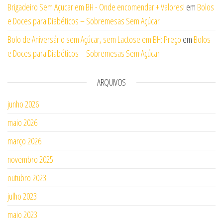
Brigadeiro Sem Açucar em BH - Onde encomendar + Valores!
em
Bolos
e Doces para Diabéticos – Sobremesas Sem Açúcar
Bolo de Aniversário sem Açúcar, sem Lactose em BH: Preço
em
Bolos
e Doces para Diabéticos – Sobremesas Sem Açúcar
ARQUIVOS
junho 2026
maio 2026
março 2026
novembro 2025
outubro 2023
julho 2023
maio 2023