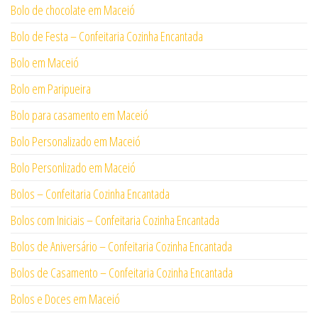
Bolo de chocolate em Maceió
Bolo de Festa – Confeitaria Cozinha Encantada
Bolo em Maceió
Bolo em Paripueira
Bolo para casamento em Maceió
Bolo Personalizado em Maceió
Bolo Personlizado em Maceió
Bolos – Confeitaria Cozinha Encantada
Bolos com Iniciais – Confeitaria Cozinha Encantada
Bolos de Aniversário – Confeitaria Cozinha Encantada
Bolos de Casamento – Confeitaria Cozinha Encantada
Bolos e Doces em Maceió