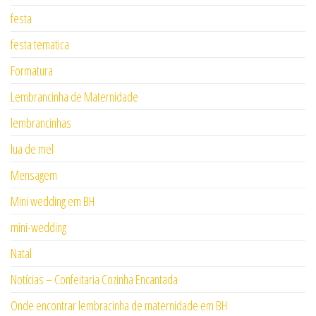
festa
festa tematica
Formatura
Lembrancinha de Maternidade
lembrancinhas
lua de mel
Mensagem
Mini wedding em BH
mini-wedding
Natal
Notícias – Confeitaria Cozinha Encantada
Onde encontrar lembracinha de maternidade em BH