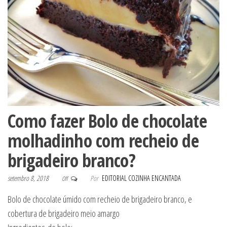
Como fazer Bolo de chocolate
molhadinho com recheio de
brigadeiro branco?
setembro 8, 2018
Por
EDITORIAL COZINHA ENCANTADA
Off
Bolo de chocolate úmido com recheio de brigadeiro branco, e
cobertura de brigadeiro meio amargo