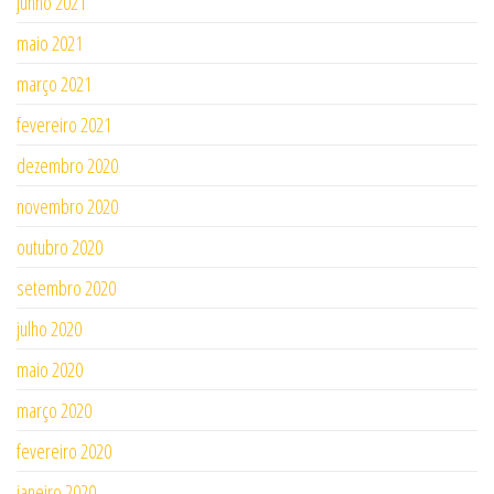
junho 2021
maio 2021
março 2021
fevereiro 2021
dezembro 2020
novembro 2020
outubro 2020
setembro 2020
julho 2020
maio 2020
março 2020
fevereiro 2020
janeiro 2020