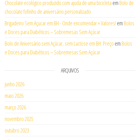
Chocolate ecológico produzido com ajuda de uma bicicleta
em
Bolo de
chocolate fofinho de aniversário personalizado
Brigadeiro Sem Açucar em BH - Onde encomendar + Valores!
em
Bolos
e Doces para Diabéticos – Sobremesas Sem Açúcar
Bolo de Aniversário sem Açúcar, sem Lactose em BH: Preço
em
Bolos
e Doces para Diabéticos – Sobremesas Sem Açúcar
ARQUIVOS
junho 2026
maio 2026
março 2026
novembro 2025
outubro 2023