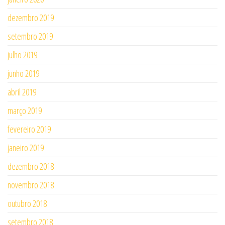
dezembro 2019
setembro 2019
julho 2019
junho 2019
abril 2019
março 2019
fevereiro 2019
janeiro 2019
dezembro 2018
novembro 2018
outubro 2018
setembro 2018