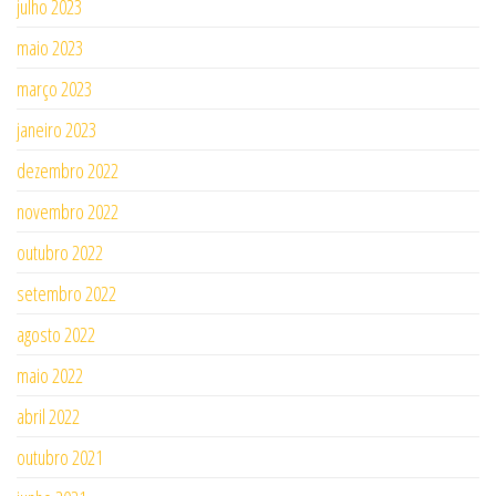
julho 2023
maio 2023
março 2023
janeiro 2023
dezembro 2022
novembro 2022
outubro 2022
setembro 2022
agosto 2022
maio 2022
abril 2022
outubro 2021