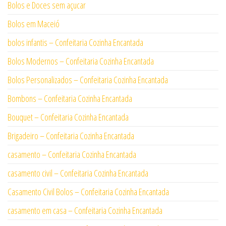
Bolos e Doces sem açucar
Bolos em Maceió
bolos infantis – Confeitaria Cozinha Encantada
Bolos Modernos – Confeitaria Cozinha Encantada
Bolos Personalizados – Confeitaria Cozinha Encantada
Bombons – Confeitaria Cozinha Encantada
Bouquet – Confeitaria Cozinha Encantada
Brigadeiro – Confeitaria Cozinha Encantada
casamento – Confeitaria Cozinha Encantada
casamento civil – Confeitaria Cozinha Encantada
Casamento Civil Bolos – Confeitaria Cozinha Encantada
casamento em casa – Confeitaria Cozinha Encantada