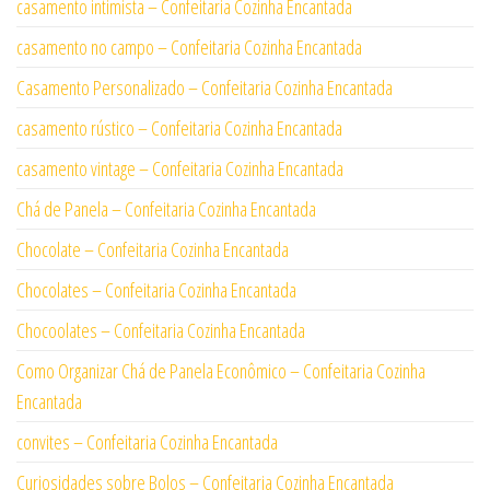
casamento intimista – Confeitaria Cozinha Encantada
casamento no campo – Confeitaria Cozinha Encantada
Casamento Personalizado – Confeitaria Cozinha Encantada
casamento rústico – Confeitaria Cozinha Encantada
casamento vintage – Confeitaria Cozinha Encantada
Chá de Panela – Confeitaria Cozinha Encantada
Chocolate – Confeitaria Cozinha Encantada
Chocolates – Confeitaria Cozinha Encantada
Chocoolates – Confeitaria Cozinha Encantada
Como Organizar Chá de Panela Econômico – Confeitaria Cozinha
Encantada
convites – Confeitaria Cozinha Encantada
Curiosidades sobre Bolos – Confeitaria Cozinha Encantada