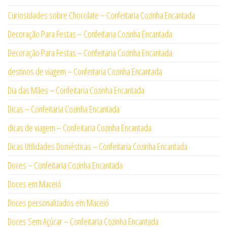
Curiosidades sobre Chocolate – Confeitaria Cozinha Encantada
Decoração Para Festas – Confeitaria Cozinha Encantada
Decoração Para Festas – Confeitaria Cozinha Encantada
destinos de viagem – Confeitaria Cozinha Encantada
Dia das Mães – Confeitaria Cozinha Encantada
Dicas – Confeitaria Cozinha Encantada
dicas de viagem – Confeitaria Cozinha Encantada
Dicas Utilidades Domésticas – Confeitaria Cozinha Encantada
Doces – Confeitaria Cozinha Encantada
Doces em Maceió
Doces personalizados em Maceió
Doces Sem Açúcar – Confeitaria Cozinha Encantada