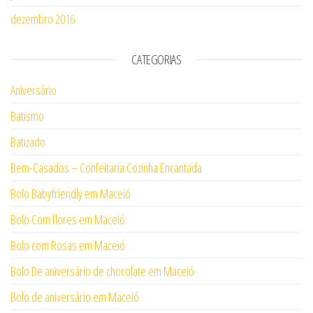
dezembro 2016
CATEGORIAS
Aniversário
Batismo
Batizado
Bem-Casados – Confeitaria Cozinha Encantada
Bolo Babyfriendly em Maceió
Bolo Com flores em Maceió
Bolo com Rosas em Maceió
Bolo De aniversário de chocolate em Maceió
Bolo de aniversário em Maceió