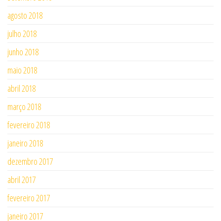
agosto 2018
julho 2018
junho 2018
maio 2018
abril 2018
março 2018
fevereiro 2018
janeiro 2018
dezembro 2017
abril 2017
fevereiro 2017
janeiro 2017