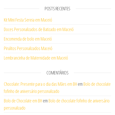
POSTS RECENTES
Kit Mini Festa Sereia em Maceió
Doces Personalizados de Batizado em Maceió
Encomenda de bolo em Maceió
Pirulitos Personalizados Maceió
Lembrancinha de Maternidade em Maceió
COMENTÁRIOS
Chocolate: Presente para o dia das Mães em BH
em
Bolo de chocolate
fofinho de aniversário personalizado
Bolo de Chocolate em BH
em
Bolo de chocolate fofinho de aniversário
personalizado