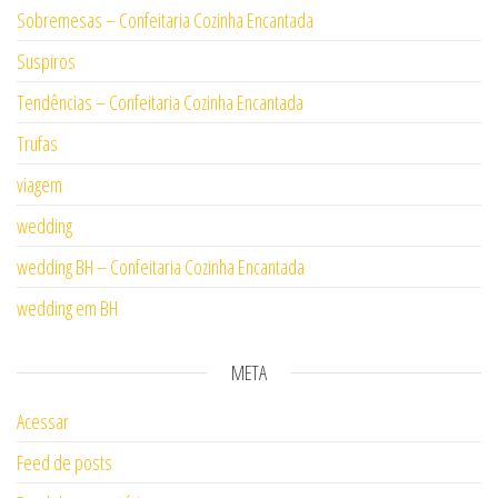
Sobremesas – Confeitaria Cozinha Encantada
Suspiros
Tendências – Confeitaria Cozinha Encantada
Trufas
viagem
wedding
wedding BH – Confeitaria Cozinha Encantada
wedding em BH
META
Acessar
Feed de posts