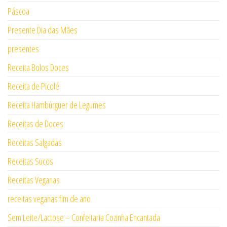
Páscoa
Presente Dia das Mães
presentes
Receita Bolos Doces
Receita de Picolé
Receita Hambúrguer de Legumes
Receitas de Doces
Receitas Salgadas
Receitas Sucos
Receitas Veganas
receitas veganas fim de ano
Sem Leite/Lactose – Confeitaria Cozinha Encantada