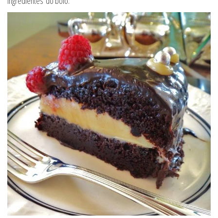
Ingredientes do bolo: