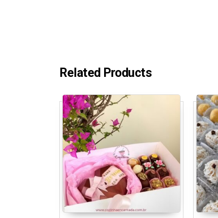
Related Products