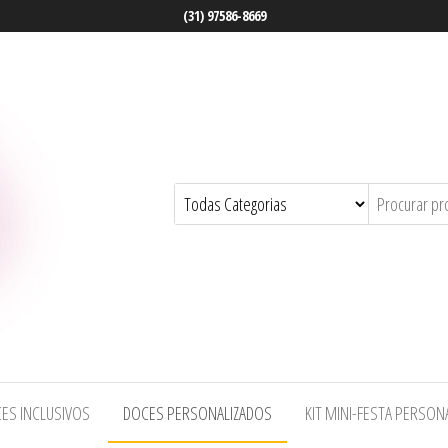
(31) 97586-8669
ES INCLUSIVOS
DOCES PERSONALIZADOS
KIT MINI-FESTA PERSON