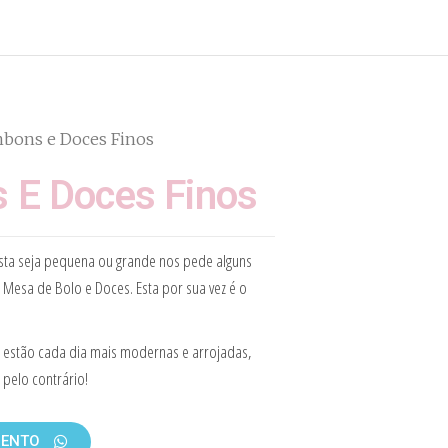
bons e Doces Finos
 E Doces Finos
esta seja pequena ou grande nos pede alguns
 Mesa de Bolo e Doces. Esta por sua vez é o
 estão cada dia mais modernas e arrojadas,
 pelo contrário!
MENTO