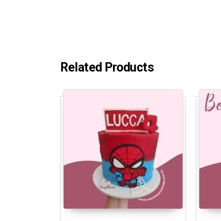
Related Products