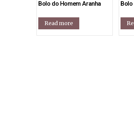
Bolo do Homem Aranha
Bolo
Read more
Re