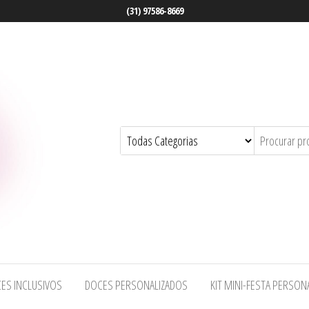
(31) 97586-8669
ES INCLUSIVOS
DOCES PERSONALIZADOS
KIT MINI-FESTA PERSON