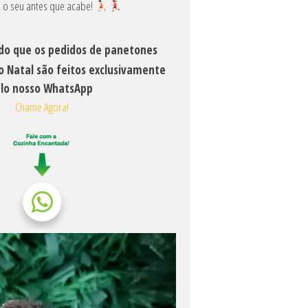
ia o seu antes que acabe!
o que os pedidos de panetones
o Natal são feitos exclusivamente
lo nosso WhatsApp
Chame Agora!