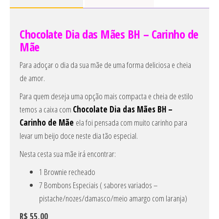
Chocolate Dia das Mães BH – Carinho de
Mãe
Para adoçar o dia da sua mãe de uma forma deliciosa e cheia
de amor.
Para quem deseja uma opção mais compacta e cheia de estilo
temos a caixa com
Chocolate Dia das Mães BH –
Carinho de Mãe
ela foi pensada com muito carinho para
levar um beijo doce neste dia tão especial.
Nesta cesta sua mãe irá encontrar:
1 Brownie recheado
7 Bombons Especiais ( sabores variados –
pistache/nozes/damasco/meio amargo com laranja)
R$ 55,00