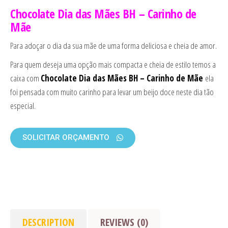
Chocolate Dia das Mães BH – Carinho de
Mãe
Para adoçar o dia da sua mãe de uma forma deliciosa e cheia de amor.
Para quem deseja uma opção mais compacta e cheia de estilo temos a
caixa com
Chocolate Dia das Mães BH – Carinho de Mãe
ela
foi pensada com muito carinho para levar um beijo doce neste dia tão
especial.
SOLICITAR ORÇAMENTO
DESCRIPTION
REVIEWS (0)