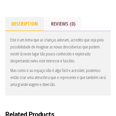
DESCRIPTION
REVIEWS (0)
Este é um tema que as crianças adoram, acredito que seja pela
possibilidade de imaginar as novas descobertas que podem
existir lá neste lugar tão pouco conhecido e explorado
despertando neles este interesse e fascínio.
Mas como ir ao espaço não é algo fácil e acessível, podemos
então criar uma atmosfera que o represente e que também será
uma grande viagem e diversão.
Related Products