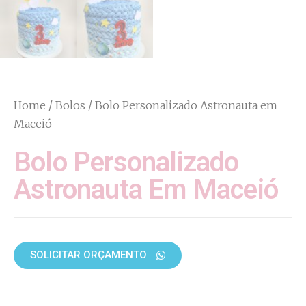
Home
/
Bolos
/ Bolo Personalizado Astronauta em
Maceió
Bolo Personalizado
Astronauta Em Maceió
SOLICITAR ORÇAMENTO