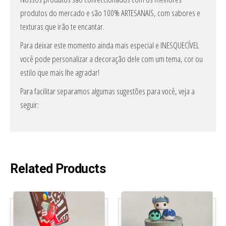
produtos do mercado e são 100% ARTESANAIS, com sabores e
texturas que irão te encantar.
Para deixar este momento ainda mais especial e INESQUECÍVEL
você pode personalizar a decoração dele com um tema, cor ou
estilo que mais lhe agradar!
Para facilitar separamos algumas sugestões para você, veja a
seguir:
Related Products