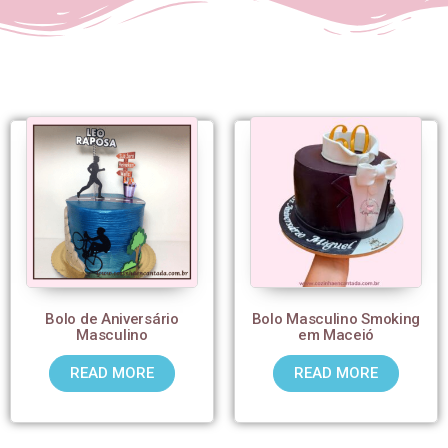
Bolo de Aniversário
Bolo Masculino Smoking
Masculino
em Maceió
READ MORE
READ MORE