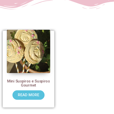
Mini Suspiros e Suspiros
Gourmet
READ MORE