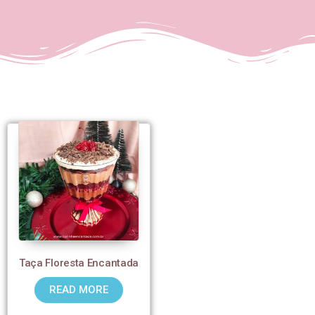
Taça Floresta Encantada
READ MORE