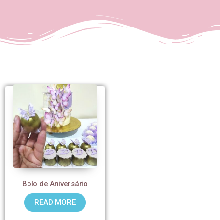
Bolo de Aniversário
READ MORE