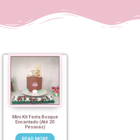
Mini Kit Festa Bosque
Encantado (Até 20
Pessoas)
READ MORE