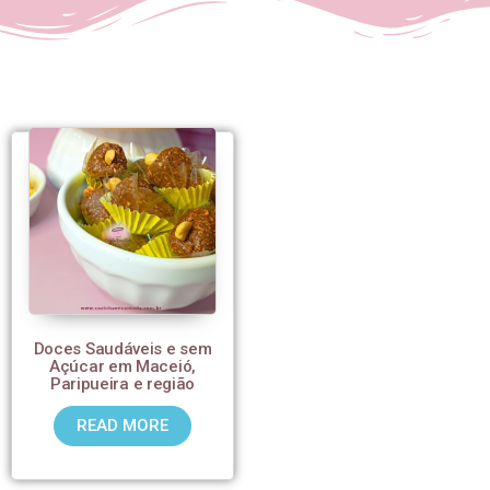
Doces Saudáveis e sem
Açúcar em Maceió,
Paripueira e região
READ MORE