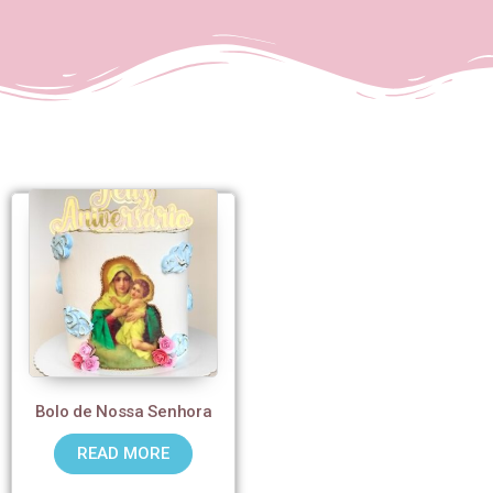
Bolo de Nossa Senhora
READ MORE