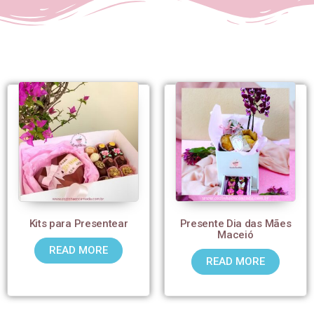
Kits para Presentear
Presente Dia das Mães
Maceió
READ MORE
READ MORE