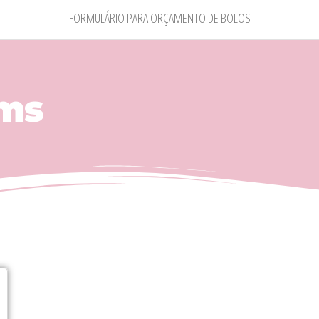
FORMULÁRIO PARA ORÇAMENTO DE BOLOS
&ms