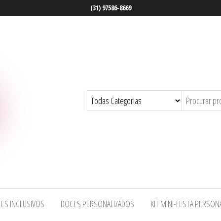
(31) 97586-8669
ES INCLUSIVOS
DOCES PERSONALIZADOS
KIT MINI-FESTA PERSON