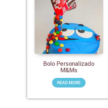
Bolo Personalizado
M&Ms
READ MORE