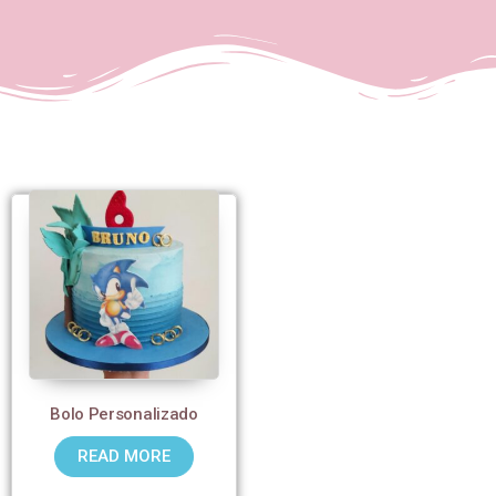
Bolo Personalizado
READ MORE