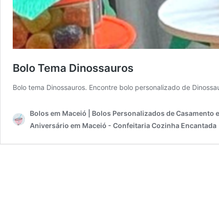
Bolo Tema Dinossauros
Bolo tema Dinossauros. Encontre bolo personalizado de Dinoss
Bolos em Maceió | Bolos Personalizados de Casamento e
Aniversário em Maceió - Confeitaria Cozinha Encantada